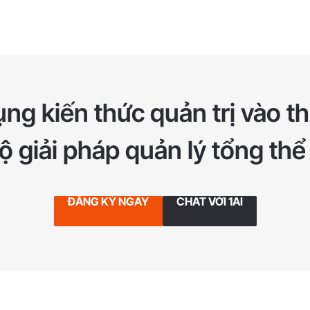
ng kiến thức quản trị vào th
 giải pháp quản lý tổng thể
ĐĂNG KÝ NGAY
CHAT VỚI 1AI