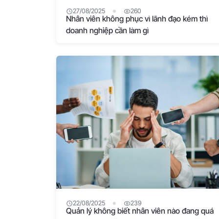
27/08/2025
260
Nhân viên không phục vì lãnh đạo kém thì
doanh nghiệp cần làm gì
22/08/2025
239
Quản lý không biết nhân viên nào đang quá