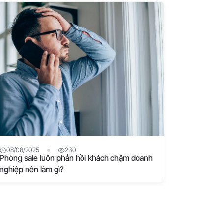
08/08/2025
230
Phòng sale luôn phản hồi khách chậm doanh
nghiệp nên làm gì?