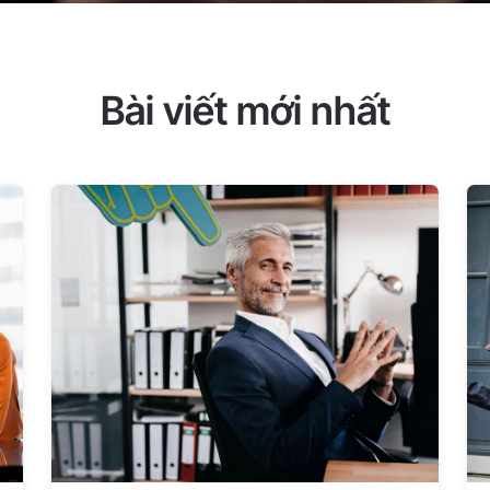
Bài viết mới nhất