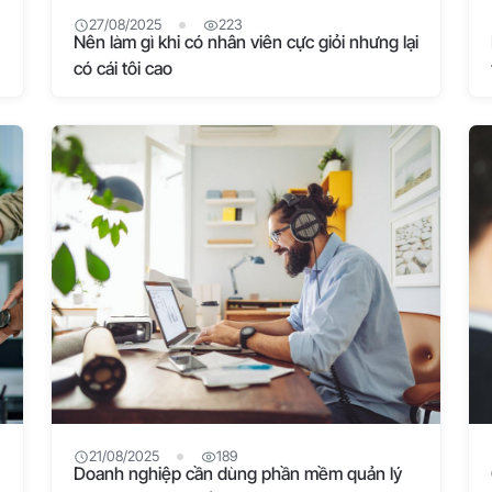
27/08/2025
223
Nên làm gì khi có nhân viên cực giỏi nhưng lại
có cái tôi cao
21/08/2025
189
Doanh nghiệp cần dùng phần mềm quản lý