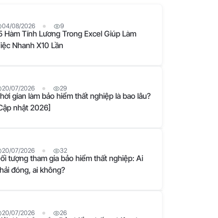
04/08/2026
9
5 Hàm Tính Lương Trong Excel Giúp Làm
iệc Nhanh X10 Lần
20/07/2026
29
hời gian làm bảo hiểm thất nghiệp là bao lâu?
Cập nhật 2026]
20/07/2026
32
ối tượng tham gia bảo hiểm thất nghiệp: Ai
hải đóng, ai không?
20/07/2026
26