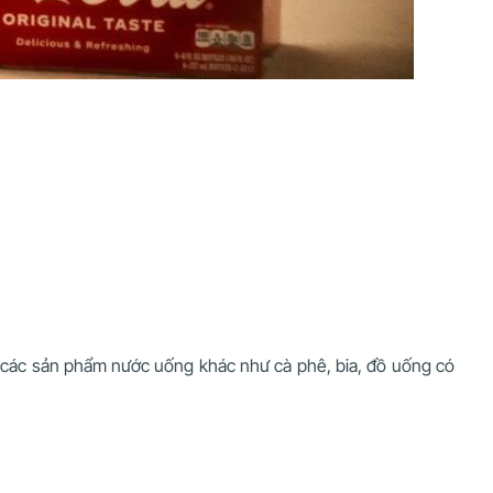
g các sản phẩm nước uống khác như cà phê, bia, đồ uống có