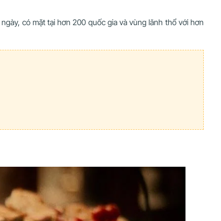
 ngày, có mặt tại hơn 200 quốc gia và vùng lãnh thổ với hơn