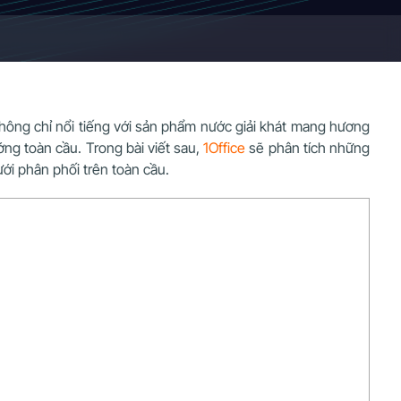
Không chỉ nổi tiếng với sản phẩm nước giải khát mang hương
ớng toàn cầu. Trong bài viết sau,
1Office
sẽ phân tích những
ưới phân phối trên toàn cầu.