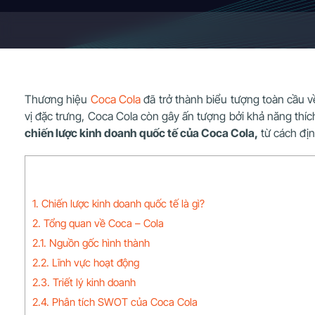
Thương hiệu
Coca Cola
đã trở thành biểu tượng toàn cầu 
vị đặc trưng, Coca Cola còn gây ấn tượng bởi khả năng thíc
chiến lược kinh doanh quốc tế của Coca Cola,
từ cách địn
1. Chiến lược kinh doanh quốc tế là gì?
2. Tổng quan về Coca – Cola
2.1. Nguồn gốc hình thành
2.2. Lĩnh vực hoạt động
2.3. Triết lý kinh doanh
2.4. Phân tích SWOT của Coca Cola