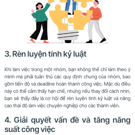
3. Rèn luyện tính kỷ luật
Khi làm việc trong một nhóm, bạn không thể chỉ làm theo ý
mình mà phải tuân thủ các quy định chung của nhóm, bao
gồm tiến độ và deadline hoàn thành công việc. Mặc dù điều
này có thể cảm thấy hạn chế, nhưng nếu thay đổi cách nhìn,
bạn sẽ thấy đây là cơ hội để rèn luyện tính kỷ luật và nâng
cao thái độ làm việc chuyên nghiệp cho các thành viên.
4. Giải quyết vấn đề và tăng năng
suất công việc