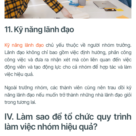
11. Kỹ năng lãnh đạo
Kỹ năng lãnh đạo
chủ yếu thuộc về người nhóm trưởng.
Lãnh đạo không chỉ bao gồm việc định hướng, phân công
công việc và đưa ra nhận xét mà còn liên quan đến việc
động viên và tạo động lực cho cả nhóm để hợp tác và làm
việc hiệu quả.
Ngoài trưởng nhóm, các thành viên cũng nên trau dồi kỹ
năng lãnh đạo nếu muốn trở thành những nhà lãnh đạo giỏi
trong tương lai.
IV. Làm sao để tổ chức quy trình
làm việc nhóm hiệu quả?