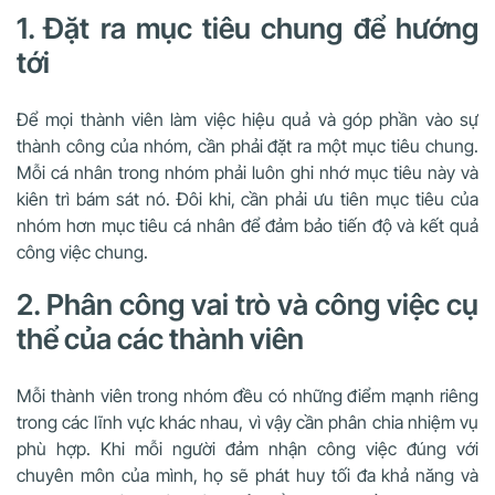
1. Đặt ra mục tiêu chung để hướng
tới
Để mọi thành viên làm việc hiệu quả và góp phần vào sự
thành công của nhóm, cần phải đặt ra một mục tiêu chung.
Mỗi cá nhân trong nhóm phải luôn ghi nhớ mục tiêu này và
kiên trì bám sát nó. Đôi khi, cần phải ưu tiên mục tiêu của
nhóm hơn mục tiêu cá nhân để đảm bảo tiến độ và kết quả
công việc chung.
2. Phân công vai trò và công việc cụ
thể của các thành viên
Mỗi thành viên trong nhóm đều có những điểm mạnh riêng
trong các lĩnh vực khác nhau, vì vậy cần phân chia nhiệm vụ
phù hợp. Khi mỗi người đảm nhận công việc đúng với
chuyên môn của mình, họ sẽ phát huy tối đa khả năng và