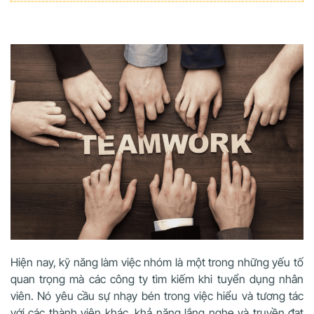
Hiện nay, kỹ năng làm việc nhóm là một trong những yếu tố
quan trọng mà các công ty tìm kiếm khi tuyển dụng nhân
viên. Nó yêu cầu sự nhạy bén trong việc hiểu và tương tác
với các thành viên khác, khả năng lắng nghe và truyền đạt