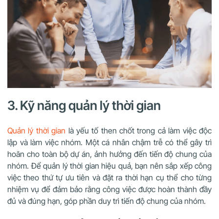
3. Kỹ năng quản lý thời gian
Quản lý thời gian
là yếu tố then chốt trong cả làm việc độc
lập và làm việc nhóm. Một cá nhân chậm trễ có thể gây trì
hoãn cho toàn bộ dự án, ảnh hưởng đến tiến độ chung của
nhóm. Để quản lý thời gian hiệu quả, bạn nên sắp xếp công
việc theo thứ tự ưu tiên và đặt ra thời hạn cụ thể cho từng
nhiệm vụ để đảm bảo rằng công việc được hoàn thành đầy
đủ và đúng hạn, góp phần duy trì tiến độ chung của nhóm.