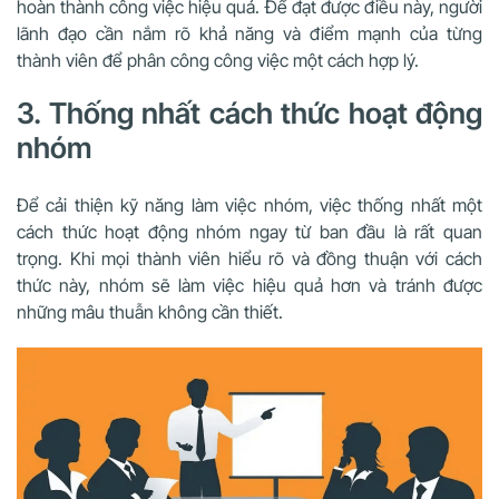
hoàn thành công việc hiệu quả. Để đạt được điều này, người
lãnh đạo cần nắm rõ khả năng và điểm mạnh của từng
thành viên để phân công công việc một cách hợp lý.
3. Thống nhất cách thức hoạt động
nhóm
Để cải thiện kỹ năng làm việc nhóm, việc thống nhất một
cách thức hoạt động nhóm ngay từ ban đầu là rất quan
trọng. Khi mọi thành viên hiểu rõ và đồng thuận với cách
thức này, nhóm sẽ làm việc hiệu quả hơn và tránh được
những mâu thuẫn không cần thiết.