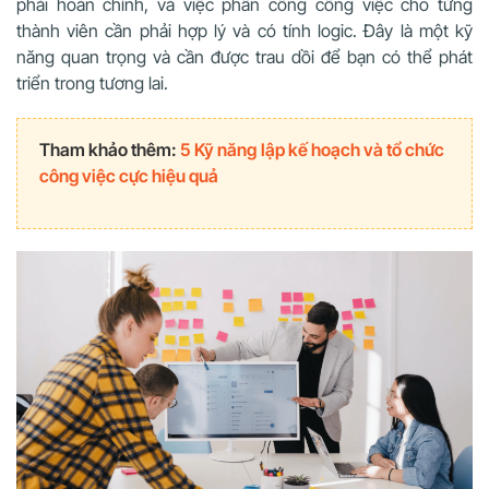
phải hoàn chỉnh, và việc phân công công việc cho từng
thành viên cần phải hợp lý và có tính logic. Đây là một kỹ
năng quan trọng và cần được trau dồi để bạn có thể phát
triển trong tương lai.
Tham khảo thêm:
5 Kỹ năng lập kế hoạch và tổ chức
công việc cực hiệu quả