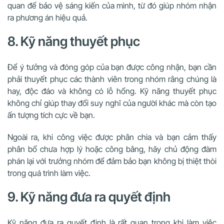
quan để bảo vệ sáng kiến của mình, từ đó giúp nhóm nhận
ra phương án hiệu quả.
8. Kỹ năng thuyết phục
Để ý tưởng và đóng góp của bạn được công nhận, bạn cần
phải thuyết phục các thành viên trong nhóm rằng chúng là
hay, độc đáo và không có lỗ hổng. Kỹ năng thuyết phục
không chỉ giúp thay đổi suy nghĩ của người khác mà còn tạo
ấn tượng tích cực về bạn.
Ngoài ra, khi công việc được phân chia và bạn cảm thấy
phân bổ chưa hợp lý hoặc công bằng, hãy chủ động đàm
phán lại với trưởng nhóm để đảm bảo bạn không bị thiệt thòi
trong quá trình làm việc.
9. Kỹ năng đưa ra quyết định
Kỹ năng đưa ra quyết định là rất quan trọng khi làm việc