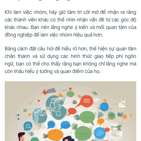
Khi làm việc nhóm, hãy giữ tâm trí cởi mở để nhận ra rằng
các thành viên khác có thể nhìn nhận vấn đề từ các góc độ
khác nhau. Bạn nên lắng nghe ý kiến và mối quan tâm của
đồng nghiệp để làm việc nhóm hiệu quả hơn.
Bằng cách đặt câu hỏi để hiểu rõ hơn, thể hiện sự quan tâm
chân thành và sử dụng các hình thức giao tiếp phi ngôn
ngữ, bạn có thể cho thấy rằng bạn không chỉ lắng nghe mà
còn thấu hiểu ý tưởng và quan điểm của họ.