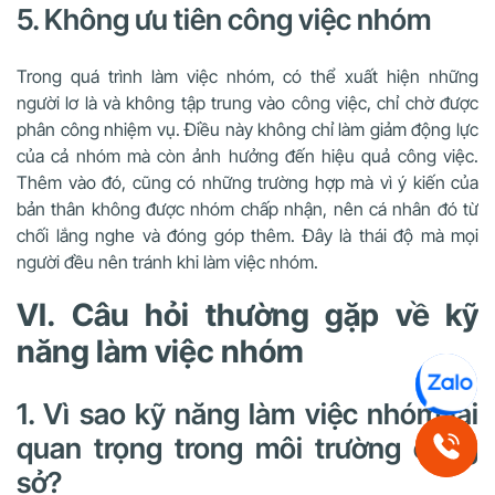
5. Không ưu tiên công việc nhóm
Trong quá trình làm việc nhóm, có thể xuất hiện những
người lơ là và không tập trung vào công việc, chỉ chờ được
phân công nhiệm vụ. Điều này không chỉ làm giảm động lực
của cả nhóm mà còn ảnh hưởng đến hiệu quả công việc.
Thêm vào đó, cũng có những trường hợp mà vì ý kiến của
bản thân không được nhóm chấp nhận, nên cá nhân đó từ
chối lắng nghe và đóng góp thêm. Đây là thái độ mà mọi
người đều nên tránh khi làm việc nhóm.
VI. Câu hỏi thường gặp về kỹ
năng làm việc nhóm
1. Vì sao kỹ năng làm việc nhóm lại
quan trọng trong môi trường công
sở?