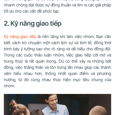
nhanh chóng đạt được sự đồng thuận và tìm ra các giải pháp
tối ưu cho các vấn đề phức tạp.
2. Kỹ năng giao tiếp
Kỹ năng giao tiếp
là nền tảng khi làm việc nhóm. Bạn cần
biết cách trò chuyện một cách lịch sự và tinh tế, đồng thời
trình bày ý tưởng sao cho rõ ràng và dễ hiểu cho đồng đội.
Trong các cuộc thảo luận nhóm, việc giao tiếp cởi mở và
trung thực là rất quan trọng. Dù có thể xảy ra những bất
đồng, việc thẳng thắn và tôn trọng lẫn nhau giúp các thành
viên hiểu nhau hơn, thống nhất quan điểm và phương
hướng, từ đó cùng nhau thực hiện mục tiêu chung của
nhóm.