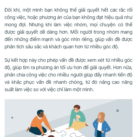
Đôi khi, một mình bạn không thể giải quyết hết các rắc rối
công việc, hoặc phương án của bạn không đạt hiệu quả như
mong đợi. Nhưng khi làm việc nhóm, mọi chuyện có thể
được giải quyết dễ dàng hơn. Mỗi người trong nhóm mang
đến những điểm mạnh và góc nhìn riêng, giúp vấn đề được
phân tích sâu sắc và khách quan hơn từ nhiều góc độ.
Sự kết hợp này cho phép vấn đề được xem xét từ nhiều góc
độ, giúp tìm ra phương án tối ưu hơn để giải quyết. Hơn nữa,
phân chia công việc cho nhiều người giúp đẩy nhanh tiến độ
và khắc phục vấn đề nhanh chóng, từ đó nâng cao năng
suất làm việc so với việc chỉ làm một mình.