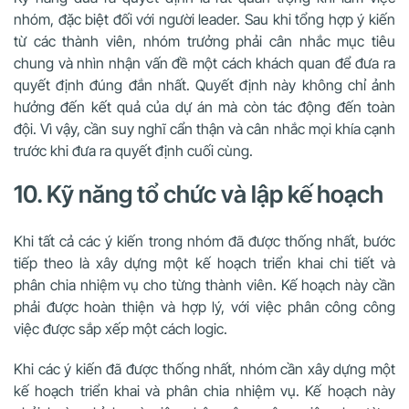
nhóm, đặc biệt đối với người leader. Sau khi tổng hợp ý kiến
từ các thành viên, nhóm trưởng phải cân nhắc mục tiêu
chung và nhìn nhận vấn đề một cách khách quan để đưa ra
quyết định đúng đắn nhất. Quyết định này không chỉ ảnh
hưởng đến kết quả của dự án mà còn tác động đến toàn
đội. Vì vậy, cần suy nghĩ cẩn thận và cân nhắc mọi khía cạnh
trước khi đưa ra quyết định cuối cùng.
10. Kỹ năng tổ chức và lập kế hoạch
Khi tất cả các ý kiến trong nhóm đã được thống nhất, bước
tiếp theo là xây dựng một kế hoạch triển khai chi tiết và
phân chia nhiệm vụ cho từng thành viên. Kế hoạch này cần
phải được hoàn thiện và hợp lý, với việc phân công công
việc được sắp xếp một cách logic.
Khi các ý kiến đã được thống nhất, nhóm cần xây dựng một
kế hoạch triển khai và phân chia nhiệm vụ. Kế hoạch này