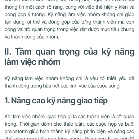
thông tin một cách rõ ràng, cùng với việc thể hiện ý kiến và
đóng góp ý tưởng. Kỹ năng làm việc nhóm không chỉ giúp
tận dụng lợi thế và đóng góp của từng thành viên mà còn
đóng vai trò quan trọng trong việc đạt được mục tiêu chung
và thành công của nhóm.
II. Tầm quan trọng của kỹ năng
làm việc nhóm
Kỹ năng làm việc nhóm không chỉ là yếu tố thiết yếu để
thành công trong hầu hết các lĩnh vực của cuộc sống.
1. Nâng cao kỹ năng giao tiếp
Khi làm việc nhóm, giao tiếp giữa các thành viên là rất quan
trọng. Thời gian dành cho thảo luận, các cuộc họp và buổi
brainstorm giúp hình thành kỹ năng phản biện và nâng cao
khả năng giao tiếp của từng người. Đây cũng là cơ hội để