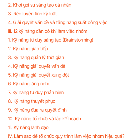
2. Khơi gợi sự sáng tạo cá nhân
3. Rèn luyện tính kỷ luật
4. Giải quyết vấn đề và tăng năng suất công việc
III. 12 kỹ năng cần có khi làm việc nhóm
1. Kỹ năng tư duy sáng tạo (Brainstorming)
2. Kỹ năng giao tiếp
3. Kỹ năng quản lý thời gian
4. Kỹ năng giải quyết vấn đề
5. Kỹ năng giải quyết xung đột
6. Kỹ năng lắng nghe
7. Kỹ năng tư duy phản biện
8. Kỹ năng thuyết phục
9. Kỹ năng đưa ra quyết định
10. Kỹ năng tổ chức và lập kế hoạch
11. Kỹ năng lãnh đạo
IV. Làm sao để tổ chức quy trình làm việc nhóm hiệu quả?