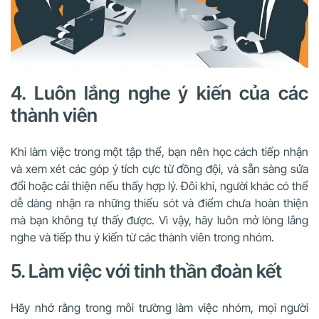
4. Luôn lắng nghe ý kiến của các
thành viên
Khi làm việc trong một tập thể, bạn nên học cách tiếp nhận
và xem xét các góp ý tích cực từ đồng đội, và sẵn sàng sửa
đổi hoặc cải thiện nếu thấy hợp lý. Đôi khi, người khác có thể
dễ dàng nhận ra những thiếu sót và điểm chưa hoàn thiện
mà bạn không tự thấy được. Vì vậy, hãy luôn mở lòng lắng
nghe và tiếp thu ý kiến từ các thành viên trong nhóm.
5. Làm việc với tinh thần đoàn kết
Hãy nhớ rằng trong môi trường làm việc nhóm, mọi người