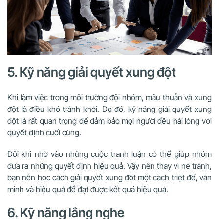
5. Kỹ năng giải quyết xung đột
Khi làm việc trong môi trường đội nhóm, mâu thuẫn và xung
đột là điều khó tránh khỏi. Do đó, kỹ năng giải quyết xung
đột là rất quan trọng để đảm bảo mọi người đều hài lòng với
quyết định cuối cùng.
Đôi khi nhờ vào những cuộc tranh luận có thể giúp nhóm
đưa ra những quyết định hiệu quả. Vậy nên thay vì né tránh,
bạn nên học cách giải quyết xung đột một cách triệt để, văn
minh và hiệu quả để đạt được kết quả hiệu quả.
6. Kỹ năng lắng nghe