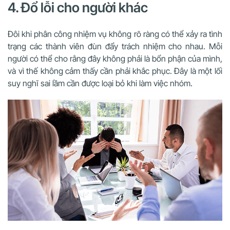
4. Đổ lỗi cho người khác
Đôi khi phân công nhiệm vụ không rõ ràng có thể xảy ra tình
trạng các thành viên đùn đẩy trách nhiệm cho nhau. Mỗi
người có thể cho rằng đây không phải là bổn phận của mình,
và vì thế không cảm thấy cần phải khắc phục. Đây là một lối
suy nghĩ sai lầm cần được loại bỏ khi làm việc nhóm.