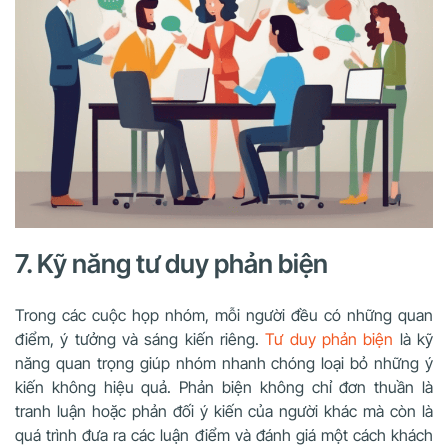
7. Kỹ năng tư duy phản biện
Trong các cuộc họp nhóm, mỗi người đều có những quan
điểm, ý tưởng và sáng kiến riêng.
Tư duy phản biện
là kỹ
năng quan trọng giúp nhóm nhanh chóng loại bỏ những ý
kiến không hiệu quả. Phản biện không chỉ đơn thuần là
tranh luận hoặc phản đối ý kiến của người khác mà còn là
quá trình đưa ra các luận điểm và đánh giá một cách khách