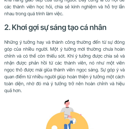
các thành viên học hỏi, chia sẻ kinh nghiệm và hỗ trợ lẫn
nhau trong quá trình làm việc.
2. Khơi gợi sự sáng tạo cá nhân
Những ý tưởng hay và thành công thường đến từ sự đóng
góp của nhiều người. Một ý tưởng mới thường chưa hoàn
chỉnh và có thể còn thiếu sót. Khi ý tưởng được chia sẻ và
nhận được phản hồi từ các thành viên, nó như một viên
ngọc thô được mài giũa thành viên ngọc sáng. Sự góp ý và
quan điểm từ nhiều người giúp hoàn thiện ý tưởng một cách
toàn diện, nhờ đó mà ý tưởng trở nên hoàn chỉnh và hiệu
quả hơn.