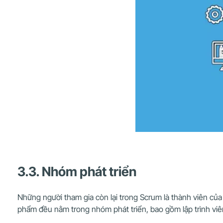
3.3. Nhóm phát triển
Những người tham gia còn lại trong Scrum là thành viên của
phẩm đều nằm trong nhóm phát triển, bao gồm lập trình viên