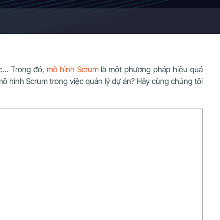
ớc… Trong đó,
mô hình Scrum
là một phương pháp hiệu quả
mô hình Scrum trong việc quản lý dự án? Hãy cùng chúng tôi