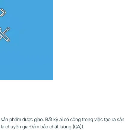
sản phẩm được giao. Bất kỳ ai có công trong việc tạo ra sản
 là chuyên gia Đảm bảo chất lượng (QA)).