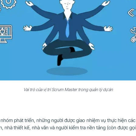
Vai trò của vị trí Scrum Master trong quản lý dự án
 nhóm phát triển, những người được giao nhiệm vụ thực hiện các 
, nhà thiết kế, nhà văn và người kiểm tra nền tảng (còn được gọi