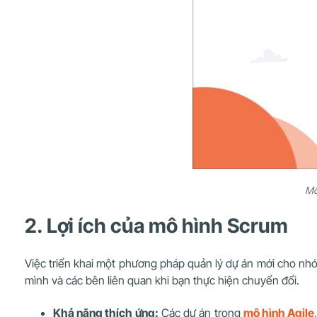
Mô
2. Lợi ích của mô hình Scrum
Việc triển khai một phương pháp quản lý dự án mới cho nh
mình và các bên liên quan khi bạn thực hiện chuyển đổi.
Khả năng thích ứng:
Các dự án trong
mô hình Agile