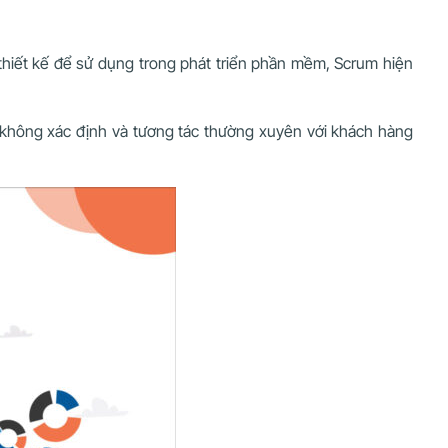
hiết kế để sử dụng trong phát triển phần mềm, Scrum hiện
p không xác định và tương tác thường xuyên với khách hàng