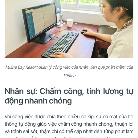
Muine Bay Resort quản lý công việc của nhân viên qua phần mềm của
1Office
Nhân sự: Chấm công, tính lương tự
động nhanh chóng
Với công việc được chia theo nhiều ca kíp, sự có mặt của hệ
thống tự động giúp việc chấm công nhanh chóng, thuận lợi
và tránh sai sót, thậm chí có thể cập nhật đến từng phút làm