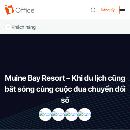
Đăng Ký
Khách hàng
Muine Bay Resort – Khi du lịch cũng
bắt sóng cùng cuộc đua chuyển đổi
số