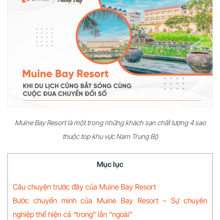
Muine Bay Resort là một trong những khách sạn chất lượng 4 sao
thuộc top khu vực Nam Trung Bộ
Mục lục
Câu chuyện trước đây của Muine Bay Resort
Bước chuyển mình của Muine Bay Resort – Sự chuyên
nghiệp thể hiện cả “trong” lẫn “ngoài”