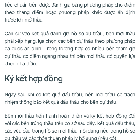
tiêu chuẩn trên được đánh giá bằng phương pháp cho điểm
theo thang điểm hoặc phương pháp khác được ấn định
trước khi mở thầu.
Căn cứ vào kết quả đánh giá hồ sơ dự thầu, bên mời thầu
phải xếp hạng, lựa chọn các bên dự thầu theo phương pháp
đã được ấn định. Trong trường hợp có nhiều bên tham gia
dự thầu có điểm ngang nhau thì bên mời thầu có quyền lựa
chọn nhà thầu.
Ký kết hợp đồng
Ngay sau khi có kết quả đấu thầu, bên mời thầu có trách
nhiệm thông báo kết quả đấu thầu cho bên dự thầu.
Bên mời thầu tiến hành hoàn thiện và ký kết hợp đồng đối
với các bên trúng thầu trên cơ sở sau đây: kết quả đấu thầu,
các yêu cầu trong hồ sơ mời thầu, nội dung nêu trong hồ sơ
dự thầu và các thỏa thuận pháp lý bổ sung (nếu có).