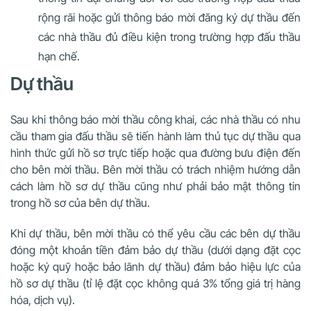
rộng rãi hoặc gửi thông báo mời đăng ký dự thầu đến
các nhà thầu đủ điều kiện trong trường hợp đấu thầu
hạn chế.
Dự thầu
Sau khi thông báo mời thầu công khai, các nhà thầu có nhu
cầu tham gia đấu thầu sẽ tiến hành làm thủ tục dự thầu qua
hình thức gửi hồ sơ trực tiếp hoặc qua đường bưu điện đến
cho bên mời thầu. Bên mời thầu có trách nhiệm hướng dẫn
cách làm hồ sơ dự thầu cũng như phải bảo mật thông tin
trong hồ sơ của bên dự thầu.
Khi dự thầu, bên mời thầu có thể yêu cầu các bên dự thầu
đóng một khoản tiền đảm bảo dự thầu (dưới dạng đặt cọc
hoặc ký quỹ hoặc bảo lãnh dự thầu) đảm bảo hiệu lực của
hồ sơ dự thầu (tỉ lệ đặt cọc không quá 3% tổng giá trị hàng
hóa, dịch vụ).