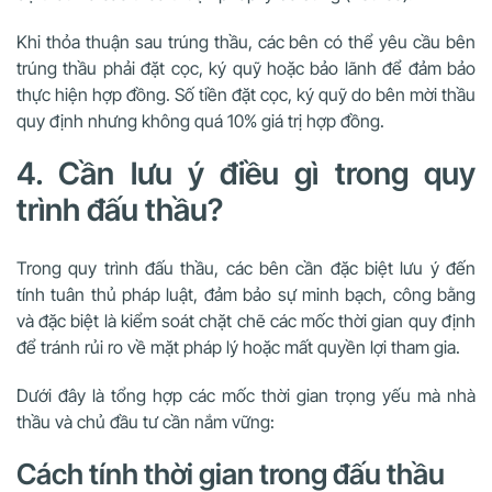
Khi thỏa thuận sau trúng thầu, các bên có thể yêu cầu bên
trúng thầu phải đặt cọc, ký quỹ hoặc bảo lãnh để đảm bảo
thực hiện hợp đồng. Số tiền đặt cọc, ký quỹ do bên mời thầu
quy định nhưng không quá 10% giá trị hợp đồng.
4. Cần lưu ý điều gì trong quy
trình đấu thầu?
Trong quy trình đấu thầu,
các bên cần đặc biệt lưu ý đến
tính
tuân thủ pháp luật, đảm bảo sự minh bạch, công bằng
và đặc biệt là
kiểm soát chặt chẽ các mốc thời gian
quy định
để tránh rủi ro về mặt pháp lý hoặc mất quyền lợi tham gia.
Dưới đây là tổng hợp các mốc thời gian trọng yếu mà nhà
thầu và chủ đầu tư cần nắm vững:
Cách tính thời gian trong đấu thầu