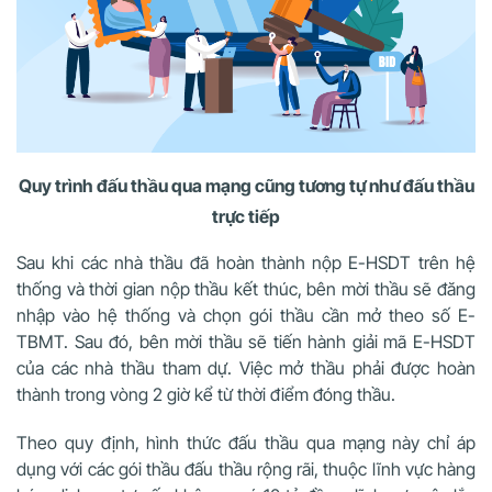
Quy trình đấu thầu qua mạng cũng tương tự như đấu thầu
trực tiếp
Sau khi các nhà thầu đã hoàn thành nộp E-HSDT trên hệ
thống và thời gian nộp thầu kết thúc, bên mời thầu sẽ đăng
nhập vào hệ thống và chọn gói thầu cần mở theo số E-
TBMT. Sau đó, bên mời thầu sẽ tiến hành giải mã E-HSDT
của các nhà thầu tham dự. Việc mở thầu phải được hoàn
thành trong vòng 2 giờ kể từ thời điểm đóng thầu.
Theo quy định, hình thức đấu thầu qua mạng này chỉ áp
dụng với các gói thầu đấu thầu rộng rãi, thuộc lĩnh vực hàng