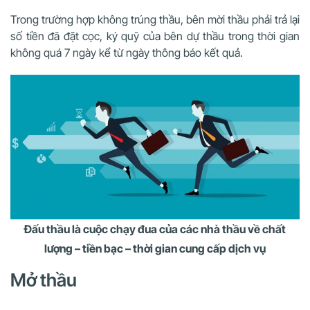
Trong trường hợp không trúng thầu, bên mời thầu phải trả lại
số tiền đã đặt cọc, ký quỹ của bên dự thầu trong thời gian
không quá 7 ngày kể từ ngày thông báo kết quả.
Đấu thầu là cuộc chạy đua của các nhà thầu về chất
lượng – tiền bạc – thời gian cung cấp dịch vụ
Mở thầu