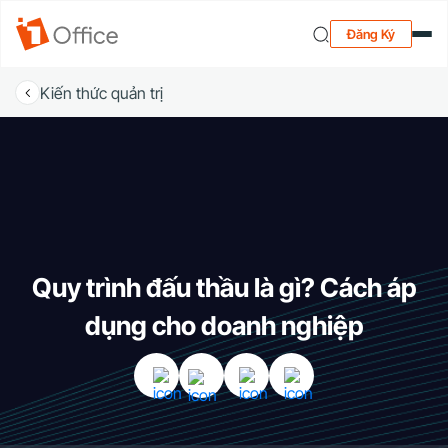
Đăng Ký
Kiến thức quản trị
Quy trình đấu thầu là gì? Cách áp
dụng cho doanh nghiệp