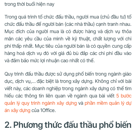
trong thời buổi hiện nay
Trong quá trình tổ chức đấu thầu, người mua (chủ đầu tư) tổ
chức đấu thầu để người bán (các nhà thầu) cạnh tranh nhau.
Mục đích của người mua là có được hàng và dịch vụ thỏa
mãn các yêu cầu của mình về kỹ thuật, chất lượng với chi
phí thấp nhất. Mục tiêu của người bán là có quyền cung cấp
hàng hoá dịch vụ đó với giá đủ bù đắp các chi phí đầu vào
và đảm bảo mức lợi nhuận cao nhất có thể.
Quy trình đấu thầu được sử dụng phổ biến trong ngành giáo
dục, dịch vụ,… đặc biệt là trong xây dựng. Không chỉ với bài
viết này, các doanh nghiệp trong ngành xây dựng có thể tìm
hiểu các thông tin liên quan về ngành qua bài viết
5 bước
quản lý quy trình ngành xây dựng
và
phần mềm quản lý dự
án xây dựng
của 1Office.
2. Phương thức đấu thầu phổ biến