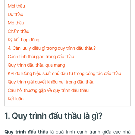
Mời thầu
Dự thầu
Mở thầu
Chấm thầu
Ký kết hợp đồng
4. Cần lưu ý điều gì trong quy trình đấu thầu?
Cách tính thời gian trong đấu thầu
Quy trình đấu thầu qua mạng
KPI đo lường hiệu suất chủ đầu tư trong công tác đấu thầu
Quy trình giải quyết khiếu nại trong đấu thầu
Câu hỏi thường gặp về quy trình đấu thầu
Kết luận
1. Quy trình đấu thầu là gì?
Quy trình đấu thầu
là quá trình cạnh tranh giữa các nhà