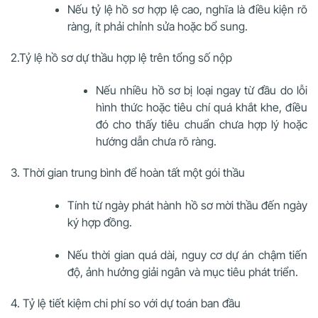
Nếu tỷ lệ hồ sơ hợp lệ cao, nghĩa là điều kiện rõ
ràng, ít phải chỉnh sửa hoặc bổ sung.
2.Tỷ lệ hồ sơ dự thầu hợp lệ trên tổng số nộp
Nếu nhiều hồ sơ bị loại ngay từ đầu do lỗi
hình thức hoặc tiêu chí quá khắt khe, điều
đó cho thấy tiêu chuẩn chưa hợp lý hoặc
hướng dẫn chưa rõ ràng.
3. Thời gian trung bình để hoàn tất một gói thầu
Tính từ ngày phát hành hồ sơ mời thầu đến ngày
ký hợp đồng.
Nếu thời gian quá dài, nguy cơ dự án chậm tiến
độ, ảnh hưởng giải ngân và mục tiêu phát triển.
4. Tỷ lệ tiết kiệm chi phí so với dự toán ban đầu