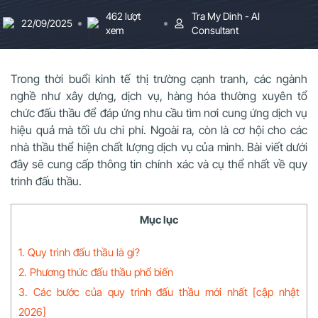
462 lượt
Tra My Dinh - AI
22/09/2025
xem
Consultant
Trong thời buổi kinh tế thị trường cạnh tranh, các ngành
nghề như xây dựng, dịch vụ, hàng hóa thường xuyên tổ
chức đấu thầu để đáp ứng nhu cầu tìm nơi cung ứng dịch vụ
hiệu quả mà tối ưu chi phí. Ngoài ra, còn là cơ hội cho các
nhà thầu thể hiện chất lượng dịch vụ của mình. Bài viết dưới
đây sẽ cung cấp thông tin chính xác và cụ thể nhất về quy
trình đấu thầu.
Mục lục
1. Quy trình đấu thầu là gì?
2. Phương thức đấu thầu phổ biến
3. Các bước của quy trình đấu thầu mới nhất [cập nhật
2026]