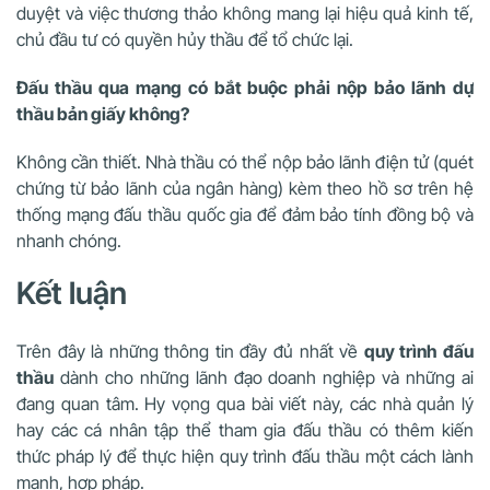
duyệt và việc thương thảo không mang lại hiệu quả kinh tế,
chủ đầu tư có quyền hủy thầu để tổ chức lại.
Đấu thầu qua mạng có bắt buộc phải nộp bảo lãnh dự
thầu bản giấy không?
Không cần thiết. Nhà thầu có thể nộp bảo lãnh điện tử (quét
chứng từ bảo lãnh của ngân hàng) kèm theo hồ sơ trên hệ
thống mạng đấu thầu quốc gia để đảm bảo tính đồng bộ và
nhanh chóng.
Kết luận
Trên đây là những thông tin đầy đủ nhất về
quy trình đấu
thầu
dành cho những lãnh đạo doanh nghiệp và những ai
đang quan tâm. Hy vọng qua bài viết này, các nhà quản lý
hay các cá nhân tập thể tham gia đấu thầu có thêm kiến
thức pháp lý để thực hiện quy trình đấu thầu một cách lành
mạnh, hợp pháp.