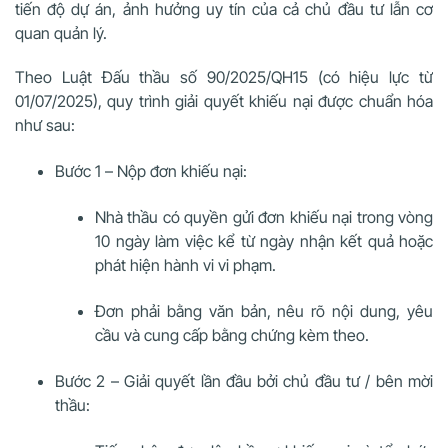
tiến độ dự án, ảnh hưởng uy tín của cả chủ đầu tư lẫn cơ
quan quản lý.
Theo Luật Đấu thầu số 90/2025/QH15 (có hiệu lực từ
01/07/2025), quy trình giải quyết khiếu nại được chuẩn hóa
như sau:
Bước 1 – Nộp đơn khiếu nại:
Nhà thầu có quyền gửi đơn khiếu nại trong vòng
10 ngày làm việc kể từ ngày nhận kết quả hoặc
phát hiện hành vi vi phạm.
Đơn phải bằng văn bản, nêu rõ nội dung, yêu
cầu và cung cấp bằng chứng kèm theo.
Bước 2 – Giải quyết lần đầu bởi chủ đầu tư / bên mời
thầu: