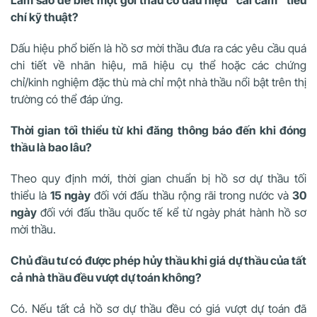
chí kỹ thuật?
Dấu hiệu phổ biến là hồ sơ mời thầu đưa ra các yêu cầu quá
chi tiết về nhãn hiệu, mã hiệu cụ thể hoặc các chứng
chỉ/kinh nghiệm đặc thù mà chỉ một nhà thầu nổi bật trên thị
trường có thể đáp ứng.
Thời gian tối thiểu từ khi đăng thông báo đến khi đóng
thầu là bao lâu?
Theo quy định mới, thời gian chuẩn bị hồ sơ dự thầu tối
thiểu là
15 ngày
đối với đấu thầu rộng rãi trong nước và
30
ngày
đối với đấu thầu quốc tế kể từ ngày phát hành hồ sơ
mời thầu.
Chủ đầu tư có được phép hủy thầu khi giá dự thầu của tất
cả nhà thầu đều vượt dự toán không?
Có. Nếu tất cả hồ sơ dự thầu đều có giá vượt dự toán đã