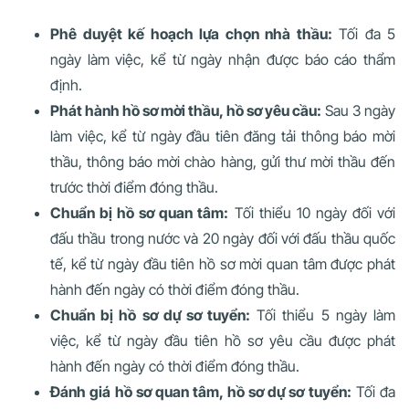
Phê duyệt kế hoạch lựa chọn nhà thầu:
Tối đa 5
ngày làm việc, kể từ ngày nhận được báo cáo thẩm
định.
Phát hành hồ sơ mời thầu, hồ sơ yêu cầu:
Sau 3 ngày
làm việc, kể từ ngày đầu tiên đăng tải thông báo mời
thầu, thông báo mời chào hàng, gửi thư mời thầu đến
trước thời điểm đóng thầu.
Chuẩn bị hồ sơ quan tâm:
Tối thiểu 10 ngày đối với
đấu thầu trong nước và 20 ngày đối với đấu thầu quốc
tế, kể từ ngày đầu tiên hồ sơ mời quan tâm được phát
hành đến ngày có thời điểm đóng thầu.
Chuẩn bị hồ sơ dự sơ tuyển:
Tối thiểu 5 ngày làm
việc, kể từ ngày đầu tiên hồ sơ yêu cầu được phát
hành đến ngày có thời điểm đóng thầu.
Đánh giá hồ sơ quan tâm, hồ sơ dự sơ tuyển:
Tối đa