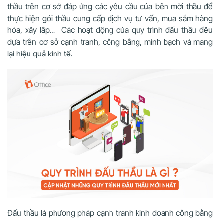
thầu trên cơ sở đáp ứng các yêu cầu của bên mời thầu để
thực hiện gói thầu cung cấp dịch vụ tư vấn, mua sắm hàng
hóa, xây lắp… Các hoạt động của quy trình đấu thầu đều
dựa trên cơ sở cạnh tranh, công bằng, minh bạch và mang
lại hiệu quả kinh tế.
Đấu thầu là phương pháp cạnh tranh kinh doanh công bằng