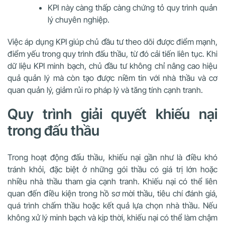
KPI này càng thấp càng chứng tỏ quy trình quản
lý chuyên nghiệp.
Việc áp dụng KPI giúp chủ đầu tư theo dõi được điểm mạnh,
điểm yếu trong quy trình đấu thầu, từ đó cải tiến liên tục. Khi
dữ liệu KPI minh bạch, chủ đầu tư không chỉ nâng cao hiệu
quả quản lý mà còn tạo được niềm tin với nhà thầu và cơ
quan quản lý, giảm rủi ro pháp lý và tăng tính cạnh tranh.
Quy trình giải quyết khiếu nại
trong đấu thầu
Trong hoạt động đấu thầu, khiếu nại gần như là điều khó
tránh khỏi, đặc biệt ở những gói thầu có giá trị lớn hoặc
nhiều nhà thầu tham gia cạnh tranh. Khiếu nại có thể liên
quan đến điều kiện trong hồ sơ mời thầu, tiêu chí đánh giá,
quá trình chấm thầu hoặc kết quả lựa chọn nhà thầu. Nếu
không xử lý minh bạch và kịp thời, khiếu nại có thể làm chậm