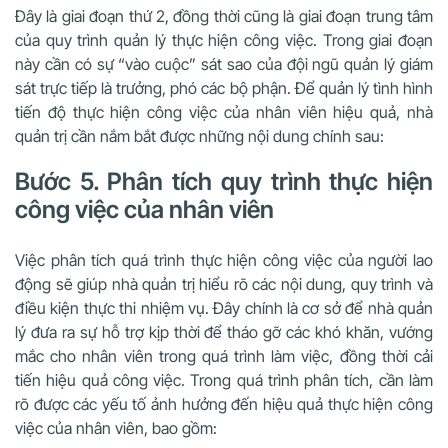
Đây là giai đoạn thứ 2, đồng thời cũng là giai đoạn trung tâm
của quy trình quản lý thực hiện công việc. Trong giai đoạn
này cần có sự “vào cuộc” sát sao của đội ngũ quản lý giám
sát trực tiếp là trưởng, phó các bộ phận. Để quản lý tình hình
tiến độ thực hiện công việc của nhân viên hiệu quả, nhà
quản trị cần nắm bắt được những nội dung chính sau:
Bước 5. Phân tích quy trình thực hiện
công việc của nhân viên
Việc phân tích quá trình thực hiện công việc của người lao
động sẽ giúp nhà quản trị hiểu rõ các nội dung, quy trình và
điều kiện thực thi nhiệm vụ. Đây chính là cơ sở để nhà quản
lý đưa ra sự hỗ trợ kịp thời để tháo gỡ các khó khăn, vướng
mắc cho nhân viên trong quá trình làm việc, đồng thời cải
tiến hiệu quả công việc. Trong quá trình phân tích, cần làm
rõ được các yếu tố ảnh hưởng đến hiệu quả thực hiện công
việc của nhân viên, bao gồm: