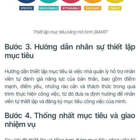
Thiết lập mục tiêu bằng mô hình SMART
Bước 3. Hướng dẫn nhân sự thiết lập
mục tiêu
Hướng dẫn thiết lập mục tiêu là việc nhà quản lý hỗ trợ nhân
viên tự đánh giá năng lực của bản thân, bao gồm điểm
mạnh, điểm yếu, những rào cản và thách thức trong quá
trình thực hiện công việc, từ đó đưa ra định hướng để nhân
viên tự thiết lập và đăng ký mục tiêu công việc của mình.
Bước 4. Thống nhất mục tiêu và giao
nhiệm vụ