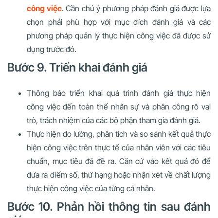
công việc
. Cần chú ý phương pháp đánh giá được lựa
chọn phải phù hợp với mục đích đánh giá và các
phương pháp quản lý thực hiện công việc đã được sử
dụng trước đó.
Bước 9. Triển khai đánh giá
Thông báo triển khai quá trình đánh giá thực hiện
công việc đến toàn thể nhân sự và phân công rõ vai
trò, trách nhiệm của các bộ phận tham gia đánh giá.
Thực hiện đo lường, phân tích và so sánh kết quả thực
hiện công việc trên thực tế của nhân viên với các tiêu
chuẩn, mục tiêu đã đề ra. Căn cứ vào kết quả đó để
đưa ra điểm số, thứ hạng hoặc nhận xét về chất lượng
thực hiện công việc của từng cá nhân.
Bước 10. Phản hồi thông tin sau đánh