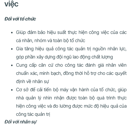
việc
Đối với tổ chức
Giúp đảm bảo hiệu suất thực hiện công việc của các
cá nhân, nhóm và toàn bộ tổ chức
Gia tăng hiệu quả công tác quản trị nguồn nhân lực,
góp phần xây dựng đội ngũ lao động chất lượng
Cung cấp căn cứ cho công tác đánh giá nhân viên
chuẩn xác, minh bạch, đồng thời hỗ trợ cho các quyết
định về nhân sự
Cơ sở để cải tiến bộ máy vận hành của tổ chức, giúp
nhà quản lý nhìn nhận được toàn bộ quá trình thực
hiện công việc và đo lường được mức độ hiệu quả của
công tác quản trị
Đối với nhân sự