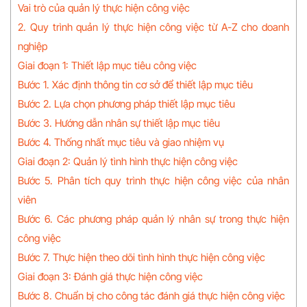
Vai trò của quản lý thực hiện công việc
2. Quy trình quản lý thực hiện công việc từ A-Z cho doanh
nghiệp
Giai đoạn 1: Thiết lập mục tiêu công việc
Bước 1. Xác định thông tin cơ sở để thiết lập mục tiêu
Bước 2. Lựa chọn phương pháp thiết lập mục tiêu
Bước 3. Hướng dẫn nhân sự thiết lập mục tiêu
Bước 4. Thống nhất mục tiêu và giao nhiệm vụ
Giai đoạn 2: Quản lý tình hình thực hiện công việc
Bước 5. Phân tích quy trình thực hiện công việc của nhân
viên
Bước 6. Các phương pháp quản lý nhân sự trong thực hiện
công việc
Bước 7. Thực hiện theo dõi tình hình thực hiện công việc
Giai đoạn 3: Đánh giá thực hiện công việc
Bước 8. Chuẩn bị cho công tác đánh giá thực hiện công việc