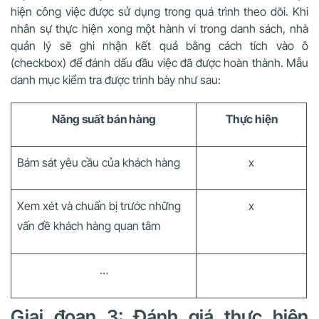
hiện công việc được sử dụng trong quá trình theo dõi. Khi
nhân sự thực hiện xong một hành vi trong danh sách, nhà
quản lý sẽ ghi nhận kết quả bằng cách tích vào ô
(checkbox) để đánh dấu đầu việc đã được hoàn thành. Mẫu
danh mục kiểm tra được trình bày như sau:
Năng suất bán hàng
Thực hiện
Bám sát yêu cầu của khách hàng
x
Xem xét và chuẩn bị trước những
x
vấn đề khách hàng quan tâm
…
Giai đoạn 3: Đánh giá thực hiện