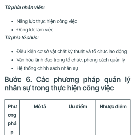
Từ phía nhân viên:
Năng lực thực hiện công việc
Động lực làm việc
Từ phía tổ chức:
Điều kiện cơ sở vật chất kỹ thuật và tổ chức lao động
Văn hóa lãnh đạo trong tổ chức, phong cách quản lý
Hệ thống chính sách nhân sự
Bước 6. Các phương pháp quản lý
nhân sự trong thực hiện công việc
Phư
Mô tả
Ưu điểm
Nhược điểm
ơng
phá
p