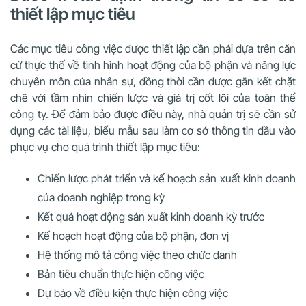
thiết lập mục tiêu
Các mục tiêu công việc được thiết lập cần phải dựa trên căn
cứ thực thế về tình hình hoạt động của bộ phận và năng lực
chuyên môn của nhân sự, đồng thời cần được gắn kết chặt
chẽ với tầm nhìn chiến lược và giá trị cốt lõi của toàn thể
công ty. Để đảm bảo được điều này, nhà quản trị sẽ cần sử
dụng các tài liệu, biểu mẫu sau làm cơ sở thông tin đầu vào
phục vụ cho quá trình thiết lập mục tiêu:
Chiến lược phát triển và kế hoạch sản xuất kinh doanh
của doanh nghiệp trong kỳ
Kết quả hoạt động sản xuất kinh doanh kỳ trước
Kế hoạch hoạt động của bộ phận, đơn vị
Hệ thống mô tả công việc theo chức danh
Bản tiêu chuẩn thực hiện công việc
Dự báo về điều kiện thực hiện công việc