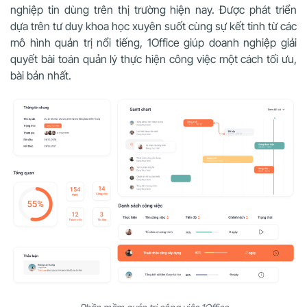
nghiệp tin dùng trên thị trường hiện nay. Được phát triển
dựa trên tư duy khoa học xuyên suốt cùng sự kết tinh từ các
mô hình quản trị nổi tiếng, 1Office giúp doanh nghiệp giải
quyết bài toán quản lý thực hiện công việc một cách tối ưu,
bài bản nhất.