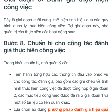
công việc
Đây là giai đoạn cuối cùng, thể hiện tính hiệu quả của quy
trình quản lý thực hiện công việc. Tại giai đoạn này, nhà
quản trị cần thực hiện các hoạt động sau:
Bước 8. Chuẩn bị cho công tác đánh
giá thực hiện công việc
Trong khâu chuẩn bị, nhà quản lý cần:
Tiến hành tổng hợp các thông tin đầu vào phục vụ
cho công tác đánh giá, bao gồm các ghi chép về tình
hình thực hiện công việc đã được tổng hợp ở giai đoạn
2, các mục tiêu công việc được đề ra ở giai đoạn 1 và
một số tài liệu có liên quan khác.
Lựa chọn áp dụng
phương pháp đánh giá hiệu quả