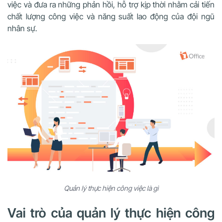
việc và đưa ra những phản hồi, hỗ trợ kịp thời nhằm cải tiến
chất lượng công việc và năng suất lao động của đội ngũ
nhân sự.
Quản lý thực hiện công việc là gì
Vai trò của quản lý thực hiện công