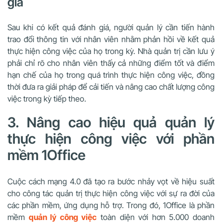
giá
Sau khi có kết quả đánh giá, người quản lý cần tiến hành
trao đổi thông tin với nhân viên nhằm phản hồi về kết quả
thực hiện công việc của họ trong kỳ. Nhà quản trị cần lưu ý
phải chỉ rõ cho nhân viên thấy cả những điểm tốt và điểm
hạn chế của họ trong quá trình thực hiện công việc, đồng
thời đưa ra giải pháp để cải tiến và nâng cao chất lượng công
việc trong kỳ tiếp theo.
3. Nâng cao hiệu quả quản lý
thực hiện công việc với phần
mềm 1Office
Cuộc cách mạng 4.0 đã tạo ra bước nhảy vọt về hiệu suất
cho công tác quản trị thực hiện công việc với sự ra đời của
các phần mềm, ứng dụng hỗ trợ. Trong đó, 1Office là phần
mềm
quản lý công việc
toàn diện với hơn 5.000 doanh