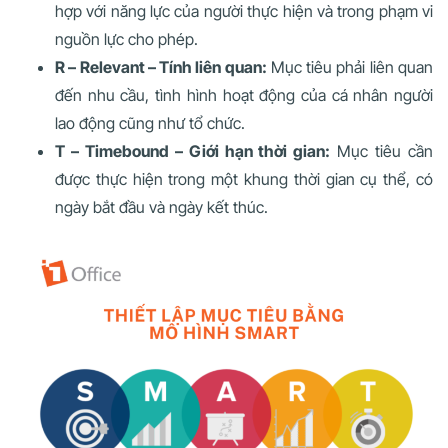
hợp với năng lực của người thực hiện và trong phạm vi
nguồn lực cho phép.
R – Relevant – Tính liên quan:
Mục tiêu phải liên quan
đến nhu cầu, tình hình hoạt động của cá nhân người
lao động cũng như tổ chức.
T – Timebound – Giới hạn thời gian:
Mục tiêu cần
được thực hiện trong một khung thời gian cụ thể, có
ngày bắt đầu và ngày kết thúc.