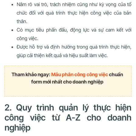
Nắm rõ vai trò, trách nhiệm cũng như kỳ vọng của tổ
chức đối với quá trình thực hiện công việc của bản
thân.
Có mục tiêu phấn đấu, động lực và sự cam kết với
công việc.
Được hỗ trợ và định hướng trong quá trình thực hiện,
giúp cải thiện kết quả và hiệu suất làm việc.
Tham khảo ngay:
Mẫu phân công công việc
chuẩn
form mới nhất cho doanh nghiệp
2. Quy trình quản lý thực hiện
công việc từ A-Z cho doanh
nghiệp