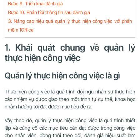
Bước 9. Triển khai đánh giá
Bước 10. Phản hồi thông tin sau đánh giá
3. Nâng cao hiệu quả quản lý thực hiện công việc với phần
mềm 1Office
1. Khái quát chung về quản lý
thực hiện công việc
Quản lý thực hiện công việc là gì
Thực hiện công việc là quá trình đội ngũ nhân sự thực hiện
các nhiệm vụ được giao theo một trình tự cụ thể, khoa học
nhằm hướng tới đạt được mục tiêu đề ra.
Vậy theo đó, quản lý thực hiện công việc là quá trình thiết
lập và củng cố các mục tiêu cần đạt được trong công việc
cho nhân viên, đồng thời theo dõi, đánh giá hiệu suất làm