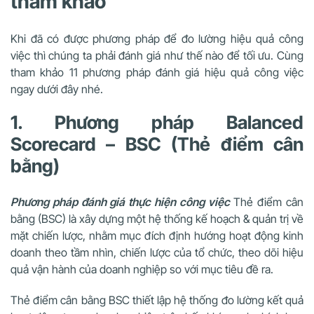
tham khảo
Khi đã có được phương pháp để đo lường hiệu quả công
việc thì chúng ta phải đánh giá như thế nào để tối ưu. Cùng
tham khảo 11 phương pháp đánh giá hiệu quả công việc
ngay dưới đây nhé.
1. Phương pháp Balanced
Scorecard – BSC (Thẻ điểm cân
bằng)
Phương pháp đánh giá thực hiện công việc
Thẻ điểm cân
bằng (BSC) là xây dựng một hệ thống kế hoạch & quản trị về
mặt chiến lược, nhằm mục đích định hướng hoạt động kinh
doanh theo tầm nhìn, chiến lược của tổ chức, theo dõi hiệu
quả vận hành của doanh nghiệp so với mục tiêu đề ra.
Thẻ điểm cân bằng BSC thiết lập hệ thống đo lường kết quả