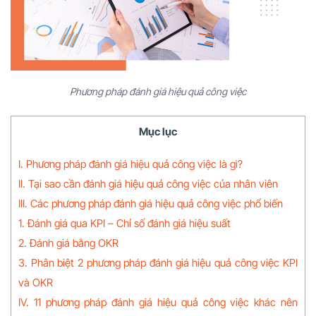
Phương pháp đánh giá hiệu quả công việc
Mục lục
I. Phương pháp đánh giá hiệu quả công việc là gì?
II. Tại sao cần đánh giá hiệu quả công việc của nhân viên
III. Các phương pháp đánh giá hiệu quả công việc phổ biến
1. Đánh giá qua KPI – Chỉ số đánh giá hiệu suất
2. Đánh giá bằng OKR
3. Phân biệt 2 phương pháp đánh giá hiệu quả công việc KPI
và OKR
IV. 11 phương pháp đánh giá hiệu quả công việc khác nên