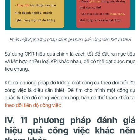
Phân biệt 2 phương pháp đánh giá hiệu quả công việc KPI và OKR
Sử dụng OKR hiệu quả chính là cách tốt để đặt ra mục tiêu
và kết hợp nhiều loại KPI khác nhau, để có thể đạt được mục
tiêu chung.
Khi có phương pháp đo lường, một công cụ theo dõi tiến độ
công việc là điều cần thiết. Để tìm cho mình một công cụ
quản lý tiến độ công việc phù hợp, bạn có thể tham khảo tại
theo dõi tiến độ công việc
IV. 11 phương pháp đánh giá
hiệu quả công việc khác nên