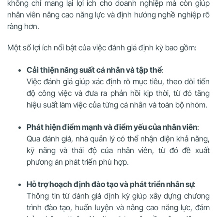
không chỉ mang lại lợi ích cho doanh nghiệp mà còn giúp
nhân viên nâng cao năng lực và định hướng nghề nghiệp rõ
ràng hơn.
Một số lợi ích nổi bật của việc đánh giá định kỳ bao gồm:
Cải thiện năng suất cá nhân và tập thể
:
Việc đánh giá giúp xác định rõ mục tiêu, theo dõi tiến
độ công việc và đưa ra phản hồi kịp thời, từ đó tăng
hiệu suất làm việc của từng cá nhân và toàn bộ nhóm.
Phát hiện điểm mạnh và điểm yếu của nhân viên
:
Qua đánh giá, nhà quản lý có thể nhận diện khả năng,
kỹ năng và thái độ của nhân viên, từ đó đề xuất
phương án phát triển phù hợp.
Hỗ trợ hoạch định đào tạo và phát triển nhân sự
:
Thông tin từ đánh giá định kỳ giúp xây dựng chương
trình đào tạo, huấn luyện và nâng cao năng lực, đảm