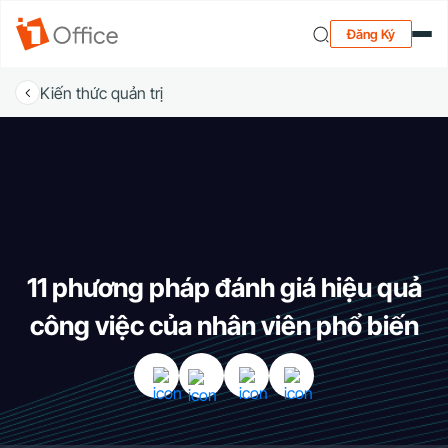
Đăng Ký
Kiến thức quản trị
11 phương pháp đánh giá hiệu quả
công việc của nhân viên phổ biến