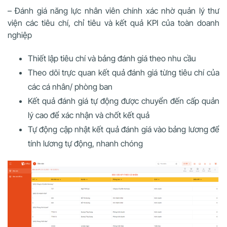
– Đánh giá năng lực nhân viên chính xác nhờ quản lý thư
viện các tiêu chí, chỉ tiêu và kết quả KPI của toàn doanh
nghiệp
Thiết lập tiêu chí và bảng đánh giá theo nhu cầu
Theo dõi trực quan kết quả đánh giá từng tiêu chí của
các cá nhân/ phòng ban
Kết quả đánh giá tự động được chuyển đến cấp quản
lý cao để xác nhận và chốt kết quả
Tự động cập nhật kết quả đánh giá vào bảng lương để
tính lương tự động, nhanh chóng