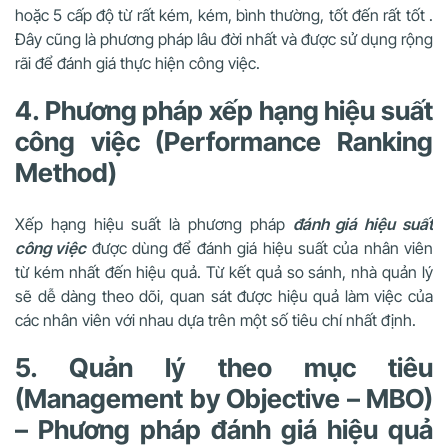
hoặc 5 cấp độ từ rất kém, kém, bình thường, tốt đến rất tốt .
Đây cũng là phương pháp lâu đời nhất và được sử dụng rộng
rãi để đánh giá thực hiện công việc.
4. Phương pháp xếp hạng hiệu suất
công việc (Performance Ranking
Method)
Xếp hạng hiệu suất là phương pháp
đánh giá hiệu suất
công việc
được dùng để đánh giá hiệu suất của nhân viên
từ kém nhất đến hiệu quả. Từ kết quả so sánh, nhà quản lý
sẽ dễ dàng theo dõi, quan sát được hiệu quả làm việc của
các nhân viên với nhau dựa trên một số tiêu chí nhất định.
5. Quản lý theo mục tiêu
(Management by Objective – MBO)
– Phương pháp đánh giá hiệu quả