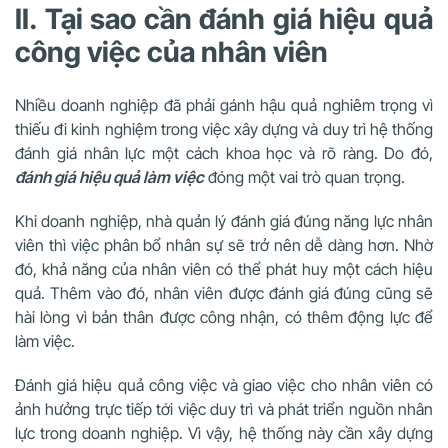
II. Tại sao cần đánh giá hiệu quả
công việc của nhân viên
Nhiều doanh nghiệp đã phải gánh hậu quả nghiêm trọng vì
thiếu đi kinh nghiệm trong việc xây dựng và duy trì hệ thống
đánh giá nhân lực một cách khoa học và rõ ràng. Do đó,
đánh giá hiệu quả làm việc
đóng một vai trò quan trọng.
Khi doanh nghiệp, nhà quản lý đánh giá đúng năng lực nhân
viên thì việc phân bổ nhân sự sẽ trở nên dễ dàng hơn. Nhờ
đó, khả năng của nhân viên có thể phát huy một cách hiệu
quả. Thêm vào đó, nhân viên được đánh giá đúng cũng sẽ
hài lòng vì bản thân được công nhận, có thêm động lực để
làm việc.
Đánh giá hiệu quả công việc và giao việc cho nhân viên có
ảnh hưởng trực tiếp tới việc duy trì và phát triển nguồn nhân
lực trong doanh nghiệp. Vì vậy, hệ thống này cần xây dựng