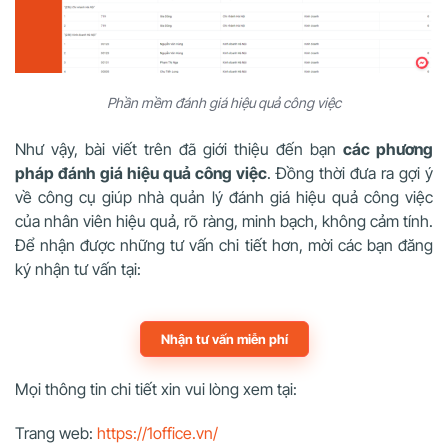
Phần mềm đánh giá hiệu quả công việc
Như vậy, bài viết trên đã giới thiệu đến bạn
các phương
pháp đánh giá hiệu quả công việc
. Đồng thời đưa ra gợi ý
về công cụ giúp nhà quản lý đánh giá hiệu quả công việc
của nhân viên hiệu quả, rõ ràng, minh bạch, không cảm tính.
Để nhận được những tư vấn chi tiết hơn, mời các bạn đăng
ký nhận tư vấn tại:
Nhận tư vấn miễn phí
Mọi thông tin chi tiết xin vui lòng xem tại:
Trang web:
https://1office.vn/