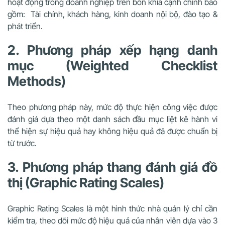
hoạt động trong doanh nghiệp trên bốn khía cạnh chính bao
gồm: Tài chính, khách hàng, kinh doanh nội bộ, đào tạo &
phát triển.
2. Phương pháp xếp hạng danh
mục (Weighted Checklist
Methods)
Theo phương pháp này, mức độ thực hiện công việc được
đánh giá dựa theo một danh sách đầu mục liệt kê hành vi
thể hiện sự hiệu quả hay không hiệu quả đã được chuẩn bị
từ trước.
3. Phương pháp thang đánh giá đồ
thị (Graphic Rating Scales)
Graphic Rating Scales là một hình thức nhà quản lý chỉ cần
kiểm tra, theo dõi mức độ hiệu quả của nhân viên dựa vào 3