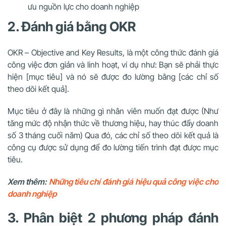
ưu nguồn lực cho doanh nghiệp
2. Đánh giá bằng OKR
OKR – Objective and Key Results, là một công thức đánh giá
công việc đơn giản và linh hoạt, ví dụ như: Bạn sẽ phải thực
hiện [mục tiêu] và nó sẽ được đo lường bằng [các chỉ số
theo dõi kết quả].
Mục tiêu ở đây là những gì nhân viên muốn đạt được (Như
tăng mức độ nhận thức về thương hiệu, hay thúc đẩy doanh
số 3 tháng cuối năm) Qua đó, các chỉ số theo dõi kết quả là
công cụ được sử dụng để đo lường tiến trình đạt được mục
tiêu.
Xem thêm:
Những tiêu chí đánh giá hiệu quả công việc cho
doanh nghiệp
3. Phân biệt 2 phương pháp đánh