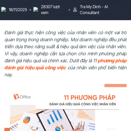
28307 lượt
Tra My Dinh - AI
18/11/2025
xem
Consultant
Đánh giá thực hiện công việc của nhân viên có một vai trò
quan trọng trong doanh nghiệp. Mọi doanh nghiệp đều phát
triển dựa theo năng suất & hiệu quả làm việc của nhân viên.
Vì vậy, doanh nghiệp cần lựa chọn cho mình phương pháp
đánh giá hiệu quả và chính xác. Dưới đây là 11
phương pháp
đánh giá hiệu quả công việc
của nhân viên phổ biến hiện
nay.