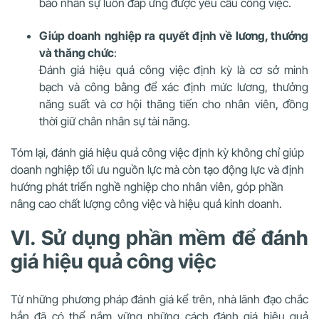
bảo nhân sự luôn đáp ứng được yêu cầu công việc.
Giúp doanh nghiệp ra quyết định về lương, thưởng
và thăng chức
:
Đánh giá hiệu quả công việc định kỳ là cơ sở minh
bạch và công bằng để xác định mức lương, thưởng
năng suất và cơ hội thăng tiến cho nhân viên, đồng
thời giữ chân nhân sự tài năng.
Tóm lại, đánh giá hiệu quả công việc định kỳ không chỉ giúp
doanh nghiệp tối ưu nguồn lực mà còn tạo động lực và định
hướng phát triển nghề nghiệp cho nhân viên, góp phần
nâng cao chất lượng công việc và hiệu quả kinh doanh.
VI. Sử dụng phần mềm để đánh
giá hiệu quả công việc
Từ những phương pháp đánh giá kể trên, nhà lãnh đạo chắc
hẳn đã có thể nắm vững những cách đánh giá hiệu quả