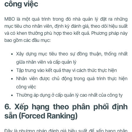
công việc
MBO là một quá trình trong đó nhà quản lý đặt ra những
mục tiêu cho nhân viên, định kỳ đánh giá, theo dõi hiệu suất
và có khen thưởng phù hợp theo kết quả. Phương pháp này
bao gồm các đầu mục:
Xây dựng mục tiêu theo sự đồng thuận, thống nhất
giữa nhân viên và cấp quản lý
Tập trung vào kết quả thay vì cách thức thực hiện
Nhân viên được chủ động trong quá trình thực hiện
công việc
Thường áp dụng ở cấp quản lý cao nhất của công ty
6. Xếp hạng theo phân phối định
sẵn (Forced Ranking)
Đây là phương pháp đánh giá hiệu suất để xếp hạng nhân