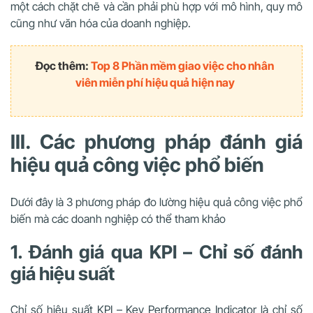
một cách chặt chẽ và cần phải phù hợp với mô hình, quy mô
cũng như văn hóa của doanh nghiệp.
Đọc thêm:
Top 8 Phần mềm giao việc cho nhân
viên miễn phí hiệu quả hiện nay
III. Các phương pháp đánh giá
hiệu quả công việc phổ biến
Dưới đây là 3 phương pháp đo lường hiệu quả công việc phổ
biến mà các doanh nghiệp có thể tham khảo
1. Đánh giá qua KPI – Chỉ số đánh
giá hiệu suất
Chỉ số hiệu suất KPI – Key Performance Indicator là chỉ số