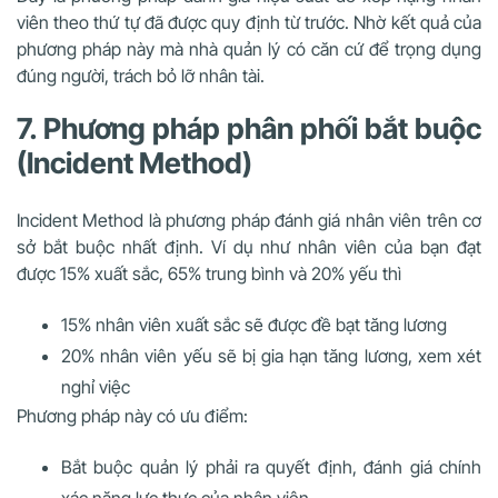
viên theo thứ tự đã được quy định từ trước. Nhờ kết quả của
phương pháp này mà nhà quản lý có căn cứ để trọng dụng
đúng người, trách bỏ lỡ nhân tài.
7. Phương pháp phân phối bắt buộc
(Incident Method)
Incident Method là phương pháp đánh giá nhân viên trên cơ
sở bắt buộc nhất định. Ví dụ như nhân viên của bạn đạt
được 15% xuất sắc, 65% trung bình và 20% yếu thì
15% nhân viên xuất sắc sẽ được đề bạt tăng lương
20% nhân viên yếu sẽ bị gia hạn tăng lương, xem xét
nghỉ việc
Phương pháp này có ưu điểm:
Bắt buộc quản lý phải ra quyết định, đánh giá chính
xác năng lực thực của nhân viên