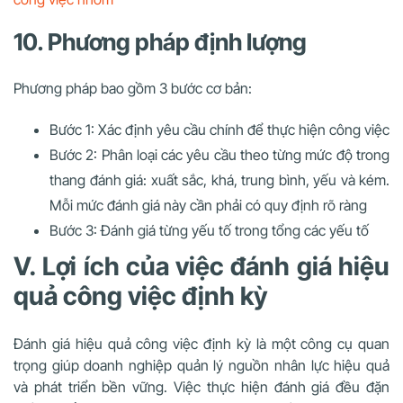
10. Phương pháp định lượng
Phương pháp bao gồm 3 bước cơ bản:
Bước 1: Xác định yêu cầu chính để thực hiện công việc
Bước 2: Phân loại các yêu cầu theo từng mức độ trong
thang đánh giá: xuất sắc, khá, trung bình, yếu và kém.
Mỗi mức đánh giá này cần phải có quy định rõ ràng
Bước 3: Đánh giá từng yếu tố trong tổng các yếu tố
V. Lợi ích của việc đánh giá hiệu
quả công việc định kỳ
Đánh giá hiệu quả công việc định kỳ là một công cụ quan
trọng giúp doanh nghiệp quản lý nguồn nhân lực hiệu quả
và phát triển bền vững. Việc thực hiện đánh giá đều đặn