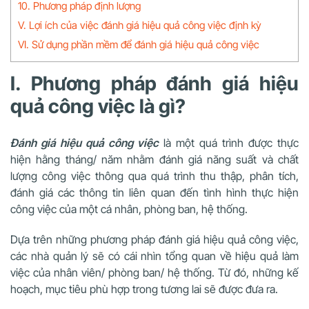
10. Phương pháp định lượng
V. Lợi ích của việc đánh giá hiệu quả công việc định kỳ
VI. Sử dụng phần mềm để đánh giá hiệu quả công việc
I. Phương pháp đánh giá hiệu
quả công việc là gì?
Đánh giá hiệu quả công việc
là một quá trình được thực
hiện hằng tháng/ năm nhằm đánh giá năng suất và chất
lượng công việc thông qua quá trình thu thập, phân tích,
đánh giá các thông tin liên quan đến tình hình thực hiện
công việc của một cá nhân, phòng ban, hệ thống.
Dựa trên những phương pháp đánh giá hiệu quả công việc,
các nhà quản lý sẽ có cái nhìn tổng quan về hiệu quả làm
việc của nhân viên/ phòng ban/ hệ thống. Từ đó, những kế
hoạch, mục tiêu phù hợp trong tương lai sẽ được đưa ra.