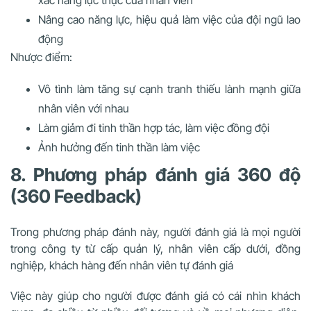
Nâng cao năng lực, hiệu quả làm việc của đội ngũ lao
động
Nhược điểm:
Vô tình làm tăng sự cạnh tranh thiếu lành mạnh giữa
nhân viên với nhau
Làm giảm đi tinh thần hợp tác, làm việc đồng đội
Ảnh hưởng đến tinh thần làm việc
8. Phương pháp đánh giá 360 độ
(360 Feedback)
Trong phương pháp đánh này, người đánh giá là mọi người
trong công ty từ cấp quản lý, nhân viên cấp dưới, đồng
nghiệp, khách hàng đến nhân viên tự đánh giá
Việc này giúp cho người được đánh giá có cái nhìn khách