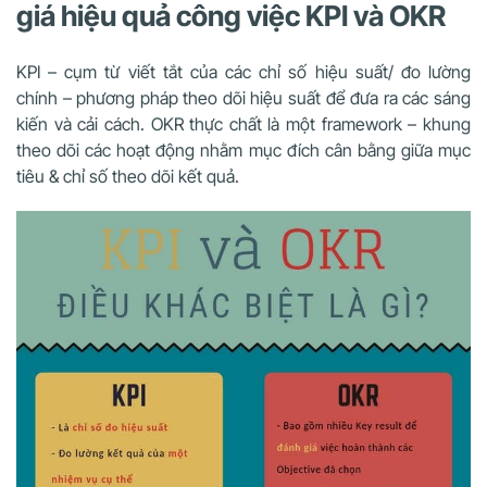
giá hiệu quả công việc KPI và OKR
KPI – cụm từ viết tắt của các chỉ số hiệu suất/ đo lường
chính – phương pháp theo dõi hiệu suất để đưa ra các sáng
kiến và cải cách. OKR thực chất là một framework – khung
theo dõi các hoạt động nhằm mục đích cân bằng giữa mục
tiêu & chỉ số theo dõi kết quả.