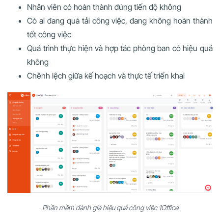
Nhân viên có hoàn thành đúng tiến độ không
Có ai đang quá tải công việc, đang không hoàn thành
tốt công việc
Quá trình thực hiện và hợp tác phòng ban có hiệu quả
không
Chênh lệch giữa kế hoạch và thực tế triển khai
Phần mềm đánh giá hiệu quả công việc 1Office