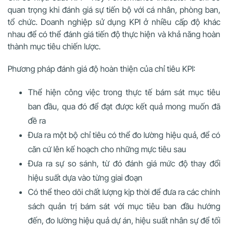
quan trọng khi đánh giá sự tiến bộ với cá nhân, phòng ban,
tổ chức. Doanh nghiệp sử dụng KPI ở nhiều cấp độ khác
nhau để có thể đánh giá tiến độ thực hiện và khả năng hoàn
thành mục tiêu chiến lược.
Phương pháp đánh giá độ hoàn thiện của chỉ tiêu KPI:
Thể hiện công việc trong thực tế bám sát mục tiêu
ban đầu, qua đó để đạt được kết quả mong muốn đã
đề ra
Đưa ra một bộ chỉ tiêu có thể đo lường hiệu quả, để có
căn cứ lên kế hoạch cho những mực tiêu sau
Đưa ra sự so sánh, từ đó đánh giá mức độ thay đổi
hiệu suất dựa vào từng giai đoạn
Có thể theo dõi chất lượng kịp thời để đưa ra các chính
sách quản trị bám sát với mục tiêu ban đầu hướng
đến, đo lường hiệu quả dự án, hiệu suất nhân sự để tối