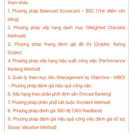
tham khảo
1. Phương pháp Balanced Scorecard – BSC (Thẻ điểm cân
bằng)
2. Phương pháp xếp hạng danh mục (Weighted Checklist
Methods)
3. Phương pháp thang đánh giá đồ thị (Graphic Rating
Scales)
4. Phương pháp xếp hạng hiệu suất công việc (Performance
Ranking Method)
5. Quản lý theo mục tiêu (Management by Objective – MBO)
– Phương pháp đánh giá hiệu quả công việc
6. Xếp hạng theo phân phối định sẵn (Forced Ranking)
7. Phương pháp phân phối bắt buộc (Incident Method)
8. Phương pháp đánh giá 360 độ (360 Feedback)
9. Phương pháp đánh giá hiệu quả công việc đánh giá nỗ lực
(Essay Valuation Method)