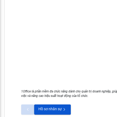
1Office là phần mềm đa chức năng dành cho quản trị doanh nghiệp, giúp
việc và nâng cao hiệu suất hoạt động của tổ chức.
Hồ sơ nhân sự