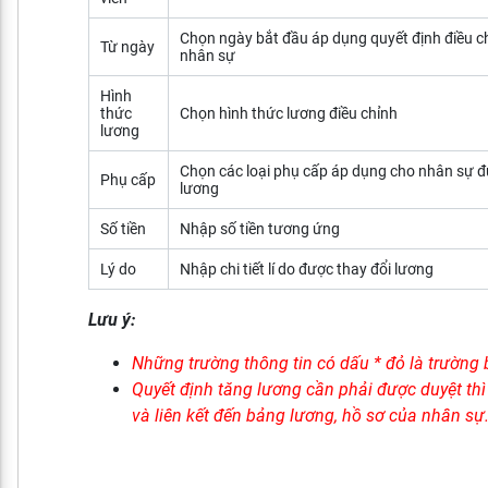
Chọn ngày bắt đầu áp dụng quyết định điều c
Từ ngày
nhân sự
Hình
thức
Chọn hình thức lương điều chỉnh
lương
Chọn các loại phụ cấp áp dụng cho nhân sự 
Phụ cấp
lương
Số tiền
Nhập số tiền tương ứng
Lý do
Nhập chi tiết lí do được thay đổi lương
Lưu ý:
Những trường thông tin có dấu * đỏ là trường 
Quyết định tăng lương cần phải được duyệt th
và liên kết đến bảng lương, hồ sơ của nhân sự