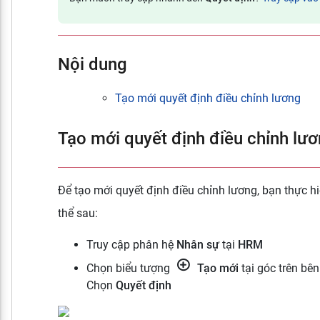
Nội dung
Tạo mới quyết định điều chỉnh lương
Tạo mới quyết định điều chỉnh lư
Để tạo mới quyết định điều chỉnh lương, bạn thực h
thể sau:
Truy cập phân hệ
Nhân sự
tại
HRM
Chọn biểu tượng
Tạo mới
tại góc trên bên
Chọn
Quyết định