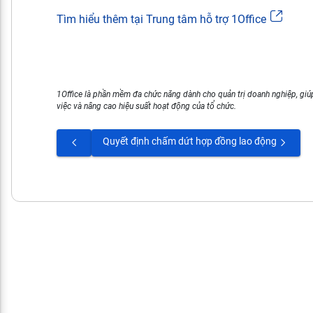
Tìm hiểu thêm tại Trung tâm hỗ trợ 1Office
1Office là phần mềm đa chức năng dành cho quản trị doanh nghiệp, giúp
việc và nâng cao hiệu suất hoạt động của tổ chức.
Quyết định chấm dứt hợp đồng lao động