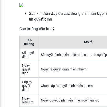
Sau khi điền đầy đủ các thông tin, nhấn
Cập n
tin quyết định
Các trường cần lưu ý:
Tên
Mô tả
trường
Số quyết
Số quyết định miễn nhiệm theo doanh nghiệp
định
Ngày
quyết
Ngày ra quyết định miễn nhiệm
định
Cấp ra
quyết
Chọn cấp ra quyết định miễn nhiệm
định
Ngày
Ngày quyết định miễn nhiệm có hiệu lực
hiệu lực