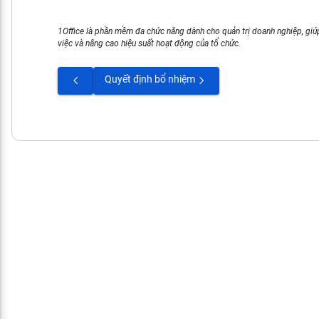
1Office là phần mềm đa chức năng dành cho quản trị doanh nghiệp, giúp
việc và nâng cao hiệu suất hoạt động của tổ chức.
Quyết định bổ nhiệm