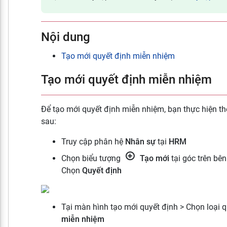
Nội dung
Tạo mới quyết định miễn nhiệm
Tạo mới quyết định miễn nhiệm
Để tạo mới quyết định miễn nhiệm, bạn thực hiện th
sau:
Truy cập phân hệ
Nhân sự
tại
HRM
Chọn biểu tượng
Tạo mới
tại góc trên bên
Chọn
Quyết định
Tại màn hình tạo mới quyết định > Chọn loại 
miễn nhiệm