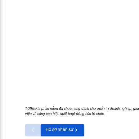
1Office là phần mềm đa chức năng dành cho quản trị doanh nghiệp, giúp
việc và nâng cao hiệu suất hoạt động của tổ chức.
Hồ sơ nhân sự