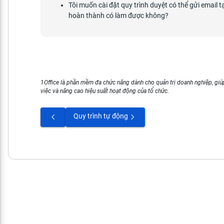
Tôi muốn cài đặt quy trình duyệt có thể gửi email t
hoàn thành có làm được không?
1Office là phần mềm đa chức năng dành cho quản trị doanh nghiệp, giúp
việc và nâng cao hiệu suất hoạt động của tổ chức.
Quy trình tự động