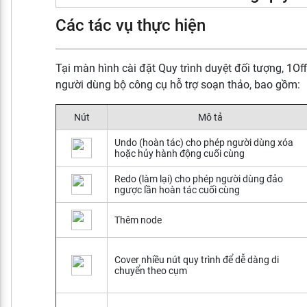
Các tác vụ thực hiện
Tại màn hình cài đặt Quy trình duyệt đối tượng, 1Of
người dùng bộ công cụ hỗ trợ soạn thảo, bao gồm:
Nút
Mô tả
Undo (hoàn tác) cho phép người dùng xóa
hoặc hủy hành động cuối cùng
Redo (làm lại) cho phép người dùng đảo
ngược lần hoàn tác cuối cùng
Thêm node
Cover nhiều nút quy trình để dễ dàng di
chuyển theo cụm