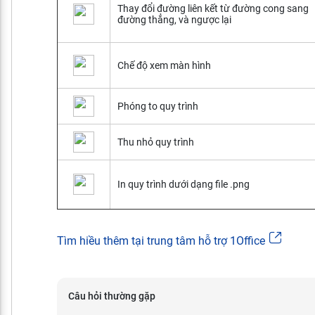
Thay đổi đường liên kết từ đường cong sang
đường thẳng, và ngược lại
Chế độ xem màn hình
Phóng to quy trình
Thu nhỏ quy trình
In quy trình dưới dạng file .png
Tìm hiều thêm tại trung tâm hỗ trợ 1Office
Câu hỏi thường gặp