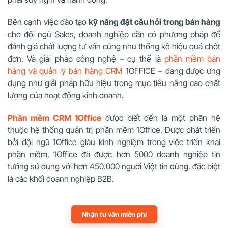
Bên cạnh việc đào tạo
kỹ năng đặt câu hỏi trong bán hàng
cho đội ngũ Sales, doanh nghiệp cần có phương pháp để
đánh giá chất lượng tư vấn cũng như thống kê hiệu quả chốt
đơn. Và giải pháp công nghệ – cụ thể là
phần mềm bán
hàng và quản lý bán hàng CRM
1OFFICE – đang được ứng
dụng như giải pháp hữu hiệu trong mục tiêu nâng cao chất
lượng của hoạt động kinh doanh.
Phần mềm CRM 1Office
được biết đến là một phân hệ
thuộc hệ thống quản trị phần mềm 1Office. Được phát triển
bởi đội ngũ 1Office giàu kinh nghiệm trong việc triển khai
phần mềm, 1Office đã được hơn 5000 doanh nghiệp tin
tưởng sử dụng với hơn 450.000 người Việt tin dùng, đặc biệt
là các khối doanh nghiệp B2B.
Nhận tư vấn miễn phí