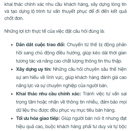
khai thác chính xác nhu cầu khách hàng, xây dựng lòng tin
và tạo dựng lộ trình tư vấn thuyết phục để đi đến kết quả
chốt đơn.
Những lợi ích thực tế của việc đặt câu hỏi đúng là:
Dẫn dắt cuộc trao đổi:
Chuyển từ thế bị động phản
hồi sang chủ động điều hướng, giúp kéo dài thời gian
tương tác và nâng cao chất lượng thông tin thu thập.
Xây dựng uy tín:
Những câu hỏi chuyên sâu thể hiện
sự am hiểu về lĩnh vực, giúp khách hàng đánh giá cao
năng lực và sự chuyên nghiệp của người bán.
Khai thác nhu cầu chính xác:
Tránh việc tư vấn sai
trọng tâm hoặc nhận về thông tin nhiễu, đảm bảo mọi
dữ liệu thu được đều phục vụ mục tiêu bán hàng.
Tối ưu hóa giao tiếp:
Giúp người bán nói ít nhưng đạt
hiệu quả cao, buộc khách hàng phải tư duy và tự bộc