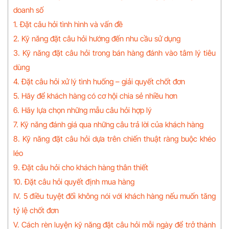
doanh số
1. Đặt câu hỏi tình hình và vấn đề
2. Kỹ năng đặt câu hỏi hướng đến nhu cầu sử dụng
3. Kỹ năng đặt câu hỏi trong bán hàng đánh vào tâm lý tiêu
dùng
4. Đặt câu hỏi xử lý tình huống – giải quyết chốt đơn
5. Hãy để khách hàng có cơ hội chia sẻ nhiều hơn
6. Hãy lựa chọn những mẫu câu hỏi hợp lý
7. Kỹ năng đánh giá qua những câu trả lời của khách hàng
8. Kỹ năng đặt câu hỏi dựa trên chiến thuật ràng buộc khéo
léo
9. Đặt câu hỏi cho khách hàng thân thiết
10. Đặt câu hỏi quyết định mua hàng
IV. 5 điều tuyệt đối không nói với khách hàng nếu muốn tăng
tỷ lệ chốt đơn
V. Cách rèn luyện kỹ năng đặt câu hỏi mỗi ngày để trở thành