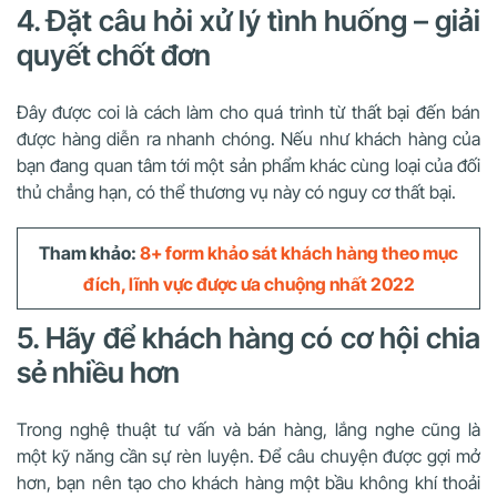
4. Đặt câu hỏi xử lý tình huống – giải
quyết chốt đơn
Đây được coi là cách làm cho quá trình từ thất bại đến bán
được hàng diễn ra nhanh chóng. Nếu như khách hàng của
bạn đang quan tâm tới một sản phẩm khác cùng loại của đối
thủ chẳng hạn, có thể thương vụ này có nguy cơ thất bại.
Tham khảo:
8+ form khảo sát khách hàng theo mục
đích, lĩnh vực được ưa chuộng nhất 2022
5. Hãy để khách hàng có cơ hội chia
sẻ nhiều hơn
Trong nghệ thuật tư vấn và bán hàng, lắng nghe cũng là
một kỹ năng cần sự rèn luyện. Để câu chuyện được gợi mở
hơn, bạn nên tạo cho khách hàng một bầu không khí thoải