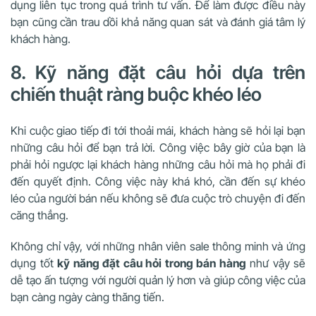
dụng liên tục trong quá trình tư vấn. Để làm được điều này
bạn cũng cần trau dồi khả năng quan sát và đánh giá tâm lý
khách hàng.
8. Kỹ năng đặt câu hỏi dựa trên
chiến thuật ràng buộc khéo léo
Khi cuộc giao tiếp đi tới thoải mái, khách hàng sẽ hỏi lại bạn
những câu hỏi để bạn trả lời. Công việc bây giờ của bạn là
phải hỏi ngược lại khách hàng những câu hỏi mà họ phải đi
đến quyết định. Công việc này khá khó, cần đến sự khéo
léo của người bán nếu không sẽ đưa cuộc trò chuyện đi đến
căng thẳng.
Không chỉ vậy, với những nhân viên sale thông minh và ứng
dụng tốt
kỹ năng đặt câu hỏi trong bán hàng
như vậy sẽ
dễ tạo ấn tượng với người quản lý hơn và giúp công việc của
bạn càng ngày càng thăng tiến.