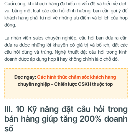
Cuối cùng, khi khách hàng đã hiểu rõ vấn đề và hiểu về dịch
vụ, bằng một loạt các câu hỏi định hướng, bạn cần gợi ‎ý để
khách hàng phải tự nói về những ưu điểm và lợi ích của hợp
đồng.
Là nhân viên sales chuyên nghiệp, câu hỏi bạn đưa ra cần
đưa ra được những lời khuyên có giá trị và bổ ích, đặt các
câu hỏi đúng và trúng. Nghệ thuật đặt câu hỏi trong kinh
doanh được áp dụng hợp lí hay không chính là ở chỗ đó.
Đọc ngay:
Các hình thức chăm sóc khách hàng
chuyên nghiệp – Chiến lược CSKH thuộc top
III. 10 Kỹ năng đặt câu hỏi trong
bán hàng giúp tăng 200% doanh
số