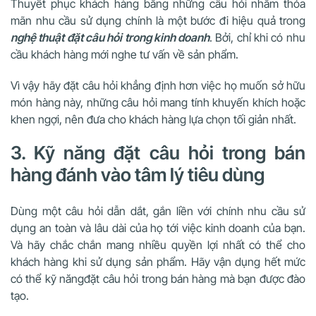
Thuyết phục khách hàng bằng những câu hỏi nhằm thỏa
mãn nhu cầu sử dụng chính là một bước đi hiệu quả trong
nghệ thuật đặt câu hỏi trong kinh doanh
. Bởi, chỉ khi có nhu
cầu khách hàng mới nghe tư vấn về sản phẩm.
Vì vậy hãy đặt câu hỏi khẳng định hơn việc họ muốn sở hữu
món hàng này, những câu hỏi mang tính khuyến khích hoặc
khen ngợi, nên đưa cho khách hàng lựa chọn tối giản nhất.
3. Kỹ năng đặt câu hỏi trong bán
hàng đánh vào tâm lý tiêu dùng
Dùng một câu hỏi dẫn dắt, gắn liền với chính nhu cầu sử
dụng an toàn và lâu dài của họ tới việc kinh doanh của bạn.
Và hãy chắc chắn mang nhiều quyền lợi nhất có thể cho
khách hàng khi sử dụng sản phẩm. Hãy vận dụng hết mức
có thể kỹ năngđặt câu hỏi trong bán hàng mà bạn được đào
tạo.