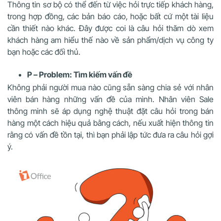
Thông tin sơ bộ có thể đến từ việc hỏi trực tiếp khách hàng,
trong hợp đồng, các bản báo cáo, hoặc bất cứ một tài liệu
cần thiết nào khác. Đây được coi là câu hỏi thăm dò xem
khách hàng am hiểu thế nào về sản phẩm/dịch vụ công ty
bạn hoặc các đối thủ.
P – Problem: Tìm kiếm vấn đề
Không phải người mua nào cũng sẵn sàng chia sẻ với nhân
viên bán hàng những vấn đề của mình. Nhân viên Sale
thông minh sẽ áp dụng nghệ thuật đặt câu hỏi trong bán
hàng một cách hiệu quả bằng cách, nếu xuất hiện thông tin
rằng có vấn đề tồn tại, thì bạn phải lập tức đưa ra câu hỏi gợi
ý.