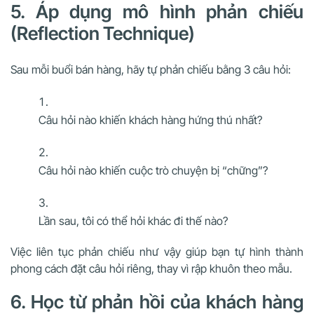
5. Áp dụng mô hình phản chiếu
(Reflection Technique)
Sau mỗi buổi bán hàng, hãy tự phản chiếu bằng 3 câu hỏi:
Câu hỏi nào khiến khách hàng hứng thú nhất?
Câu hỏi nào khiến cuộc trò chuyện bị “chững”?
Lần sau, tôi có thể hỏi khác đi thế nào?
Việc liên tục phản chiếu như vậy giúp bạn tự hình thành
phong cách đặt câu hỏi riêng, thay vì rập khuôn theo mẫu.
6. Học từ phản hồi của khách hàng