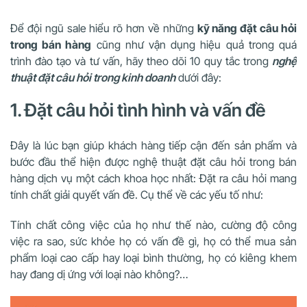
Để đội ngũ sale hiểu rõ hơn về những
kỹ năng đặt câu hỏi
trong bán hàng
cũng như vận dụng hiệu quả trong quá
trình đào tạo và tư vấn, hãy theo dõi 10 quy tắc trong
nghệ
thuật đặt câu hỏi trong kinh doanh
dưới đây:
1. Đặt câu hỏi tình hình và vấn đề
Đây là lúc bạn giúp khách hàng tiếp cận đến sản phẩm và
bước đầu thể hiện được nghệ thuật đặt câu hỏi trong bán
hàng dịch vụ một cách khoa học nhất: Đặt ra câu hỏi mang
tính chất giải quyết vấn đề. Cụ thể về các yếu tố như:
Tính chất công việc của họ như thế nào, cường độ công
việc ra sao, sức khỏe họ có vấn đề gì, họ có thể mua sản
phẩm loại cao cấp hay loại bình thường, họ có kiêng khem
hay đang dị ứng với loại nào không?…