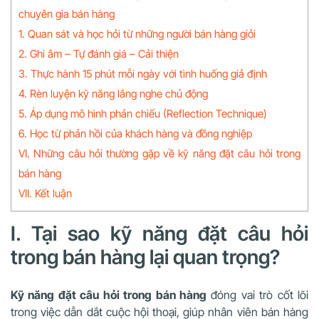
chuyên gia bán hàng
1. Quan sát và học hỏi từ những người bán hàng giỏi
2. Ghi âm – Tự đánh giá – Cải thiện
3. Thực hành 15 phút mỗi ngày với tình huống giả định
4. Rèn luyện kỹ năng lắng nghe chủ động
5. Áp dụng mô hình phản chiếu (Reflection Technique)
6. Học từ phản hồi của khách hàng và đồng nghiệp
VI. Những câu hỏi thường gặp về kỹ năng đặt câu hỏi trong
bán hàng
VII. Kết luận
I. Tại sao kỹ năng đặt câu hỏi
trong bán hàng lại quan trọng?
Kỹ năng đặt câu hỏi trong bán hàng
đóng vai trò cốt lõi
trong việc dẫn dắt cuộc hội thoại, giúp nhân viên bán hàng