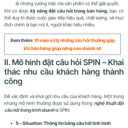
lộ những vướng mắc mà sản phẩm có thể giải quyết.
Khi có được
kỹ năng đặt câu hỏi trong bán hàng
, bạn có
thể duy trì được cuộc giao tiếp hiệu quả, chất lượng, và mục
đích chính là bạn nói ít, người khác hiểu nhiều.
Xem thêm:
10 mẹo xử lý những câu hỏi thường gặp
khi bán hàng giúp nâng cao doanh số
II. Mô hình đặt câu hỏi SPIN – Khai
thác nhu cầu khách hàng thành
công
Để xác định và khơi gợi nhu cầu của khách hàng. Một trong
những mô hình thường được sử dụng trong
nghệ thuật đặt
câu hỏi trong kinh doanh
là SPIN:
S – Situation: Thông tin bằng câu hỏi tình hình