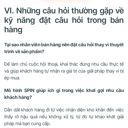
VI. Những câu hỏi thường gặp về
kỹ năng đặt câu hỏi trong bán
hàng
Tại sao nhân viên bán hàng nên đặt câu hỏi thay vì thuyết
trình về sản phẩm?
Để làm chủ cuộc hội thoại, khai thác đúng nhu cầu thực tế
và giúp khách hàng tự nhận ra giá trị của giải pháp thay vì bị
ép mua.
Mô hình SPIN giúp ích gì trong việc khơi gợi nhu cầu
khách hàng?
Dẫn dắt khách hàng đi từ việc nhận diện khó khăn đến việc
thấy rõ hậu quả nếu không xử lý, từ đó tự khao khát giải
pháp mà bạn cung cấp.