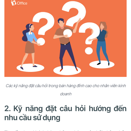
Các kỹ năng đặt câu hỏi trong bán hàng đỉnh cao cho nhân viên kinh
doanh
2. Kỹ năng đặt câu hỏi hướng đến
nhu cầu sử dụng