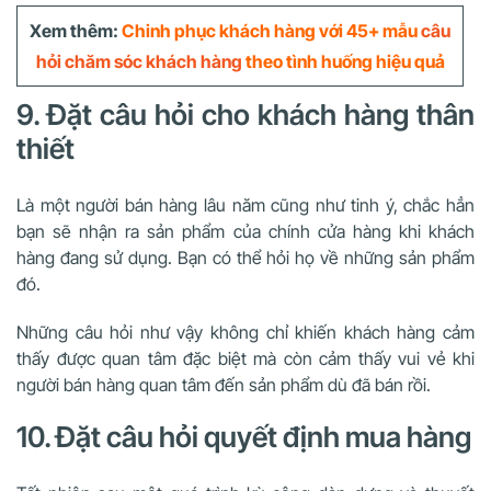
Xem thêm:
Chinh phục khách hàng với 45+ mẫu
câu
hỏi chăm sóc khách hàng
theo tình huống hiệu quả
9. Đặt câu hỏi cho khách hàng thân
thiết
Là một người bán hàng lâu năm cũng như tinh ý, chắc hẳn
bạn sẽ nhận ra sản phẩm của chính cửa hàng khi khách
hàng đang sử dụng. Bạn có thể hỏi họ về những sản phẩm
đó.
Những câu hỏi như vậy không chỉ khiến khách hàng cảm
thấy được quan tâm đặc biệt mà còn cảm thấy vui vẻ khi
người bán hàng quan tâm đến sản phẩm dù đã bán rồi.
10. Đặt câu hỏi quyết định mua hàng