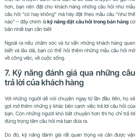
hơn, bạn nên đặt cho khách hàng những câu hỏi như mẫu
câu hỏi “có hay không” mà hãy đặt theo mẫu câu “như thế
nào” – đây chính là
kỹ năng đặt câu hỏi trong bán hàng
cơ
bản nhất bạn cần biết
Ngoài ra nếu chăm sóc và tư vấn những khách hàng quen
biết và lâu dài, bạn có thể hỏi thêm những mẫu câu hỏi mở
về công việc, về cuộc sống.
7. Kỹ năng đánh giá qua những câu
trả lời của khách hàng
Với những người dễ nói chuyện ngay từ lần đầu tiên, họ sẽ
gợi mở thêm những ý khác bên cạnh việc trả lời câu hỏi của
bạn. Còn những người khó bắt chuyện hơn thì họ chỉ trả lời
đúng trọng tâm câu hỏi mà bạn đưa ra.
Do đó, kỹ năng đánh giá rất quan trọng và cần được vận