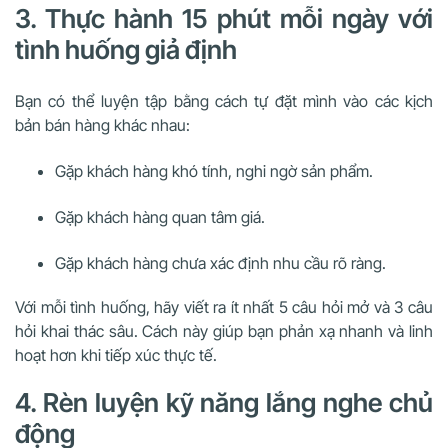
3. Thực hành 15 phút mỗi ngày với
tình huống giả định
Bạn có thể luyện tập bằng cách tự đặt mình vào các kịch
bản bán hàng khác nhau:
Gặp khách hàng khó tính, nghi ngờ sản phẩm.
Gặp khách hàng quan tâm giá.
Gặp khách hàng chưa xác định nhu cầu rõ ràng.
Với mỗi tình huống, hãy viết ra ít nhất 5 câu hỏi mở và 3 câu
hỏi khai thác sâu. Cách này giúp bạn phản xạ nhanh và linh
hoạt hơn khi tiếp xúc thực tế.
4. Rèn luyện kỹ năng lắng nghe chủ
động