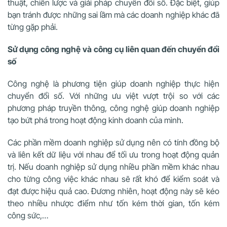
thuật, chiến lược và giải pháp chuyển đổi số. Đặc biệt, giúp
bạn tránh được những sai lầm mà các doanh nghiệp khác đã
từng gặp phải.
Sử dụng công nghệ và công cụ liên quan đến chuyển đổi
số
Công nghệ là phương tiện giúp doanh nghiệp thực hiện
chuyển đổi số. Với những ưu việt vượt trội so với các
phương pháp truyền thông, công nghệ giúp doanh nghiệp
tạo bứt phá trong hoạt động kinh doanh của mình.
Các phần mềm doanh nghiệp sử dụng nên có tính đồng bộ
và liên kết dữ liệu với nhau để tối ưu trong hoạt động quản
trị. Nếu doanh nghiệp sử dụng nhiều phần mềm khác nhau
cho từng công việc khác nhau sẽ rất khó để kiểm soát và
đạt được hiệu quả cao. Đương nhiên, hoạt động này sẽ kéo
theo nhiều nhược điểm như tốn kém thời gian, tốn kém
công sức,…