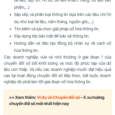
phẩm,…)
Sắp xếp và phân loại thông tin dựa trên các tiêu chí (Ví
dụ như loại tài liệu, năm tháng, nguồn gốc,…)
Tìm kiếm và lựa chọn giải pháp số hóa thông tin.
Xây dựng lớp bảo mật để bảo vệ thông tin.
Hướng dẫn và đào tạo đồng bộ nhân sự về cách số
hóa thông tin.
Các doanh nghiệp vừa và nhỏ thường ở giai đoạn 1 của
chuyển đổi số bởi khối lượng và mức độ phức tạp của dữ
liệu còn thấp. Và nếu các doanh nghiệp muốn đạt hiệu quả
cao tại hoạt động chuyển đổi số tiếp theo, bắt buộc doanh
nghiệp đó phải làm tốt giai đoạn số hóa thông tin.
>> Xem thêm:
Ví dụ về Chuyển đổi số
– 5 xu hướng
chuyển đổi số mới nhất hiện nay