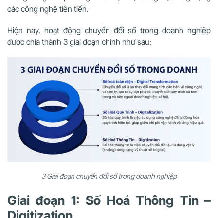
các công nghệ tiên tiến.​
Hiện nay, hoạt động chuyển đổi số trong doanh nghiệp
được chia thành 3 giai đoạn chính như sau:
3 Giai đoạn chuyển đổi số trong doanh nghiệp
Giai đoạn 1: Số Hoá Thông Tin –
Digitization