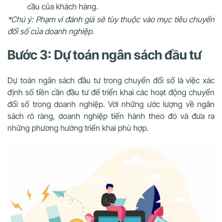
cầu của khách hàng.
*Chú ý: Phạm vi đánh giá sẽ tùy thuộc vào mục tiêu chuyển
đổi số của doanh nghiệp.
Bước 3: Dự toán ngân sách đầu tư
Dự toán ngân sách đầu tư trong chuyển đổi số là việc xác
định số tiền cần đầu tư để triển khai các hoạt động chuyển
đổi số trong doanh nghiệp. Với những ước lượng về ngân
sách rõ ràng, doanh nghiệp tiến hành theo đó và đưa ra
những phương hướng triển khai phù hợp.