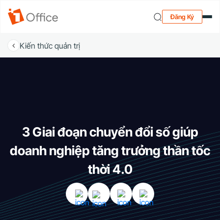
Đăng Ký
Kiến thức quản trị
3 Giai đoạn chuyển đổi số giúp
doanh nghiệp tăng trưởng thần tốc
thời 4.0