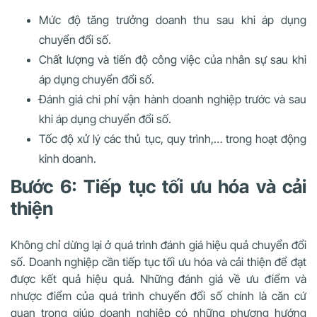
Mức độ tăng trưởng doanh thu sau khi áp dụng
chuyển đổi số.
Chất lượng và tiến độ công việc của nhân sự sau khi
áp dụng chuyển đổi số.
Đánh giá chi phí vận hành doanh nghiệp trước và sau
khi áp dụng chuyển đổi số.
Tốc độ xử lý các thủ tục, quy trình,… trong hoạt động
kinh doanh.
Bước 6: Tiếp tục tối ưu hóa và cải
thiện
Không chỉ dừng lại ở quá trình đánh giá hiệu quả chuyển đổi
số. Doanh nghiệp cần tiếp tục tối ưu hóa và cải thiện để đạt
được kết quả hiệu quả. Những đánh giá về ưu điểm và
nhược điểm của quá trình chuyển đổi số chính là căn cứ
quan trọng giúp doanh nghiệp có những phương hướng