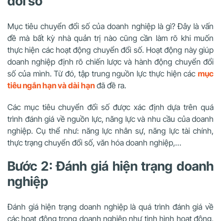
đổi số
Mục tiêu chuyển đổi số của doanh nghiệp là gì? Đây là vấn
đề mà bất kỳ nhà quản trị nào cũng cần làm rõ khi muốn
thực hiện các hoạt động chuyển đổi số. Hoạt động này giúp
doanh nghiệp định rõ chiến lược và hành động chuyển đổi
số của mình. Từ đó, tập trung nguồn lực thực hiện các
mục
tiêu ngắn hạn và dài hạn
đã đề ra.
Các mục tiêu chuyển đổi số được xác định dựa trên quá
trình đánh giá về nguồn lực, năng lực và nhu cầu của doanh
nghiệp. Cụ thể như: năng lực nhân sự, năng lực tài chính,
thực trạng chuyển đổi số, văn hóa doanh nghiệp,…
Bước 2: Đánh giá hiện trạng doanh
nghiệp
Đánh giá hiện trạng doanh nghiệp là quá trình đánh giá về
các hoạt động trong doanh nghiệp như tình hình hoạt động,