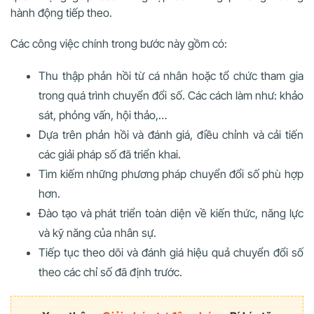
hành động tiếp theo.
Các công việc chính trong bước này gồm có:
Thu thập phản hồi từ cá nhân hoặc tổ chức tham gia
trong quá trình chuyển đổi số. Các cách làm như: khảo
sát, phỏng vấn, hội thảo,…
Dựa trên phản hồi và đánh giá, điều chỉnh và cải tiến
các giải pháp số đã triển khai.
Tìm kiếm những phương pháp chuyển đổi số phù hợp
hơn.
Đào tạo và phát triển toàn diện về kiến thức, năng lực
và kỹ năng của nhân sự.
Tiếp tục theo dõi và đánh giá hiệu quả chuyển đổi số
theo các chỉ số đã định trước.