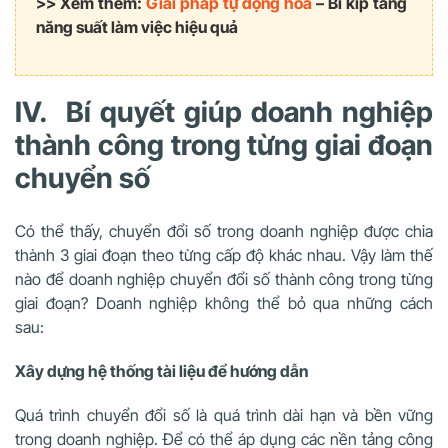
>> Xem thêm:
Giải pháp tự động hóa
– Bí kíp tăng
năng suất làm việc hiệu quả
IV. Bí quyết giúp doanh nghiệp
thành công trong từng giai đoạn
chuyển số
Có thể thấy, chuyển đổi số trong doanh nghiệp được chia
thành 3 giai đoạn theo từng cấp độ khác nhau. Vậy làm thế
nào để doanh nghiệp chuyển đổi số thành công trong từng
giai đoạn? Doanh nghiệp không thể bỏ qua những cách
sau:
Xây dựng hệ thống tài liệu để hướng dẫn
Quá trình chuyển đổi số là quá trình dài hạn và bền vững
trong doanh nghiệp. Để có thể áp dụng các nền tảng công