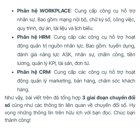
Phân hệ WORKPLACE
: Cung cấp công cụ hỗ trợ
nhân sự. Bao gồm: mạng nội bộ, chữ ký số, công việc,
quy trình, dự án, tài liệu và lịch biểu.
Phân hệ HRM
: Cung cấp các công cụ hỗ trợ hoạt
động quản trị nguồn nhân lực. Bao gồm: tuyển dụng,
đánh giá năng lực ASK, nhân sự, chấm công, tiền
lương, quản lý KPI, tài sản, đơn từ.
Phân hệ CRM
: Cung cấp các công cụ hỗ trợ hoạt
động quản lý marketing, bán hàng, chăm sóc khách
hàng.
Như vậy, bài viết trên đã tổng hợp
3 giai đoạn chuyển đổi
số
cũng như các thông tin liên quan về chuyển đổi số. Hy
vọng những thông tin trên hữu ích với bạn đọc. Chúc bạn
thành công!