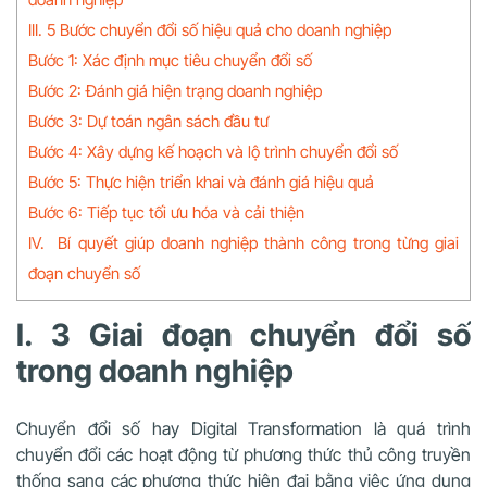
III. 5 Bước chuyển đổi số hiệu quả cho doanh nghiệp
Bước 1: Xác định mục tiêu chuyển đổi số
Bước 2: Đánh giá hiện trạng doanh nghiệp
Bước 3: Dự toán ngân sách đầu tư
Bước 4: Xây dựng kế hoạch và lộ trình chuyển đổi số
Bước 5: Thực hiện triển khai và đánh giá hiệu quả
Bước 6: Tiếp tục tối ưu hóa và cải thiện
IV. Bí quyết giúp doanh nghiệp thành công trong từng giai
đoạn chuyển số
I. 3 Giai đoạn chuyển đổi số
trong doanh nghiệp
Chuyển đổi số hay Digital Transformation là quá trình
chuyển đổi các hoạt động từ phương thức thủ công truyền
thống sang các phương thức hiện đại bằng việc ứng dụng