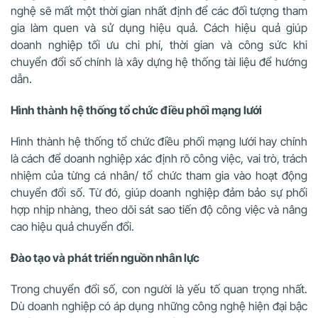
nghệ sẽ mất một thời gian nhất định để các đối tượng tham
gia làm quen và sử dụng hiệu quả. Cách hiệu quả giúp
doanh nghiệp tối ưu chi phí, thời gian và công sức khi
chuyển đổi số chính là xây dựng hệ thống tài liệu để hướng
dẫn.
Hình thành hệ thống tổ chức điều phối mạng lưới
Hình thành hệ thống tổ chức điều phối mạng lưới hay chính
là cách để doanh nghiệp xác định rõ công việc, vai trò, trách
nhiệm của từng cá nhân/ tổ chức tham gia vào hoạt động
chuyển đổi số. Từ đó, giúp doanh nghiệp đảm bảo sự phối
hợp nhịp nhàng, theo dõi sát sao tiến độ công việc và nâng
cao hiệu quả chuyển đổi.
Đào tạo và phát triển nguồn nhân lực
Trong chuyển đổi số, con người là yếu tố quan trọng nhất.
Dù doanh nghiệp có áp dụng những công nghệ hiện đại bậc