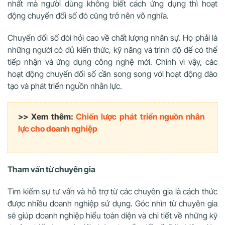
nhất mà người dùng không biết cách ứng dụng thì hoạt
động chuyển đổi số đó cũng trở nên vô nghĩa.
Chuyển đổi số đòi hỏi cao về chất lượng nhân sự. Họ phải là
những người có đủ kiến thức, kỹ năng và trình độ để có thể
tiếp nhận và ứng dụng công nghệ mới. Chính vì vậy, các
hoạt động chuyển đổi số cần song song với hoạt động đào
tạo và phát triển nguồn nhân lực.
>> Xem thêm:
Chiến lược phát triển nguồn nhân
lực cho doanh nghiệp
Tham vấn từ chuyên gia
Tìm kiếm sự tư vấn và hỗ trợ từ các chuyên gia là cách thức
được nhiều doanh nghiệp sử dụng. Góc nhìn từ chuyên gia
sẽ giúp doanh nghiệp hiểu toàn diện và chi tiết về những kỹ