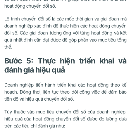
hoạt động chuyển đổi số.
Lộ trình chuyển đổi số là các mốc thời gian và giai đoạn mà
doanh nghiệp xác định để thực hiện các hoạt động chuyển
đổi số. Các giai đoạn tương ứng với từng hoạt động và kết
quả nhất định cần đạt được để góp phần vào mục tiêu tổng
thể.
Bước 5: Thực hiện triển khai và
đánh giá hiệu quả
Doanh nghiệp tiến hành triển khai các hoạt động theo kế
hoạch. Đồng thời, liên tục theo dõi công việc để đảm bảo
tiến độ và hiệu quả chuyển đổi số.
Tùy thuộc vào mục tiêu chuyển đổi số của doanh nghiệp,
hiệu quả của hoạt động chuyển đổi số được đo lường dựa
trên các tiêu chí đánh giá như: