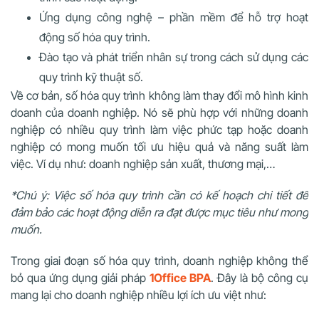
Ứng dụng công nghệ – phần mềm để hỗ trợ hoạt
động số hóa quy trình.
Đào tạo và phát triển nhân sự trong cách sử dụng các
quy trình kỹ thuật số.
Về cơ bản, số hóa quy trình không làm thay đổi mô hình kinh
doanh của doanh nghiệp. Nó sẽ phù hợp với những doanh
nghiệp có nhiều quy trình làm việc phức tạp hoặc doanh
nghiệp có mong muốn tối ưu hiệu quả và năng suất làm
việc. Ví dụ như: doanh nghiệp sản xuất, thương mại,…
*Chú ý: Việc số hóa quy trình cần có kế hoạch chi tiết để
đảm bảo các hoạt động diễn ra đạt được mục tiêu như mong
muốn.
Trong giai đoạn số hóa quy trình, doanh nghiệp không thể
bỏ qua ứng dụng giải pháp
1Office BPA
. Đây là bộ công cụ
mang lại cho doanh nghiệp nhiều lợi ích ưu việt như: