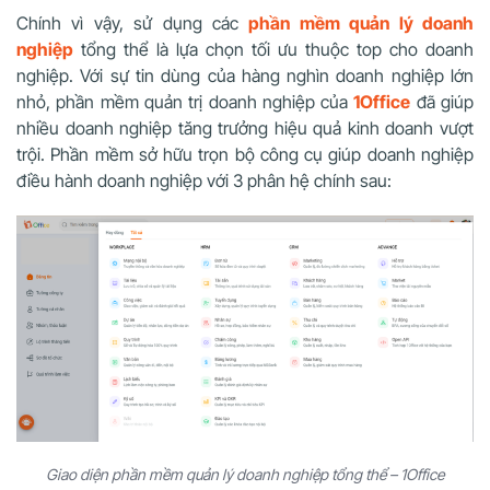
Chính vì vậy, sử dụng các
phần mềm quản lý doanh
nghiệp
tổng thể
là lựa chọn tối ưu thuộc top cho doanh
nghiệp. Với sự tin dùng của hàng nghìn doanh nghiệp lớn
nhỏ, phần mềm quản trị doanh nghiệp của
1Office
đã giúp
nhiều doanh nghiệp tăng trưởng hiệu quả kinh doanh vượt
trội. Phần mềm sở hữu trọn bộ công cụ giúp doanh nghiệp
điều hành doanh nghiệp với 3 phân hệ chính sau:
Giao diện phần mềm quản lý doanh nghiệp tổng thể – 1Office