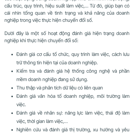
cấu trúc, quy trình, hiệu suất làm việc,… Từ đó, giúp bạn có
cái nhìn tổng quan về tình trạng và khả năng của doanh
nghiệp trong việc thực hiện chuyển đổi số.
Dưới đây là một số hoạt động đánh giá hiện trạng doanh
nghiệp khi thực hiện chuyển đổi số:
Đánh giá cơ cấu tổ chức, quy trình làm việc, cách lưu
trữ thông tin hiện tại của doanh nghiệp.
Kiểm tra và đánh giá hệ thống công nghệ và phần
mềm doanh nghiệp đang sử dụng.
Thu thập và phân tích dữ liệu có liên quan
Đánh giá văn hóa tổ doanh nghiệp, môi trường làm
việc.
Đánh giá về nhân sự: năng lực làm việc, thái độ làm
việc, thời gian làm việc,…
Nghiên cứu và đánh giá thị trường, xu hướng và yêu