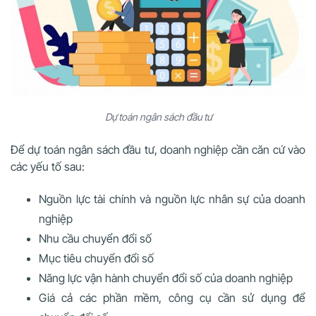
Dự toán ngân sách đầu tư
Để dự toán ngân sách đầu tư, doanh nghiệp cần căn cứ vào
các yếu tố sau:
Nguồn lực tài chính và nguồn lực nhân sự của doanh
nghiệp
Nhu cầu chuyển đổi số
Mục tiêu chuyển đổi số
Năng lực vận hành chuyển đổi số của doanh nghiệp
Giá cả các phần mềm, công cụ cần sử dụng để