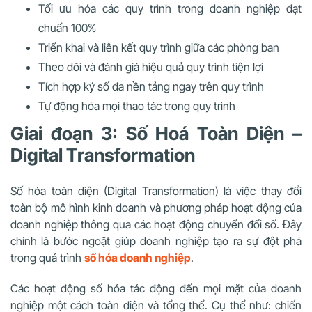
Tối ưu hóa các quy trình trong doanh nghiệp đạt
chuẩn 100%
Triển khai và liên kết quy trình giữa các phòng ban
Theo dõi và đánh giá hiệu quả quy trình tiện lợi
Tích hợp ký số đa nền tảng ngay trên quy trình
Tự động hóa mọi thao tác trong quy trình
Giai đoạn 3: Số Hoá Toàn Diện –
Digital Transformation
Số hóa toàn diện (Digital Transformation) là việc thay đổi
toàn bộ mô hình kinh doanh và phương pháp hoạt động của
doanh nghiệp thông qua các hoạt động chuyển đổi số. Đây
chính là bước ngoặt giúp doanh nghiệp tạo ra sự đột phá
trong quá trình
số hóa doanh nghiệp
.
Các hoạt động số hóa tác động đến mọi mặt của doanh
nghiệp một cách toàn diện và tổng thể. Cụ thể như: chiến