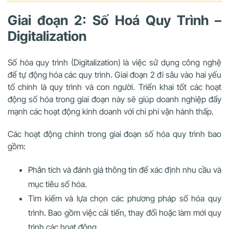
Giai đoạn 2: Số Hoá Quy Trình –
Digitalization
Số hóa quy trình (Digitalization) là việc sử dụng công nghệ
để tự động hóa các quy trình. Giai đoạn 2 đi sâu vào hai yếu
tố chính là quy trình và con người. Triển khai tốt các hoạt
động số hóa trong giai đoạn này sẽ giúp doanh nghiệp đẩy
mạnh các hoạt động kinh doanh với chi phí vận hành thấp.
Các hoạt động chính trong giai đoạn số hóa quy trình bao
gồm:
Phân tích và đánh giá thông tin để xác định nhu cầu và
mục tiêu số hóa.
Tìm kiếm và lựa chọn các phương pháp số hóa quy
trình. Bao gồm việc cải tiến, thay đổi hoặc làm mới quy
trình các hoạt động.