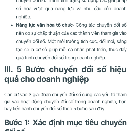
chuyển đổi số. Tránh tình trạng sử dụng các giải pháp
số hóa vượt quá năng lực và nhu cầu của doanh
nghiệp.
Năng lực văn hóa tổ chức
: Công tác chuyển đổi số
nên có sự chấp thuận của các thành viên tham gia vào
chuyển đổi số. Một môi trường tích cực, đổi mới, sáng
tạo sẽ là cơ sở giúp mỗi cá nhân phát triển, thúc đẩy
quá trình chuyển đổi số trong doanh nghiệp.
III. 5 Bước chuyển đổi số hiệu
quả cho doanh nghiệp
Căn cứ vào 3 giai đoạn chuyển đổi số cùng các yếu tố tham
gia vào hoạt động chuyển đổi số trong doanh nghiệp, bạn
hãy tiến hành chuyển đổi số theo 5 bước sau đây:
Bước 1: Xác định mục tiêu chuyển