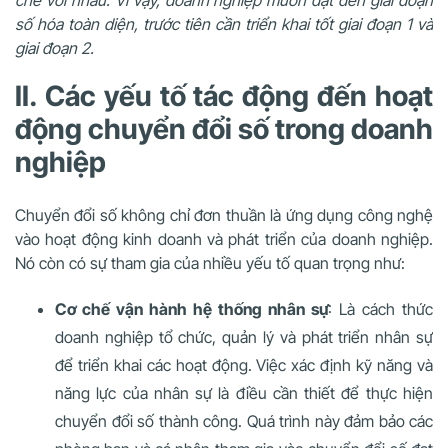
chẽ với nhau. Vì vậy, doanh nghiệp muốn đạt đến giai đoạn
số hóa toàn diện, trước tiên cần triển khai tốt giai đoạn 1 và
giai đoạn 2.
II. Các yếu tố tác động đến hoạt
động chuyển đổi số trong doanh
nghiệp
Chuyển đổi số không chỉ đơn thuần là ứng dụng công nghệ
vào hoạt động kinh doanh và phát triển của doanh nghiệp.
Nó còn có sự tham gia của nhiều yếu tố quan trọng như:
Cơ chế vận hành hệ thống nhân sự
: Là cách thức
doanh nghiệp tổ chức, quản lý và phát triển nhân sự
để triển khai các hoạt động. Việc xác định kỹ năng và
năng lực của nhân sự là điều cần thiết để thực hiện
chuyển đổi số thành công. Quá trình này đảm bảo các