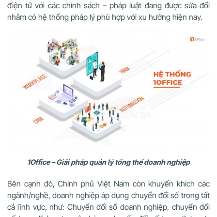
điện tử với các chính sách – pháp luật đang được sửa đổi
nhằm có hệ thống pháp lý phù hợp với xu hướng hiện nay.
1Office – Giải pháp quản lý tổng thể doanh nghiệp
Bên cạnh đó, Chính phủ Việt Nam còn khuyến khích các
ngành/nghề, doanh nghiệp áp dụng chuyển đổi số trong tất
cả lĩnh vực, như: Chuyển đổi số doanh nghiệp, chuyển đổi