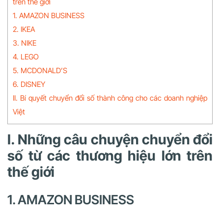
trên thế giới
1. AMAZON BUSINESS
2. IKEA
3. NIKE
4. LEGO
5. MCDONALD’S
6. DISNEY
II. Bí quyết chuyển đổi số thành công cho các doanh nghiệp
Việt
I. Những câu chuyện chuyển đổi
số từ các thương hiệu lớn trên
thế giới
1. AMAZON BUSINESS