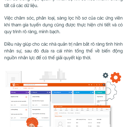
tất cả các dữ liệu.
Việc chăm sóc, phân loại, sàng lọc hồ sơ của các ứng viên
khi tham gia tuyển dụng cũng được thực hiện chi tiết và có
quy trình rõ ràng, minh bạch.
Điều này giúp cho các nhà quản trị nắm bắt rõ ràng tình hình
nhân sự, sau đó đưa ra cái nhìn tổng thể về biến động
nguồn nhân lực để có thể giải quyết kịp thời.