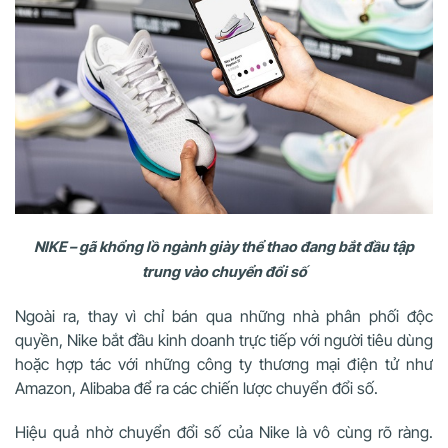
NIKE – gã khổng lồ ngành giày thể thao đang bắt đầu tập
trung vào chuyển đổi số
Ngoài ra, thay vì chỉ bán qua những nhà phân phối độc
quyền, Nike bắt đầu kinh doanh trực tiếp với người tiêu dùng
hoặc hợp tác với những công ty thương mại điện tử như
Amazon, Alibaba để ra các chiến lược chuyển đổi số.
Hiệu quả nhờ chuyển đổi số của Nike là vô cùng rõ ràng.