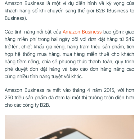
Amazon Business là một ví dụ điển hình về kỳ vọng của
khách hàng số khi chuyển sang thế giới B2B (Business to
Business).
Các tính năng nổi bật của
Amazon Business
bao gồm: giao
hàng miễn phí trong hai ngày đối với đơn đặt hàng từ $49
trở lên, chiết khấu giá riêng, hàng trăm triệu sản phẩm, tích
hợp hệ thống mua hàng, mua hàng miễn thuế cho khách
hàng tiềm năng, chia sẻ phương thức thanh toán, quy trình
phê duyệt đơn đặt hàng và báo cáo đơn hàng nâng cao
cùng nhiều tính năng tuyệt vời khác.
Amazon Business ra mắt vào tháng 4 năm 2015, với hơn
250 triệu sản phẩm đã đem lại một thị trường toàn diện hơn
cho các công ty B2B.