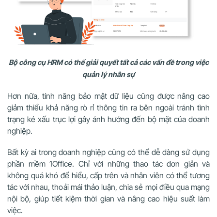
Bộ công cụ HRM có thể giải quyết tất cả các vấn đề trong việc
quản lý nhân sự
Hơn nữa, tính năng bảo mật dữ liệu cũng được nâng cao
giảm thiểu khả năng rò rỉ thông tin ra bên ngoài tránh tình
trạng kẻ xấu trục lợi gây ảnh hưởng đến bộ mặt của doanh
nghiệp.
Bất kỳ ai trong doanh nghiệp cũng có thể dễ dàng sử dụng
phần mềm 1Office. Chỉ với những thao tác đơn giản và
không quá khó để hiểu, cấp trên và nhân viên có thể tương
tác với nhau, thoải mái thảo luận, chia sẻ mọi điều qua mạng
nội bộ, giúp tiết kiệm thời gian và nâng cao hiệu suất làm
việc.