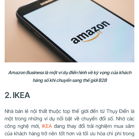
Amazon Business là một ví dụ điển hình về kỳ vọng của khách
hàng số khi chuyển sang thế giới B2B
2. IKEA
Nhà bán lẻ nội thất thuộc top thế giới đến từ Thụy Điển là
một trong những ví dụ nổi bật về chuyển đổi số. Nhờ các
công nghệ mới,
IKEA
đang thay đổi trải nghiệm mua sắm
của khách hàng trở nên tốt hơn và tối ưu hóa chi phí trong