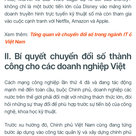
không chỉ là một bước tiến lớn của Disney vào mảng kinh
doanh truyền hình trực tuyến kỹ thuật số mà còn tham gia
vào cuộc cạnh tranh với Netflix, Amazon và Apple.
Xem thêm:
Tổng quan về chuyển đổi số trong ngành IT ở
Việt Nam
II. Bí quyết chuyển đổi số thành
công cho các doanh nghiệp Việt
Cách mạng công nghiệp lần thứ 4 đã và đang tác động
mạnh mẽ đến toàn cầu, buộc Chính phủ, doanh nghiệp các
nước trên thế giới phải đối mặt với những thách thức lớn, đòi
hỏi những sự thay đổi để phù hợp trước sự tiến bộ của công
nghệ, khoa học kỹ thuật.
Trước xu hướng đó, Chính phủ Việt Nam cũng đang từng
bước áp dụng vào công tác quản lý và xây dựng chính phủ