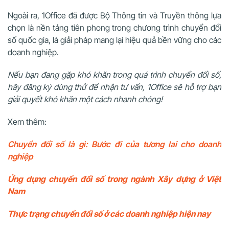
Ngoài ra, 1Office đã được Bộ Thông tin và Truyền thông lựa
chọn là nền tảng tiên phong trong chương trình chuyển đổi
số quốc gia, là giải pháp mang lại hiệu quả bền vững cho các
doanh nghiệp.
Nếu bạn đang gặp khó khăn trong quá trình chuyển đổi số,
hãy đăng ký dùng thử để nhận tư vấn, 1Office sẽ hỗ trợ bạn
giải quyết khó khăn một cách nhanh chóng!
Xem thêm:
Chuyển đổi số là gì: Bước đi của tương lai cho doanh
nghiệp
Ứng dụng chuyển đổi số trong ngành Xây dựng ở Việt
Nam
Thực trạng chuyển đổi số ở các doanh nghiệp hiện nay