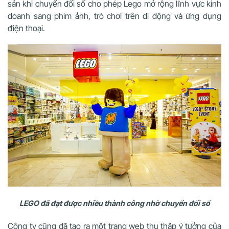
sản khi chuyển đổi số cho phép Lego mở rộng lĩnh vực kinh
doanh sang phim ảnh, trò chơi trên di động và ứng dụng
điện thoại.
LEGO đã đạt được nhiều thành công nhờ chuyển đổi số
Công ty cũng đã tạo ra một trang web thu thập ý tưởng của