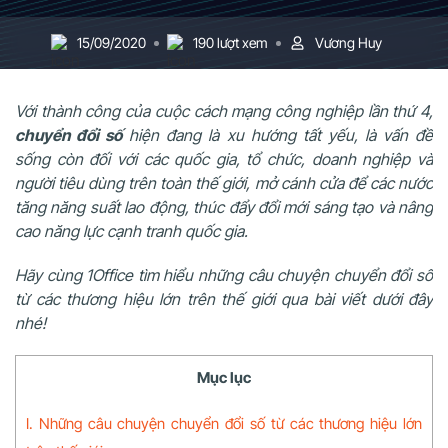
15/09/2020
190 lượt xem
Vương Huy
Với thành công của cuộc cách mạng công nghiệp lần thứ 4,
chuyển đổi số
hiện đang là xu hướng tất yếu, là vấn đề
sống còn đối với các quốc gia, tổ chức, doanh nghiệp và
người tiêu dùng trên toàn thế giới, mở cánh cửa để các nước
tăng năng suất lao động, thúc đẩy đổi mới sáng tạo và nâng
cao năng lực cạnh tranh quốc gia.
Hãy cùng 1Office tìm hiểu những câu chuyện chuyển đổi số
từ các thương hiệu lớn trên thế giới qua bài viết dưới đây
nhé!
Mục lục
I. Những câu chuyện chuyển đổi số từ các thương hiệu lớn