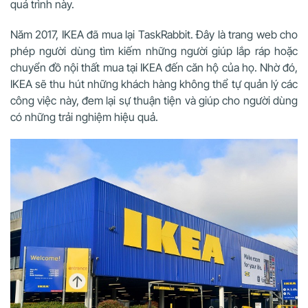
quá trình này.
Năm 2017, IKEA đã mua lại TaskRabbit. Đây là trang web cho
phép người dùng tìm kiếm những người giúp lắp ráp hoặc
chuyển đồ nội thất mua tại IKEA đến căn hộ của họ. Nhờ đó,
IKEA sẽ thu hút những khách hàng không thể tự quản lý các
công việc này, đem lại sự thuận tiện và giúp cho người dùng
có những trải nghiệm hiệu quả.