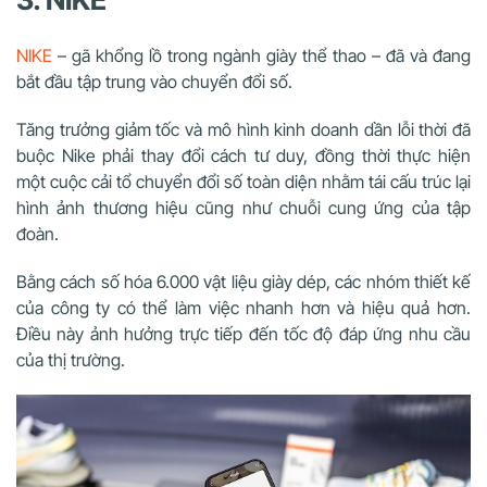
NIKE
– gã khổng lồ trong ngành giày thể thao – đã và đang
bắt đầu tập trung vào chuyển đổi số.
Tăng trưởng giảm tốc và mô hình kinh doanh dần lỗi thời đã
buộc Nike phải thay đổi cách tư duy, đồng thời thực hiện
một cuộc cải tổ chuyển đổi số toàn diện nhằm tái cấu trúc lại
hình ảnh thương hiệu cũng như chuỗi cung ứng của tập
đoàn.
Bằng cách số hóa 6.000 vật liệu giày dép, các nhóm thiết kế
của công ty có thể làm việc nhanh hơn và hiệu quả hơn.
Điều này ảnh hưởng trực tiếp đến tốc độ đáp ứng nhu cầu
của thị trường.