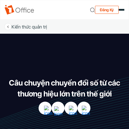
Đăng Ký
Kiến thức quản trị
Câu chuyện chuyển đổi số từ các
thương hiệu lớn trên thế giới