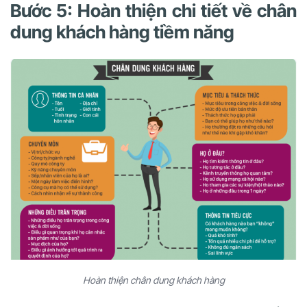
Bước 5: Hoàn thiện chi tiết về chân
dung khách hàng tiềm năng
Hoàn thiện chân dung khách hàng