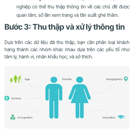
nghiệp có thể thu thập thông tin về các chủ đề được
quan tâm, số lần xem trang và tần suất ghé thăm.
Bước 3: Thu thập và xử lý thông tin
Dựa trên các dữ liệu đã thu thập, bạn cần phân loại khách
hàng thành các nhóm khác nhau dựa trên các yếu tố như
tâm lý, hành vi, nhân khẩu học, và sở thích.