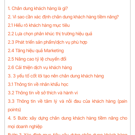
1. Chân dung khách hàng là gì?
2. Vì sao cần xác định chân dung khách hàng tiềm năng?
2.1 Hiểu rõ khách hàng mục tiêu
2.2 Lựa chọn phân khúc thị trường hiệu quả
2.3 Phát triển sản phẩm/dịch vụ phù hợp
2.4 Tăng hiệu quả Marketing
2.5 Nâng cao tỷ lệ chuyển đổi
2.6 Cải thiện dịch vụ khách hàng
3. 3 yếu tố cốt lõi tạo nên chân dung khách hàng
3.1 Thông tin về nhân khẩu học
3.2 Thông tin về sở thích và hành vi
3.3 Thông tin về tâm lý và nỗi đau của khách hàng (pain
points)
4. 5 Bước xây dựng chân dung khách hàng tiềm năng cho
mọi doanh nghiệp
Bước 1: Xác định mục tiêu xây dựng chân dung khách hàng