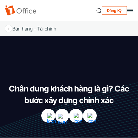
Đăng Ký
Bán hàng - Tài chính
Chân dung khách hàng là gì? Các
bước xây dựng chính xác