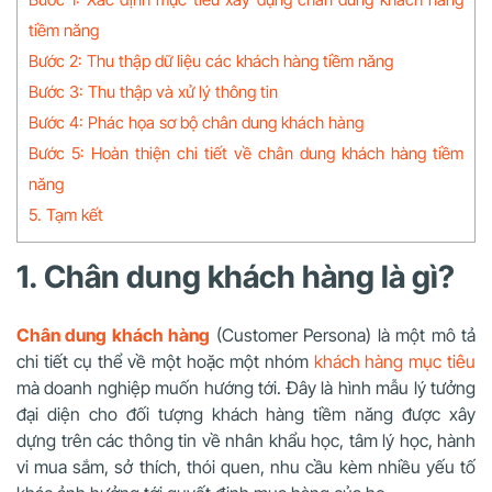
tiềm năng
Bước 2: Thu thập dữ liệu các khách hàng tiềm năng
Bước 3: Thu thập và xử lý thông tin
Bước 4: Phác họa sơ bộ chân dung khách hàng
Bước 5: Hoàn thiện chi tiết về chân dung khách hàng tiềm
năng
5. Tạm kết
1. Chân dung khách hàng là gì?
Chân dung khách hàng
(Customer Persona) là một mô tả
chi tiết cụ thể về một hoặc một nhóm
khách hàng mục tiêu
mà doanh nghiệp muốn hướng tới. Đây là hình mẫu lý tưởng
đại diện cho đối tượng khách hàng tiềm năng được xây
dựng trên các thông tin về nhân khẩu học, tâm lý học, hành
vi mua sắm, sở thích, thói quen, nhu cầu kèm nhiều yếu tố