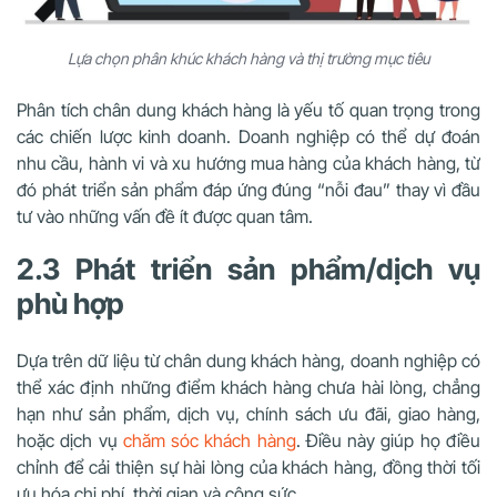
Lựa chọn phân khúc khách hàng và thị trường mục tiêu
Phân tích chân dung khách hàng là yếu tố quan trọng trong
các chiến lược kinh doanh. Doanh nghiệp có thể dự đoán
nhu cầu, hành vi và xu hướng mua hàng của khách hàng, từ
đó phát triển sản phẩm đáp ứng đúng “nỗi đau” thay vì đầu
tư vào những vấn đề ít được quan tâm.
2.3 Phát triển sản phẩm/dịch vụ
phù hợp
Dựa trên dữ liệu từ chân dung khách hàng, doanh nghiệp có
thể xác định những điểm khách hàng chưa hài lòng, chẳng
hạn như sản phẩm, dịch vụ, chính sách ưu đãi, giao hàng,
hoặc dịch vụ
chăm sóc khách hàng
. Điều này giúp họ điều
chỉnh để cải thiện sự hài lòng của khách hàng, đồng thời tối
ưu hóa chi phí, thời gian và công sức.