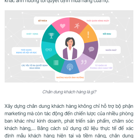
khác ảnh hưởng tới quyết định mua hàng của họ.
Chân dung khách hàng là gì?
Xây dựng chân dung khách hàng không chỉ hỗ trợ bộ phận
marketing mà còn tác động đến chiến lược của nhiều phòng
ban khác như kinh doanh, phát triển sản phẩm, chăm sóc
khách hàng,… Bằng cách sử dụng dữ liệu thực tế để xác
định mẫu khách hàng hiện tại và tiềm năng, chân dung