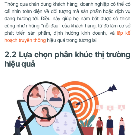
Thông qua chân dung khách hàng, doanh nghiệp có thể có
cái nhìn toàn diện về đối tượng mà sản phẩm hoặc dịch vụ
đang hướng tới. Điều này giúp họ nắm bắt được sở thích
cũng như những “nỗi đau” của khách hàng, từ đó làm cơ sở
phát triển sản phẩm, định hướng kinh doanh, và
lập kế
hoạch truyền thông
hiệu quả trong tương lai.
2.2 Lựa chọn phân khúc thị trường
hiệu quả