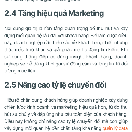
2.4 Tăng hiệu quả Marketing
Nội dung giá trị là nền tảng quan trọng để thu hút và xây
dựng mối quan hệ lâu dài với khách hàng. Để làm được điều
này, doanh nghiệp cần hiểu sâu về khách hàng, biết những
thắc mắc, khó khăn và giải pháp mà họ đang tìm kiếm. Khi
sử dụng thông điệp có đúng insight khách hàng, doanh
nghiệp sẽ dễ dàng khơi gợi sự đồng cảm và lòng tin từ đối
tượng mục tiêu.
2.5 Nâng cao tỷ lệ chuyển đổi
Hiểu rõ chân dung khách hàng giúp doanh nghiệp xây dựng
chiến lược kinh doanh và marketing hiệu quả hơn, từ đó thu
hút sự chú ý và đáp ứng nhu cầu toàn diện của khách hàng.
Điều này không chỉ nâng cao tỷ lệ chuyển đổi mà còn giúp
xây dựng mối quan hệ bền chặt, tăng khả năng
quản lý data