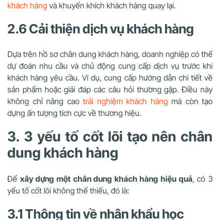
khách hàng
và khuyến khích khách hàng quay lại.
2.6 Cải thiện dịch vụ khách hàng
Dựa trên hồ sơ chân dung khách hàng, doanh nghiệp có thể
dự đoán nhu cầu và chủ động cung cấp dịch vụ trước khi
khách hàng yêu cầu. Ví dụ, cung cấp hướng dẫn chi tiết về
sản phẩm hoặc giải đáp các câu hỏi thường gặp. Điều này
không chỉ nâng cao
trải nghiệm khách hàng
mà còn tạo
dựng ấn tượng tích cực về thương hiệu.
3. 3 yếu tố cốt lõi tạo nên chân
dung khách hàng
Để
xây dựng một chân dung khách hàng hiệu quả
, có 3
yếu tố cốt lõi không thể thiếu, đó là:
3.1 Thông tin về nhân khẩu học