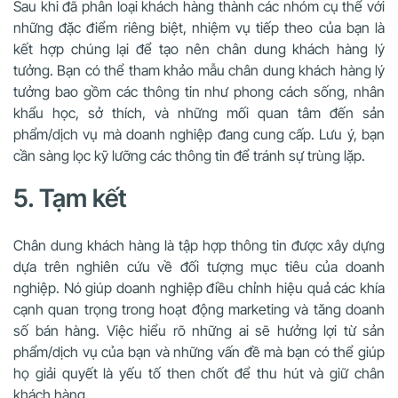
Sau khi đã phân loại khách hàng thành các nhóm cụ thể với
những đặc điểm riêng biệt, nhiệm vụ tiếp theo của bạn là
kết hợp chúng lại để tạo nên chân dung khách hàng lý
tưởng. Bạn có thể tham khảo mẫu chân dung khách hàng lý
tưởng bao gồm các thông tin như phong cách sống, nhân
khẩu học, sở thích, và những mối quan tâm đến sản
phẩm/dịch vụ mà doanh nghiệp đang cung cấp. Lưu ý, bạn
cần sàng lọc kỹ lưỡng các thông tin để tránh sự trùng lặp.
5. Tạm kết
Chân dung khách hàng là tập hợp thông tin được xây dựng
dựa trên nghiên cứu về đối tượng mục tiêu của doanh
nghiệp. Nó giúp doanh nghiệp điều chỉnh hiệu quả các khía
cạnh quan trọng trong hoạt động marketing và tăng doanh
số bán hàng. Việc hiểu rõ những ai sẽ hưởng lợi từ sản
phẩm/dịch vụ của bạn và những vấn đề mà bạn có thể giúp
họ giải quyết là yếu tố then chốt để thu hút và giữ chân
khách hàng.