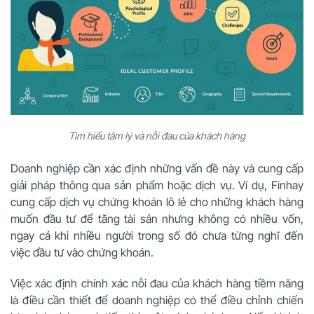
Tìm hiểu tâm lý và nỗi đau của khách hàng
Doanh nghiệp cần xác định những vấn đề này và cung cấp
giải pháp thông qua sản phẩm hoặc dịch vụ. Ví dụ, Finhay
cung cấp dịch vụ chứng khoán lô lẻ cho những khách hàng
muốn đầu tư để tăng tài sản nhưng không có nhiều vốn,
ngay cả khi nhiều người trong số đó chưa từng nghĩ đến
việc đầu tư vào chứng khoán.
Việc xác định chính xác nỗi đau của khách hàng tiềm năng
là điều cần thiết để doanh nghiệp có thể điều chỉnh chiến