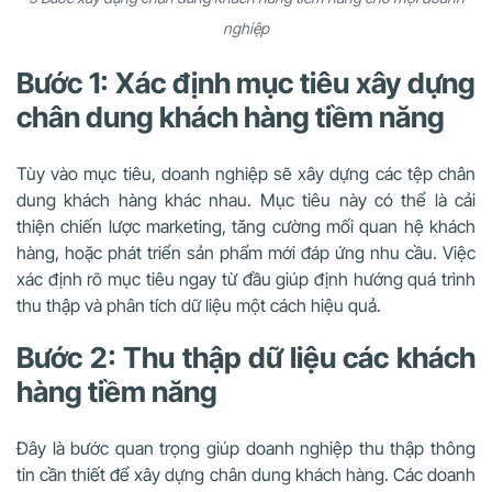
nghiệp
Bước 1: Xác định mục tiêu xây dựng
chân dung khách hàng tiềm năng
Tùy vào mục tiêu, doanh nghiệp sẽ xây dựng các tệp chân
dung khách hàng khác nhau. Mục tiêu này có thể là cải
thiện chiến lược marketing, tăng cường mối quan hệ khách
hàng, hoặc phát triển sản phẩm mới đáp ứng nhu cầu. Việc
xác định rõ mục tiêu ngay từ đầu giúp định hướng quá trình
thu thập và phân tích dữ liệu một cách hiệu quả.
Bước 2: Thu thập dữ liệu các khách
hàng tiềm năng
Đây là bước quan trọng giúp doanh nghiệp thu thập thông
tin cần thiết để xây dựng chân dung khách hàng. Các doanh