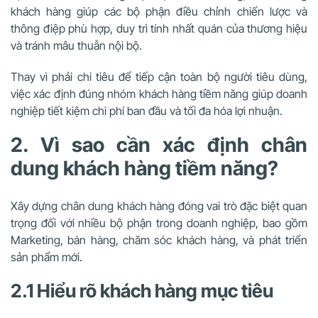
khách hàng giúp các bộ phận điều chỉnh chiến lược và
thông điệp phù hợp, duy trì tính nhất quán của thương hiệu
và tránh mâu thuẫn nội bộ.
Thay vì phải chi tiêu để tiếp cận toàn bộ người tiêu dùng,
việc xác định đúng nhóm khách hàng tiềm năng giúp doanh
nghiệp tiết kiệm chi phí ban đầu và tối đa hóa lợi nhuận.
2. Vì sao cần xác định chân
dung khách hàng tiềm năng?
Xây dựng chân dung khách hàng đóng vai trò đặc biệt quan
trọng đối với nhiều bộ phận trong doanh nghiệp, bao gồm
Marketing, bán hàng, chăm sóc khách hàng, và phát triển
sản phẩm mới.
2.1 Hiểu rõ khách hàng mục tiêu