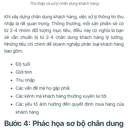
Thu thập và xử lý chân dung khách hàng
Khi xây dựng chân dung khách hàng, việc xử lý thông tin thu
nhập là rất quan trọng. Thông thường, mỗi sản phẩm sẽ có
từ 2-4 nhóm đối tượng mục tiêu, điều này có nghĩa là bạn
sẽ cần chuẩn bị từ 2-4 chân dung khách hàng lý tưởng.
Những tiêu chí chính để doanh nghiệp phân loại khách hàng
bao gồm:
Độ tuổi
Giới tính
Thu nhập
Các vấn đề mà họ gặp phải
Các kênh mà khách hàng thường xuyên lui tới
Các yếu tố ảnh hưởng đến quyết định mua hàng của
khách hàng
Bước 4: Phác họa sơ bộ chân dung