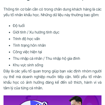
Thông tin cơ bản cần có trong chân dung khách hàng là các
yếu tố nhân khẩu học. Những dữ liệu này thường bao gồm:
Độ tuổi
Giới tính / Xu hướng tính dục
Trình độ học vấn
Tình trạng hôn nhân
Công việc hiện tại
Thu nhập cá nhân / Thu nhập hộ gia đình
Khu vực sinh sống
Đây là các yếu tố quan trọng giúp bạn xác định nhóm người
cụ thể mà doanh nghiệp muốn tiếp cận. Mỗi yếu tố nhân
khẩu học có ảnh hưởng đáng kể đến sở thích, hành vi và
tâm lý của từng cá nhân.