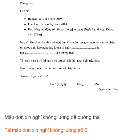
Mẫu đơn xin nghỉ không lương để dưỡng thai
Tải mẫu đơn xin nghỉ không lương số 6