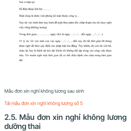
Mẫu đơn xin nghỉ không lương sau sinh
Tải mẫu đơn xin nghỉ không lương số 5
2.5. Mẫu đơn xin nghỉ không lương
dưỡng thai