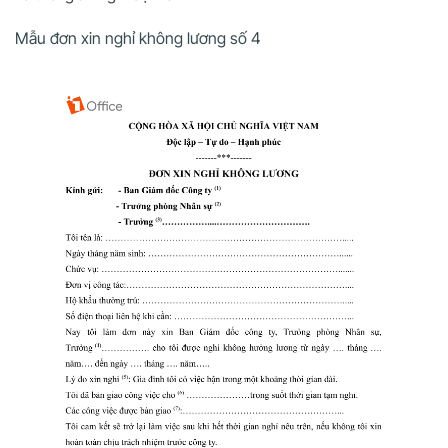
Mẫu đơn xin nghỉ không lương số 4