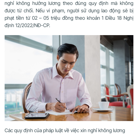
nghỉ không hưởng lương theo đúng quy định mà không
được từ chối. Nếu vi phạm, người sử dụng lao động sẽ bị
phạt tiền từ 02 – 05 triệu đồng theo khoản 1 Điều 18 Nghị
định 12/2022/NĐ-CP.
Các quy định của pháp luật về việc xin nghỉ không lương