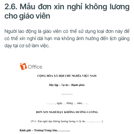
2.6. Mẫu đơn xin nghỉ không lương
cho giáo viên
Người lao động là giáo viên có thể sử dụng loại đơn này để
có thể xin nghỉ dài hạn mà không ảnh hưởng đến lịch giảng
dạy tại cơ sở làm việc.