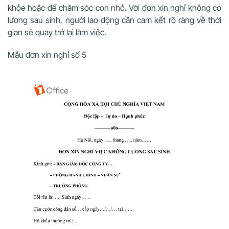
khỏe hoặc để chăm sóc con nhỏ. Với đơn xin nghỉ không có
lương sau sinh, người lao động cần cam kết rõ ràng về thời
gian sẽ quay trở lại làm việc.
Mẫu đơn xin nghỉ số 5