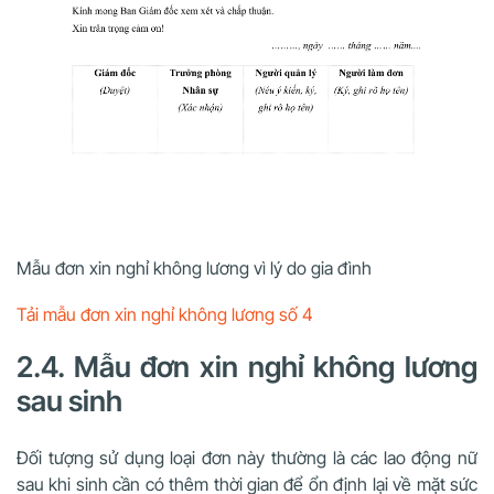
Mẫu đơn xin nghỉ không lương vì lý do gia đình
Tải mẫu đơn xin nghỉ không lương số 4
2.4. Mẫu đơn xin nghỉ không lương
sau sinh
Đối tượng sử dụng loại đơn này thường là các lao động nữ
sau khi sinh cần có thêm thời gian để ổn định lại về mặt sức