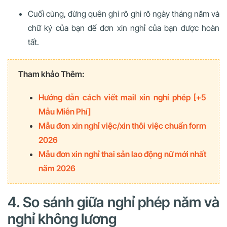
Cuối cùng, đừng quên ghi rõ ghi rõ ngày tháng năm và
chữ ký của bạn để đơn xin nghỉ của bạn được hoàn
tất.
Tham khảo Thêm:
Hướng dẫn cách viết mail xin nghỉ phép [+5
Mẫu Miễn Phí]
Mẫu đơn xin nghỉ việc/xin thôi việc chuẩn form
2026
Mẫu đơn xin nghỉ thai sản lao động nữ mới nhất
năm 2026
4. So sánh giữa nghỉ phép năm và
nghỉ không lương