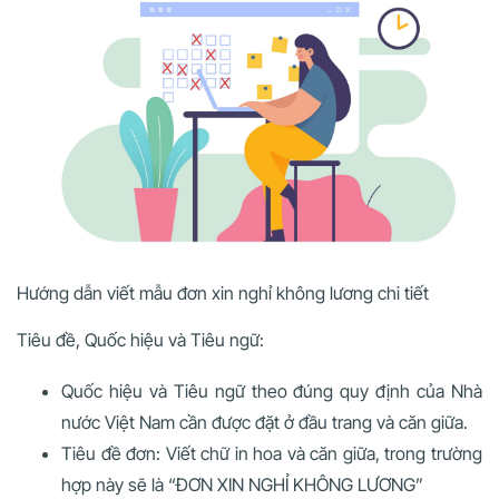
Hướng dẫn viết mẫu đơn xin nghỉ không lương chi tiết
Tiêu đề, Quốc hiệu và Tiêu ngữ:
Quốc hiệu và Tiêu ngữ theo đúng quy định của Nhà
nước Việt Nam cần được đặt ở đầu trang và căn giữa.
Tiêu đề đơn: Viết chữ in hoa và căn giữa, trong trường
hợp này sẽ là “ĐƠN XIN NGHỈ KHÔNG LƯƠNG”