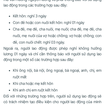
lao động trong các trường hợp sau đây:
Kết hôn: nghỉ 3 ngày
Con đẻ hoặc con nuôi kết hôn: nghỉ 01 ngày
Cha đẻ, mẹ đẻ, cha nuôi, mẹ nuôi; cha đẻ, mẹ đẻ, cha
nuôi, mẹ nuôi của vợ hoặc chồng; vợ hoặc chồng; con
đẻ, con nuôi chết: nghỉ 03 ngày.
Ngoài ra, người lao động được phép nghỉ không hưởng
lương 01 ngày và chỉ cần thông báo với người sử dụng lao
động trong một số các trường hợp sau đây:
Khi ông nội, bà nội, ông ngoại, bà ngoại, anh, chị, em
ruột mất
Khi cha hoặc mẹ kết hôn
Khi anh chị em ruột kết hôn
Đối với những trường hợp trên, người sử dụng lao động sẽ
có trách nhiệm tạo điều kiện cho người lao động của mình