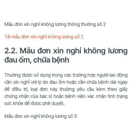
Mẫu đơn xin nghỉ không lương thông thường số 2
Tải mẫu đơn xin nghỉ không lương số 2
2.2. Mẫu đơn xin nghỉ không lương
đau ốm, chữa bệnh
Thường được sử dụng trong các trường hợp người lao động
cần xin nghỉ với lý do đau ốm hoặc cần chữa bệnh dài ngày
để điều trị, loại đơn này thường yêu cầu kèm theo giấy
chứng nhận của bác sĩ hoặc bệnh viện xác nhận tình trạng
sức khỏe để được phê duyệt.
Mẫu đơn xin nghỉ không lương số 3