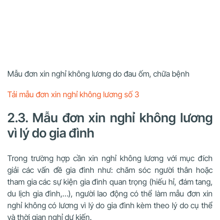
Mẫu đơn xin nghỉ không lương do đau ốm, chữa bệnh
Tải mẫu đơn xin nghỉ không lương số 3
2.3. Mẫu đơn xin nghỉ không lương
vì lý do gia đình
Trong trường hợp cần xin nghỉ không lương với mục đích
giải các vấn đề gia đình như: chăm sóc người thân hoặc
tham gia các sự kiện gia đình quan trọng (hiếu hỉ, đám tang,
du lịch gia đình,…), người lao động có thể làm mẫu đơn xin
nghỉ không có lương vì lý do gia đình kèm theo lý do cụ thể
và thời gian nghỉ dự kiến.