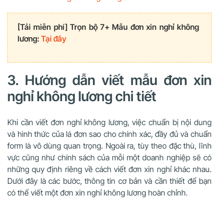
[Tải miễn phí] Trọn bộ 7+ Mẫu đơn xin nghỉ không
lương:
Tại đây
3. Hướng dẫn viết mẫu đơn xin
nghỉ không lương chi tiết
Khi cần viết đơn nghỉ không lương, việc chuẩn bị nội dung
và hình thức của lá đơn sao cho chính xác, đầy đủ và chuẩn
form là vô dùng quan trọng. Ngoài ra, tùy theo đặc thù, lĩnh
vực cũng như chính sách của mỗi một doanh nghiệp sẽ có
những quy định riêng về cách viết đơn xin nghỉ khác nhau.
Dưới đây là các bước, thông tin cơ bản và cần thiết để bạn
có thể viết một đơn xin nghỉ không lương hoàn chỉnh.