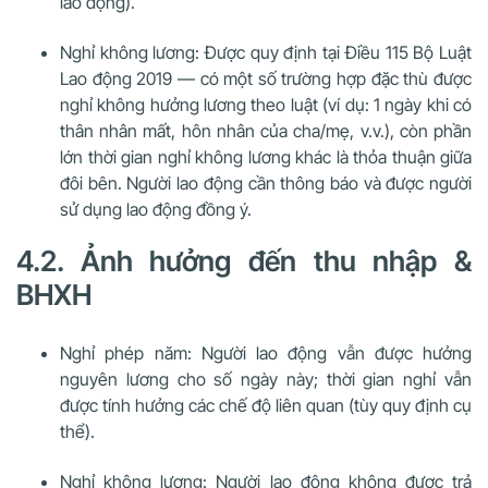
lao động).
Nghỉ không lương: Được quy định tại Điều 115 Bộ Luật
Lao động 2019 — có một số trường hợp đặc thù được
nghỉ không hưởng lương theo luật (ví dụ: 1 ngày khi có
thân nhân mất, hôn nhân của cha/mẹ, v.v.), còn phần
lớn thời gian nghỉ không lương khác là thỏa thuận giữa
đôi bên. Người lao động cần thông báo và được người
sử dụng lao động đồng ý.
4.2. Ảnh hưởng đến thu nhập &
BHXH
Nghỉ phép năm: Người lao động vẫn được hưởng
nguyên lương cho số ngày này; thời gian nghỉ vẫn
được tính hưởng các chế độ liên quan (tùy quy định cụ
thể).
Nghỉ không lương: Người lao động không được trả