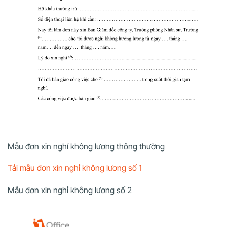
Mẫu đơn xin nghỉ không lương thông thường
Tải mẫu đơn xin nghỉ không lương số 1
Mẫu đơn xin nghỉ không lương số 2