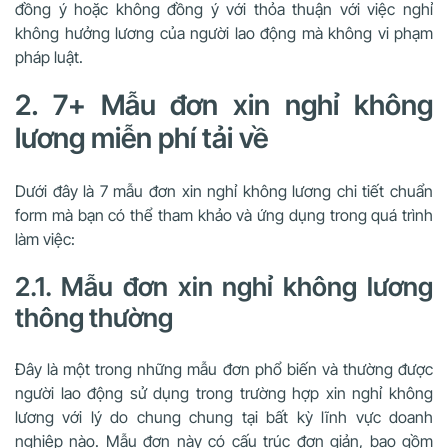
đồng ý hoặc không đồng ý với thỏa thuận với việc nghỉ
không hưởng lương của người lao động mà không vi phạm
pháp luật.
2. 7+ Mẫu đơn xin nghỉ không
lương miễn phí tải về
Dưới đây là 7 mẫu đơn xin nghỉ không lương chi tiết chuẩn
form mà bạn có thể tham khảo và ứng dụng trong quá trình
làm việc:
2.1. Mẫu đơn xin nghỉ không lương
thông thường
Đây là một trong những mẫu đơn phổ biến và thường được
người lao động sử dụng trong trường hợp xin nghỉ không
lương với lý do chung chung tại bất kỳ lĩnh vực doanh
nghiệp nào. Mẫu đơn này có cấu trúc đơn giản, bao gồm