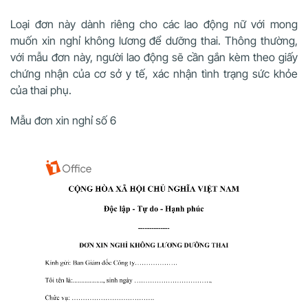
Loại đơn này dành riêng cho các lao động nữ với mong
muốn xin nghỉ không lương để dưỡng thai. Thông thường,
với mẫu đơn này, người lao động sẽ cần gắn kèm theo giấy
chứng nhận của cơ sở y tế, xác nhận tình trạng sức khỏe
của thai phụ.
Mẫu đơn xin nghỉ số 6