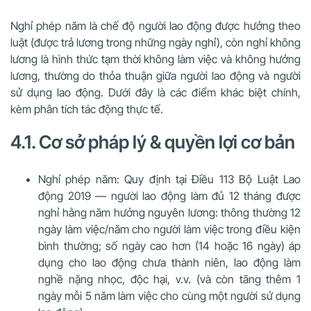
Nghỉ phép năm là chế độ người lao động được hưởng theo
luật (được trả lương trong những ngày nghỉ), còn nghỉ không
lương là hình thức tạm thời không làm việc và không hưởng
lương, thường do thỏa thuận giữa người lao động và người
sử dụng lao động. Dưới đây là các điểm khác biệt chính,
kèm phân tích tác động thực tế.
4.1. Cơ sở pháp lý & quyền lợi cơ bản
Nghỉ phép năm: Quy định tại Điều 113 Bộ Luật Lao
động 2019 — người lao động làm đủ 12 tháng được
nghỉ hằng năm hưởng nguyên lương: thông thường 12
ngày làm việc/năm cho người làm việc trong điều kiện
bình thường; số ngày cao hơn (14 hoặc 16 ngày) áp
dụng cho lao động chưa thành niên, lao động làm
nghề nặng nhọc, độc hại, v.v. (và còn tăng thêm 1
ngày mỗi 5 năm làm việc cho cùng một người sử dụng