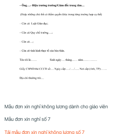
Mẫu đơn xin nghỉ không lương dành cho giáo viên
Mẫu đơn xin nghỉ số 7
Tải mẫu đơn xin nghỉ không lương số 7