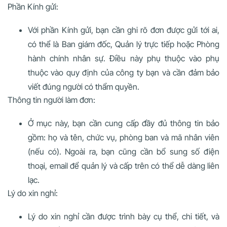
Phần Kính gửi:
Với phần Kính gửi, bạn cần ghi rõ đơn được gửi tới ai,
có thể là Ban giám đốc, Quản lý trực tiếp hoặc Phòng
hành chính nhân sự. Điều này phụ thuộc vào phụ
thuộc vào quy định của công ty bạn và cần đảm bảo
viết đúng người có thẩm quyền.
Thông tin người làm đơn:
Ở mục này, bạn cần cung cấp đầy đủ thông tin bảo
gồm: họ và tên, chức vụ, phòng ban và mã nhân viên
(nếu có). Ngoài ra, bạn cũng cần bổ sung số điện
thoại, email để quản lý và cấp trên có thể dễ dàng liên
lạc.
Lý do xin nghỉ:
Lý do xin nghỉ cần được trình bày cụ thể, chi tiết, và