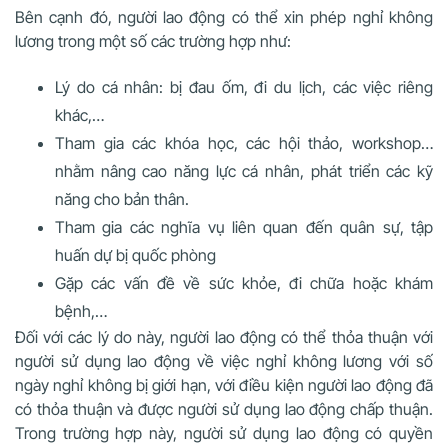
Bên cạnh đó, người lao động có thể xin phép nghỉ không
lương trong một số các trường hợp như:
Lý do cá nhân: bị đau ốm, đi du lịch, các việc riêng
khác,…
Tham gia các khóa học, các hội thảo, workshop…
nhằm nâng cao năng lực cá nhân, phát triển các kỹ
năng cho bản thân.
Tham gia các nghĩa vụ liên quan đến quân sự, tập
huấn dự bị quốc phòng
Gặp các vấn đề về sức khỏe, đi chữa hoặc khám
bệnh,…
Đối với các lý do này, người lao động có thể thỏa thuận với
người sử dụng lao động về việc nghỉ không lương với số
ngày nghỉ không bị giới hạn, với điều kiện người lao động đã
có thỏa thuận và được người sử dụng lao động chấp thuận.
Trong trường hợp này, người sử dụng lao động có quyền