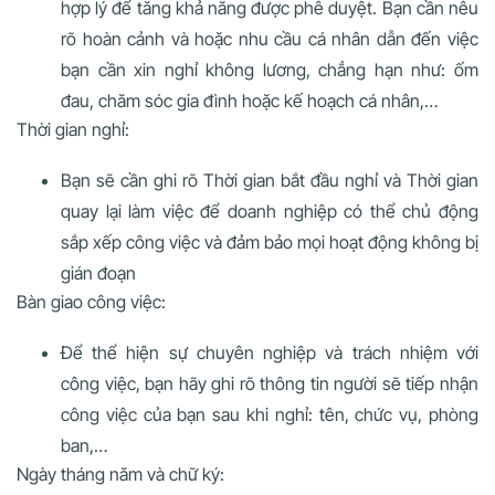
hợp lý để tăng khả năng được phê duyệt. Bạn cần nêu
rõ hoàn cảnh và hoặc nhu cầu cá nhân dẫn đến việc
bạn cần xin nghỉ không lương, chẳng hạn như: ốm
đau, chăm sóc gia đình hoặc kế hoạch cá nhân,…
Thời gian nghỉ:
Bạn sẽ cần ghi rõ Thời gian bắt đầu nghỉ và Thời gian
quay lại làm việc để doanh nghiệp có thể chủ động
sắp xếp công việc và đảm bảo mọi hoạt động không bị
gián đoạn
Bàn giao công việc:
Để thể hiện sự chuyên nghiệp và trách nhiệm với
công việc, bạn hãy ghi rõ thông tin người sẽ tiếp nhận
công việc của bạn sau khi nghỉ: tên, chức vụ, phòng
ban,…
Ngày tháng năm và chữ ký: