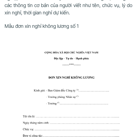
các thông tin cơ bản của người viết như tên, chức vụ, lý do
xin nghỉ, thời gian nghỉ dự kiến.
Mẫu đơn xin nghỉ không lương số 1