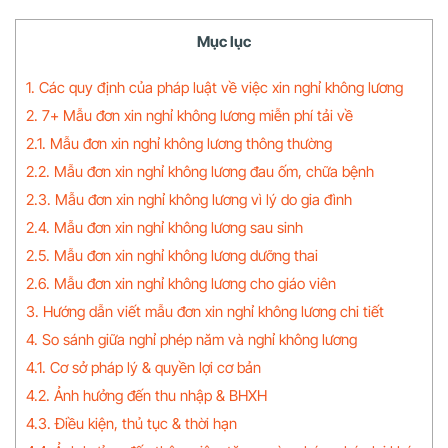
Mục lục
1. Các quy định của pháp luật về việc xin nghỉ không lương
2. 7+ Mẫu đơn xin nghỉ không lương miễn phí tải về
2.1. Mẫu đơn xin nghỉ không lương thông thường
2.2. Mẫu đơn xin nghỉ không lương đau ốm, chữa bệnh
2.3. Mẫu đơn xin nghỉ không lương vì lý do gia đình
2.4. Mẫu đơn xin nghỉ không lương sau sinh
2.5. Mẫu đơn xin nghỉ không lương dưỡng thai
2.6. Mẫu đơn xin nghỉ không lương cho giáo viên
3. Hướng dẫn viết mẫu đơn xin nghỉ không lương chi tiết
4. So sánh giữa nghỉ phép năm và nghỉ không lương
4.1. Cơ sở pháp lý & quyền lợi cơ bản
4.2. Ảnh hưởng đến thu nhập & BHXH
4.3. Điều kiện, thủ tục & thời hạn