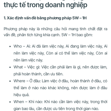
thực tế trong doanh nghiệp
1. Xác định vấn đề bằng phương pháp 5W – 1H
Phương pháp này là những câu hỏi mang tính chất đặt ra
vấn đề, phân tích từng khía cạnh. 5W – 1H bao gồm:
Who – Ai: Ai đã làm việc này, Ai đang làm việc này, Ai
nên làm việc này, Còn ai có thể làm việc này, Còn ai
nên làm việc này.
What – Việc gì: Việc cần phải làm là gì, nên được làm,
phải hoàn thành, cần ưu tiên.
Where – Ở đâu: Làm việc ở đâu, hoàn thành ở đâu, có
thể làm ở nào nào khác không, nên được làm ở đâu
hiệu quả.
When – Khi nào: Khi nào cần làm việc này, trong thời
gian bao lâu, cần được ưu tiên trong thời gian nào.