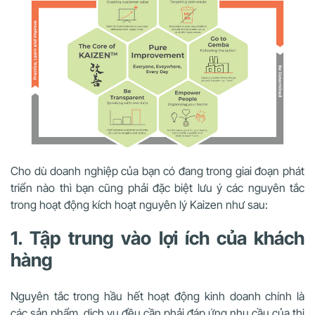
Cho dù doanh nghiệp của bạn có đang trong giai đoạn phát
triển nào thì bạn cũng phải đặc biệt lưu ý các nguyên tắc
trong hoạt động kích hoạt nguyên lý Kaizen như sau:
1. Tập trung vào lợi ích của khách
hàng
Nguyên tắc trong hầu hết hoạt động kinh doanh chính là
các sản phẩm, dịch vụ đều cần phải đáp ứng nhu cầu của thị