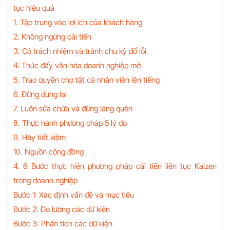
tục hiệu quả
1. Tập trung vào lợi ích của khách hàng
2. Không ngừng cải tiến
3. Có trách nhiệm và tránh chu kỳ đổ lỗi
4. Thúc đẩy văn hóa doanh nghiệp mở
5. Trao quyền cho tất cả nhân viên lên tiếng
6. Đừng dừng lại
7. Luôn sửa chữa và đừng lãng quên
8. Thực hành phương pháp 5 lý do
9. Hãy tiết kiệm
10. Nguồn cộng đồng
4. 6 Bước thực hiện phương pháp cải tiến liên tục Kaizen
trong doanh nghiệp
Bước 1: Xác định vấn đề và mục tiêu
Bước 2: Đo lường các dữ kiện
Bước 3: Phân tích các dữ kiện