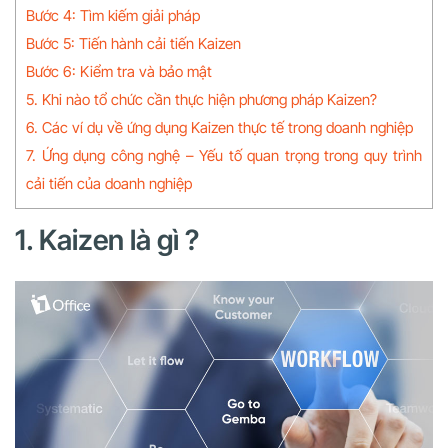
Bước 4: Tìm kiếm giải pháp
Bước 5: Tiến hành cải tiến Kaizen
Bước 6: Kiểm tra và bảo mật
5. Khi nào tổ chức cần thực hiện phương pháp Kaizen?
6. Các ví dụ về ứng dụng Kaizen thực tế trong doanh nghiệp
7. Ứng dụng công nghệ – Yếu tố quan trọng trong quy trình
cải tiến của doanh nghiệp
1. Kaizen là gì ?