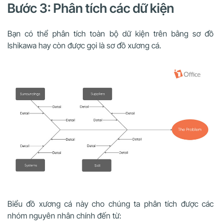
Bước 3: Phân tích các dữ kiện
Bạn có thể phân tích toàn bộ dữ kiện trên bằng sơ đồ
Ishikawa hay còn được gọi là sơ đồ xương cá.
Biểu đồ xương cá này cho chúng ta phân tích được các
nhóm nguyên nhân chính đến từ: