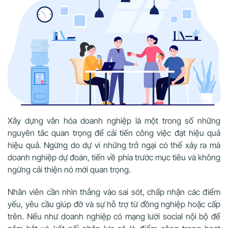
Xây dựng văn hóa doanh nghiệp là một trong số những
nguyên tắc quan trọng để cải tiến công việc đạt hiệu quả
hiệu quả. Ngừng do dự vì những trở ngại có thể xảy ra mà
doanh nghiệp dự đoán, tiến về phía trước mục tiêu và không
ngừng cải thiện nó mới quan trọng.
Nhân viên cần nhìn thẳng vào sai sót, chấp nhận các điểm
yếu, yêu cầu giúp đỡ và sự hỗ trợ từ đồng nghiệp hoặc cấp
trên. Nếu như doanh nghiệp có mạng lưới social nội bộ để