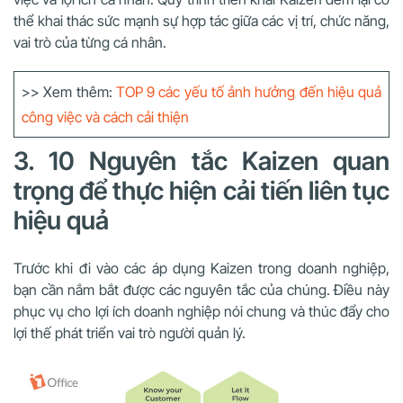
thể khai thác sức mạnh sự hợp tác giữa các vị trí, chức năng,
vai trò của từng cá nhân.
>> Xem thêm:
TOP 9 các yếu tố ảnh hưởng đến hiệu quả
công việc và cách cải thiện
3. 10 Nguyên tắc Kaizen quan
trọng để thực hiện cải tiến liên tục
hiệu quả
Trước khi đi vào các áp dụng Kaizen trong doanh nghiệp,
bạn cần nắm bắt được các nguyên tắc của chúng. Điều này
phục vụ cho lợi ích doanh nghiệp nói chung và thúc đẩy cho
lợi thế phát triển vai trò người quản lý.