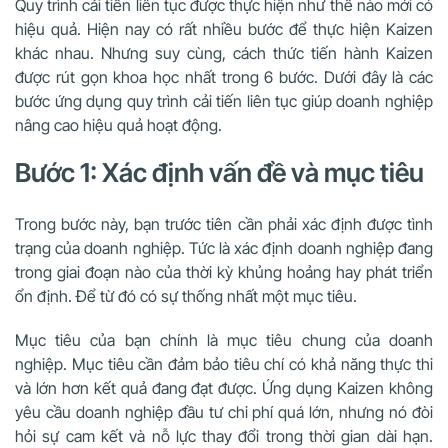
Quy trình cải tiến liên tục được thực hiện như thế nào mới có
hiệu quả. Hiện nay có rất nhiều bước để thực hiện Kaizen
khác nhau. Nhưng suy cùng, cách thức tiến hành Kaizen
được rút gọn khoa học nhất trong 6 bước. Dưới đây là các
bước ứng dụng quy trình cải tiến liên tục giúp doanh nghiệp
nâng cao hiệu quả hoạt động.
Bước 1: Xác định vấn đề và mục tiêu
Trong bước này, bạn trước tiên cần phải xác định được tình
trạng của doanh nghiệp. Tức là xác định doanh nghiệp đang
trong giai đoạn nào của thời kỳ khủng hoảng hay phát triển
ổn định. Để từ đó có sự thống nhất một mục tiêu.
Mục tiêu của bạn chính là mục tiêu chung của doanh
nghiệp. Mục tiêu cần đảm bảo tiêu chí có khả năng thực thi
và lớn hơn kết quả đang đạt được. Ứng dụng Kaizen không
yêu cầu doanh nghiệp đầu tư chi phí quá lớn, nhưng nó đòi
hỏi sự cam kết và nỗ lực thay đổi trong thời gian dài hạn.