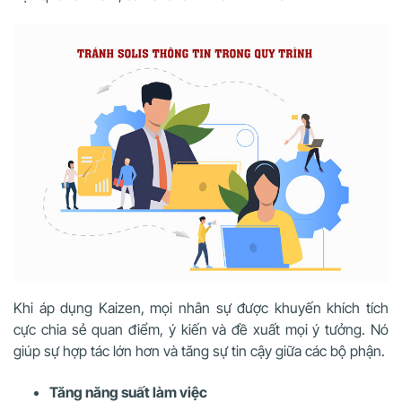
Khi áp dụng Kaizen, mọi nhân sự được khuyến khích tích
cực chia sẻ quan điểm, ý kiến và đề xuất mọi ý tưởng. Nó
giúp sự hợp tác lớn hơn và tăng sự tin cậy giữa các bộ phận.
Tăng năng suất làm việc