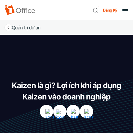
Đăng Ký
Quản trị dự án
Kaizen là gì? Lợi ích khi áp dụng
Kaizen vào doanh nghiệp