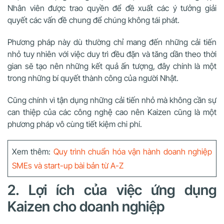
Nhân viên được trao quyền để đề xuất các ý tưởng giải
quyết các vấn đề chung để chúng không tái phát.
Phương pháp này dù thường chỉ mang đến những cải tiến
nhỏ tuy nhiên với việc duy trì đều đặn và tăng dần theo thời
gian sẽ tạo nên những kết quả ấn tượng, đây chính là một
trong những bí quyết thành công của người Nhật.
Cũng chính vì tận dụng những cải tiến nhỏ mà không cần sự
can thiệp của các công nghệ cao nên Kaizen cũng là một
phương pháp vô cùng tiết kiệm chi phí.
Xem thêm:
Quy trình chuẩn hóa vận hành doanh nghiệp
SMEs và start-up bài bản từ A-Z
2. Lợi ích của việc ứng dụng
Kaizen cho doanh nghiệp