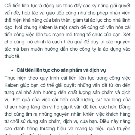
Cải tiến liên tục là động lực thúc đẩy các kỹ năng giải quyết
vấn đề, hợp tác và giao tiếp cũng như cho phép nhân viên
thể hiện khả năng của bản thân, giảm tải áp lực cho nhà lãnh
đạo. Nói chung Kaizen là một cách để củng cố văn hóa cải
tiến công việc liên tục mạnh mẽ trong tổ chức của bạn. Xét
cho cùng, nó chính là cách hiệu quả để duy trì các nguyên
tắc mà bạn muốn hướng dẫn cho công ty là áp dụng vào
thực tế.
Cải tiến liên tục cho sản phẩm và dịch vụ
Thực hiện theo quy trình cải tiến liên tục trong công việc
Kaizen giúp bạn có thể giải quyết những vấn đề từ lớn đến
từng cái nhỏ ảnh hưởng đến chất lượng sản phẩm và dịch
vụ. Kết quả của việc cải tiến chất lượng, sự hài lòng của
khách hàng tăng lên vì họ gặp ít vấn đề tiêu cực hơn. Đồng
thời cũng tìm ra những nguyên nhân khiến việc khách hàng
từ chối sử dụng sản phẩm, dịch vụ của bạn. Điều này nâng
cao danh tiếng thương hiệu và mang lại hiệu quả truyền