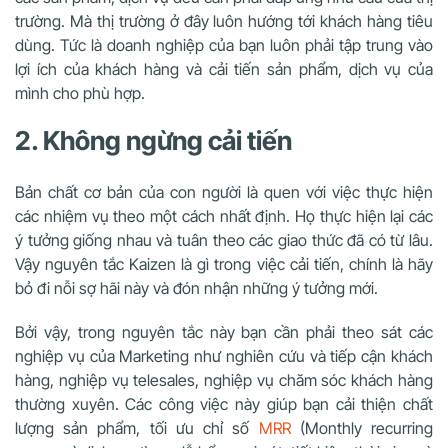
trường. Mà thị trường ở đây luôn hướng tới khách hàng tiêu
dùng. Tức là doanh nghiệp của bạn luôn phải tập trung vào
lợi ích của khách hàng và cải tiến sản phẩm, dịch vụ của
mình cho phù hợp.
2. Không ngừng cải tiến
Bản chất cơ bản của con người là quen với việc thực hiện
các nhiệm vụ theo một cách nhất định. Họ thực hiện lại các
ý tưởng giống nhau và tuân theo các giao thức đã có từ lâu.
Vậy nguyên tắc Kaizen là gì trong việc cải tiến, chính là hãy
bỏ đi nỗi sợ hãi này và đón nhận những ý tưởng mới.
Bởi vậy, trong nguyên tắc này bạn cần phải theo sát các
nghiệp vụ của Marketing như nghiên cứu và tiếp cận khách
hàng, nghiệp vụ telesales, nghiệp vụ chăm sóc khách hàng
thường xuyên. Các công việc này giúp bạn cải thiện chất
lượng sản phẩm, tối ưu chỉ số
MRR
(Monthly recurring