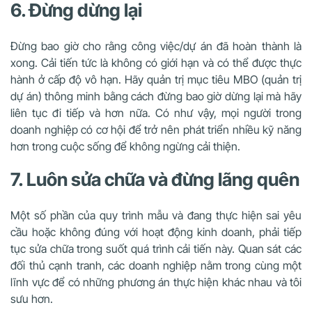
6. Đừng dừng lại
Đừng bao giờ cho rằng công việc/dự án đã hoàn thành là
xong. Cải tiến tức là không có giới hạn và có thể được thực
hành ở cấp độ vô hạn. Hãy quản trị mục tiêu MBO (quản trị
dự án) thông minh bằng cách đừng bao giờ dừng lại mà hãy
liên tục đi tiếp và hơn nữa. Có như vậy, mọi người trong
doanh nghiệp có cơ hội để trở nên phát triển nhiều kỹ năng
hơn trong cuộc sống để không ngừng cải thiện.
7. Luôn sửa chữa và đừng lãng quên
Một số phần của quy trình mẫu và đang thực hiện sai yêu
cầu hoặc không đúng với hoạt động kinh doanh, phải tiếp
tục sửa chữa trong suốt quá trình cải tiến này. Quan sát các
đối thủ cạnh tranh, các doanh nghiệp nằm trong cùng một
lĩnh vực để có những phương án thực hiện khác nhau và tôi
sưu hơn.