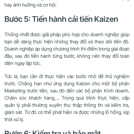
hay ảnh hưởng và cơ hội.
Bước 5: Tiến hành cải tiến Kaizen
Thống nhất được giải pháp phù hợp cho doanh nghiệp giúp
bạn dễ dàng thực hiện những thay đổi và theo dõi tiến độ.
Doanh nghiệp áp dụng chương trình thí điểm trong giai đoạn
đầu, sau đó tiến hành từng bước, không nên thay đổi toàn
diện ngay lập tức.
Tức là, bạn cần đi thực hiện các bước nhỏ để thử nghiệm
trước. Chẳng hạn như ứng dụng Kaizen cho một bộ phận
Marketing trước tiên, sau đó đến các bộ phận Kinh doanh,
Chăm sóc khách hàng,… Trong quá trình thực hiện, cấp
quản lý phải thường xuyên thu thập thông tin và kiểm tra,
giám sát. Từ đó có thể phát hiện ra được những lỗ hổng, kịp
thời xử lý.
Bước 6: Kiểm tra và bảo mật