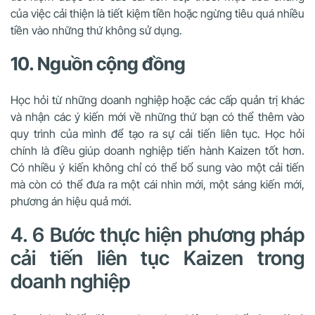
của việc cải thiện là tiết kiệm tiền hoặc ngừng tiêu quá nhiều
tiền vào những thứ không sử dụng.
10. Nguồn cộng đồng
Học hỏi từ những doanh nghiệp hoặc các cấp quản trị khác
và nhận các ý kiến ​​mới về những thứ bạn có thể thêm vào
quy trình của mình để tạo ra sự cải tiến liên tục. Học hỏi
chính là điều giúp doanh nghiệp tiến hành Kaizen tốt hơn.
Có nhiều ý kiến ​​không chỉ có thể bổ sung vào một cải tiến
mà còn có thể đưa ra một cái nhìn mới, một sáng kiến mới,
phương án hiệu quả mới.
4. 6 Bước thực hiện phương pháp
cải tiến liên tục Kaizen trong
doanh nghiệp