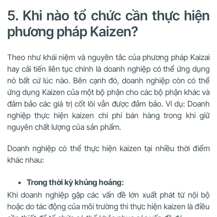
5. Khi nào tổ chức cần thực hiện
phương pháp Kaizen?
Theo như khái niệm và nguyên tắc của phương pháp Kaizai
hay cải tiến liên tục chính là doanh nghiệp có thể ứng dụng
nó bất cứ lúc nào. Bên cạnh đó, doanh nghiệp còn có thể
ứng dụng Kaizen của một bộ phận cho các bộ phận khác và
đảm bảo các giá trị cốt lõi vẫn được đảm bảo. Ví dụ: Doanh
nghiệp thực hiện kaizen chi phí bán hàng trong khi giữ
nguyên chất lượng của sản phẩm.
Doanh nghiệp có thể thực hiện kaizen tại nhiều thời điểm
khác nhau:
Trong thời kỳ khủng hoảng:
Khi doanh nghiệp gặp các vấn đề lớn xuất phát từ nội bộ
hoặc do tác động của môi trường thì thực hiện kaizen là điều