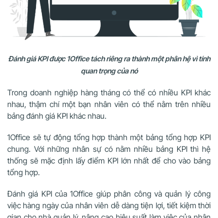
Đánh giá KPI được 1Office tách riêng ra thành một phân hệ vì tính
quan trọng của nó
Trong doanh nghiệp hàng tháng có thể có nhiều KPI khác
nhau, thậm chí một bạn nhân viên có thể nằm trên nhiều
bảng đánh giá KPI khác nhau.
1Office sẽ tự động tổng hợp thành một bảng tổng hợp KPI
chung. Với những nhân sự có nằm nhiều bảng KPI thì hệ
thống sẽ mặc định lấy điểm KPI lớn nhất để cho vào bảng
tổng hợp.
Đánh giá KPI của 1Office giúp phân công và quản lý công
việc hàng ngày của nhân viên dễ dàng tiện lợi, tiết kiệm thời
gian cho nhà quản lý, nâng cao hiệu suất làm việc của nhân