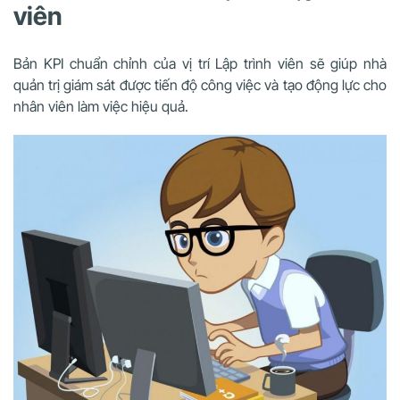
viên
Bản KPI chuẩn chỉnh của vị trí Lập trình viên sẽ giúp nhà
quản trị giám sát được tiến độ công việc và tạo động lực cho
nhân viên làm việc hiệu quả.