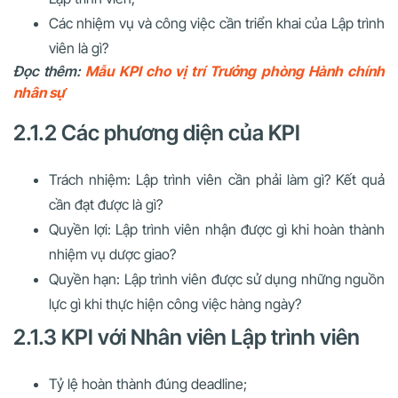
Các nhiệm vụ và công việc cần triển khai của Lập trình
viên là gì?
Đọc thêm:
Mẫu KPI cho vị trí Trưởng phòng Hành chính
nhân sự
2.1.2 Các phương diện của KPI
Trách nhiệm: Lập trình viên cần phải làm gì? Kết quả
cần đạt được là gì?
Quyền lợi: Lập trình viên nhận được gì khi hoàn thành
nhiệm vụ dược giao?
Quyền hạn: Lập trình viên được sử dụng những nguồn
lực gì khi thực hiện công việc hàng ngày?
2.1.3 KPI với Nhân viên Lập trình viên
Tỷ lệ hoàn thành đúng deadline;