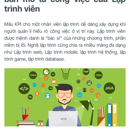
trình viên
Mẫu KPI cho một nhân viên lập trình dễ dàng xây dựng khi
người quản lí hiểu rõ công việc ở vị trí này. Lập trình viên
được mệnh danh là “bác sĩ” của những chương trình, phần
mềm bị lỗi. Nghề lập trình cũng chia ra nhiều mảng đa dạng
như Lập trình web, Lập trình mobile, lập trình hệ thống, lập
trình game, lập trình database.