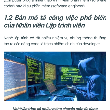
coder) hay kĩ sư phần mềm (software engineer).
1.2 Bản mô tả công việc phổ biến
của
Nhân viên Lập trình viên
Nghề lập trình có rất nhiều nhiệm vụ nhưng thông thường
tạo ra các dòng code là trách nhiệm chính của developer.
Nghề lập trình có nhiều mảng chuyên môn đa dạng