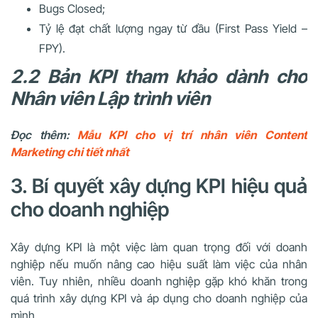
Bugs Closed;
Tỷ lệ đạt chất lượng ngay từ đầu (First Pass Yield –
FPY).
2.2 Bản KPI tham khảo dành cho
Nhân viên Lập trình viên
Đọc thêm:
Mẫu KPI cho vị trí nhân viên Content
Marketing chi tiết nhất
3. Bí quyết xây dựng KPI hiệu quả
cho doanh nghiệp
Xây dựng KPI là một việc làm quan trọng đối với doanh
nghiệp nếu muốn nâng cao hiệu suất làm việc của nhân
viên. Tuy nhiên, nhiều doanh nghiệp gặp khó khăn trong
quá trình xây dựng KPI và áp dụng cho doanh nghiệp của
mình.