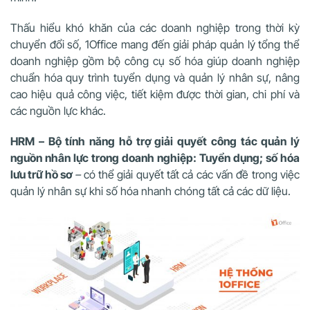
Thấu hiểu khó khăn của các doanh nghiệp trong thời kỳ
chuyển đổi số, 1Office mang đến giải pháp quản lý tổng thể
doanh nghiệp gồm bộ công cụ số hóa giúp doanh nghiệp
chuẩn hóa quy trình tuyển dụng và quản lý nhân sự, nâng
cao hiệu quả công việc, tiết kiệm được thời gian, chi phí và
các nguồn lực khác.
HRM – Bộ tính năng hỗ trợ giải quyết công tác quản lý
nguồn nhân lực trong doanh nghiệp: Tuyển dụng; số hóa
lưu trữ hồ sơ
–
có thể giải quyết tất cả các vấn đề trong việc
quản lý nhân sự khi số hóa nhanh chóng tất cả các dữ liệu.