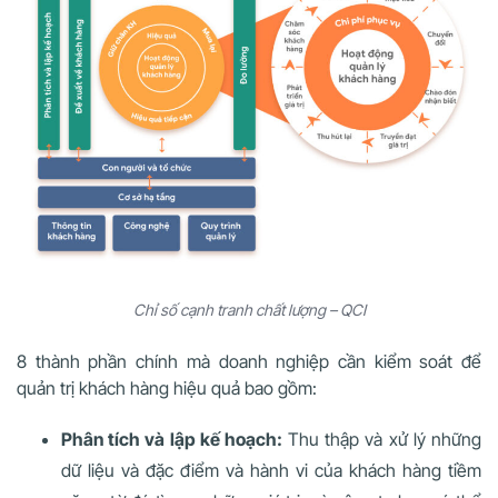
Chỉ số cạnh tranh chất lượng – QCI
8 thành phần chính mà doanh nghiệp cần kiểm soát để
quản trị khách hàng hiệu quả bao gồm:
Phân tích và lập kế hoạch:
Thu thập và xử lý những
dữ liệu và đặc điểm và hành vi của khách hàng tiềm