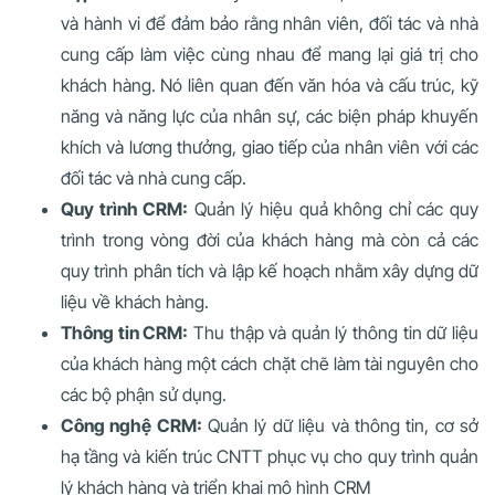
và hành vi để đảm bảo rằng nhân viên, đối tác và nhà
cung cấp làm việc cùng nhau để mang lại giá trị cho
khách hàng. Nó liên quan đến văn hóa và cấu trúc, kỹ
năng và năng lực của nhân sự, các biện pháp khuyến
khích và lương thưởng, giao tiếp của nhân viên với các
đối tác và nhà cung cấp.
Quy trình CRM:
Quản lý hiệu quả không chỉ các quy
trình trong vòng đời của khách hàng mà còn cả các
quy trình phân tích và lập kế hoạch nhằm xây dựng dữ
liệu về khách hàng.
Thông tin CRM:
Thu thập và quản lý thông tin dữ liệu
của khách hàng một cách chặt chẽ làm tài nguyên cho
các bộ phận sử dụng.
Công nghệ CRM:
Quản lý dữ liệu và thông tin, cơ sở
hạ tầng và kiến ​​trúc CNTT phục vụ cho quy trình quản
lý khách hàng và triển khai mô hình CRM