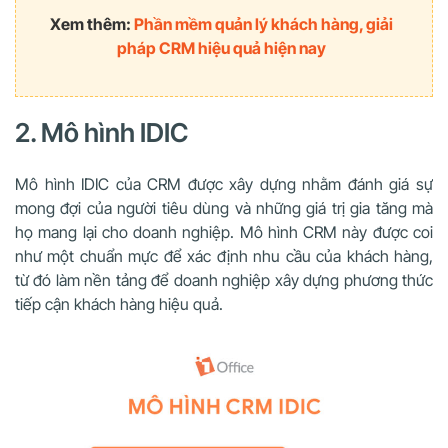
Xem thêm:
Phần mềm quản lý khách hàng, giải
pháp CRM hiệu quả hiện nay
2. Mô hình IDIC
Mô hình IDIC của CRM được xây dựng nhằm đánh giá sự
mong đợi của người tiêu dùng và những giá trị gia tăng mà
họ mang lại cho doanh nghiệp. Mô hình CRM này được coi
như một chuẩn mực để xác định nhu cầu của khách hàng,
từ đó làm nền tảng để doanh nghiệp xây dựng phương thức
tiếp cận khách hàng hiệu quả.