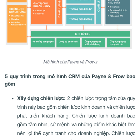
Mô hình của Payne và Frows
5 quy trình trong mô hình CRM của Payne & Frow bao
gồm
Xây dựng chiến lược:
2 chiến lược trọng tâm của quy
trình này bao gồm chiến lược kinh doanh và chiến lược
phát triển khách hàng. Chiến lược kinh doanh bao
gồm tầm nhìn, sứ mệnh và những điểm khác biệt làm
nên lợi thế cạnh tranh cho doanh nghiệp. Chiến lược