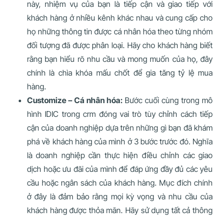
này, nhiệm vụ của bạn là tiếp cận và giao tiếp với
khách hàng ở nhiều kênh khác nhau và cung cấp cho
họ những thông tin được cá nhân hóa theo từng nhóm
đối tượng đã được phân loại. Hãy cho khách hàng biết
rằng bạn hiểu rõ nhu cầu và mong muốn của họ, đây
chính là chìa khóa mấu chốt để gia tăng tỷ lệ mua
hàng.
Customize – Cá nhân hóa:
Bước cuối cùng trong mô
hình IDIC trong crm đóng vai trò tùy chỉnh cách tiếp
cận của doanh nghiệp dựa trên những gì bạn đã khám
phá về khách hàng của mình ở 3 bước trước đó. Nghĩa
là doanh nghiệp cần thực hiện điều chỉnh các giao
dịch hoặc ưu đãi của mình để đáp ứng đầy đủ các yêu
cầu hoặc ngân sách của khách hàng. Mục đích chính
ở đây là đảm bảo rằng mọi kỳ vọng và nhu cầu của
khách hàng được thỏa mãn. Hãy sử dụng tất cả thông