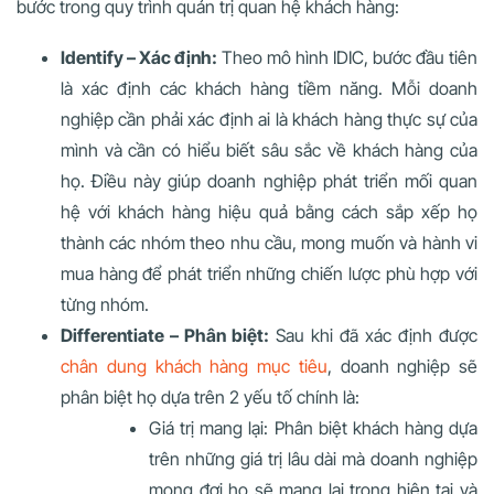
bước trong quy trình quản trị quan hệ khách hàng:
Identify – Xác định:
Theo mô hình IDIC, bước đầu tiên
là xác định các khách hàng tiềm năng. Mỗi doanh
nghiệp cần phải xác định ai là khách hàng thực sự của
mình và cần có hiểu biết sâu sắc về khách hàng của
họ. Điều này giúp doanh nghiệp phát triển mối quan
hệ với khách hàng hiệu quả bằng cách sắp xếp họ
thành các nhóm theo nhu cầu, mong muốn và hành vi
mua hàng để phát triển những chiến lược phù hợp với
từng nhóm.
Differentiate – Phân biệt:
Sau khi đã xác định được
chân dung khách hàng mục tiêu
, doanh nghiệp sẽ
phân biệt họ dựa trên 2 yếu tố chính là:
Giá trị mang lại: Phân biệt khách hàng dựa
trên những giá trị lâu dài ​​mà doanh nghiệp
mong đợi họ sẽ mang lại trong hiện tại và