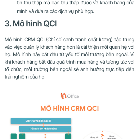
tin thu thập mà bạn thu thập được về khách hàng của
mình và đưa ra các dịch vụ phù hợp.
3. Mô hình QCI
Mô hình CRM QCI (Chỉ số cạnh tranh chất lượng) tập trung
vào việc quản lý khách hàng hơn là cải thiện mối quan hệ với
họ. Mô hình này bắt đầu từ yếu tố môi trường bên ngoài. Vì
khi khách hàng bắt đầu quá trình mua hàng và tương tác với
tổ chức, môi trường bên ngoài sẽ ảnh hưởng trực tiếp đến
trải nghiệm của họ.