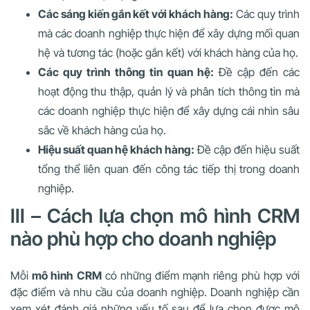
Các sáng kiến ​​gắn kết với khách hàng:
Các quy trình
mà các doanh nghiệp thực hiện để xây dựng mối quan
hệ và tương tác (hoặc gắn kết) với khách hàng của họ.
Các quy trình thông tin quan hệ:
Đề cập đến các
hoạt động thu thập, quản lý và phân tích thông tin mà
các doanh nghiệp thực hiện để xây dựng cái nhìn sâu
sắc về khách hàng của họ.
Hiệu suất quan hệ khách hàng:
Đề cập đến hiệu suất
tổng thể liên quan đến công tác tiếp thị trong doanh
nghiệp.
III – Cách lựa chọn mô hình CRM
nào phù hợp cho doanh nghiệp
Mỗi
mô hình CRM
có những điểm mạnh riêng phù hợp với
đặc điểm và nhu cầu của doanh nghiệp. Doanh nghiệp cần
xem xét đánh giá những yếu tố sau để lựa chọn được mô