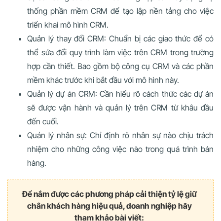
thống phần mềm CRM để tạo lập nền tảng cho việc
triển khai mô hình CRM.
Quản lý thay đổi CRM: Chuẩn bị các giao thức để có
thể sửa đổi quy trình làm việc trên CRM trong trường
hợp cần thiết. Bao gồm bộ công cụ CRM và các phần
mềm khác trước khi bắt đầu với mô hình này.
Quản lý dự án CRM: Cần hiểu rõ cách thức các dự án
sẽ được vận hành và quản lý trên CRM từ khâu đầu
đến cuối.
Quản lý nhân sự: Chỉ định rõ nhân sự nào chịu trách
nhiệm cho những công việc nào trong quá trình bán
hàng.
Để nắm được các phương pháp cải thiện tỷ lệ giữ
chân khách hàng hiệu quả, doanh nghiệp hãy
tham khảo bài viết: