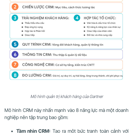
Mô hình quản trị khách hàng của Gartner
Mô hình CRM này nhấn mạnh vào 8 năng lực mà một doanh
nghiệp nên tập trung bao gồm:
Tầm nhìn CRM:
Tạo ra một bức tranh toàn cảnh với