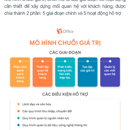
cần thiết để xây dựng mối quan hệ với khách hàng, được
chia thành 2 phần: 5 giai đoạn chính và 5 hoạt động hỗ trợ