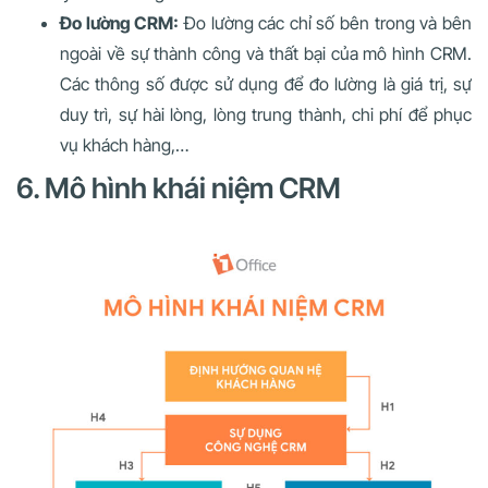
Đo lường CRM:
Đo lường các chỉ số bên trong và bên
ngoài về sự thành công và thất bại của mô hình CRM.
Các thông số được sử dụng để đo lường là giá trị, sự
duy trì, sự hài lòng, lòng trung thành, chi phí để phục
vụ khách hàng,…
6. Mô hình khái niệm CRM