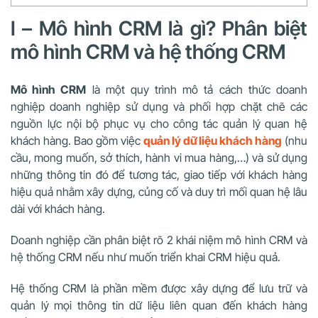
I – Mô hình CRM là gì? Phân biệt
mô hình CRM và hệ thống CRM
Mô hình CRM
là một quy trình mô tả cách thức doanh
nghiệp doanh nghiệp sử dụng và phối hợp chặt chẽ các
nguồn lực nội bộ phục vụ cho công tác quản lý quan hệ
khách hàng. Bao gồm việc
quản lý dữ liệu khách hàng
(nhu
cầu, mong muốn, sở thích, hành vi mua hàng,…) và sử dụng
những thông tin đó để tương tác, giao tiếp với khách hàng
hiệu quả nhằm xây dựng, củng cố và duy trì mối quan hệ lâu
dài với khách hàng.
Doanh nghiệp cần phân biệt rõ 2 khái niệm mô hình CRM và
hệ thống CRM nếu như muốn triển khai CRM hiệu quả.
Hệ thống CRM là phần mềm được xây dựng để lưu trữ và
quản lý mọi thông tin dữ liệu liên quan đến khách hàng