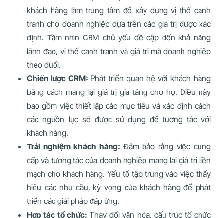
khách hàng làm trung tâm để xây dựng vị thế cạnh
tranh cho doanh nghiệp dựa trên các giá trị được xác
định. Tầm nhìn CRM chủ yếu đề cập đến khả năng
lãnh đạo, vị thế cạnh tranh và giá trị mà doanh nghiệp
theo đuổi.
Chiến lược CRM:
Phát triển quan hệ với khách hàng
bằng cách mang lại giá trị gia tăng cho họ. Điều này
bao gồm việc thiết lập các mục tiêu và xác định cách
các nguồn lực sẽ được sử dụng để tương tác với
khách hàng.
Trải nghiệm khách hàng:
Đảm bảo rằng việc cung
cấp và tương tác của doanh nghiệp mang lại giá trị liền
mạch cho khách hàng. Yếu tố tập trung vào việc thấy
hiểu các nhu cầu, kỳ vọng của khách hàng để phát
triển các giải pháp đáp ứng.
Hợp tác tổ chức:
Thay đổi văn hóa, cấu trúc tổ chức