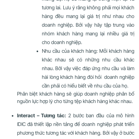
tương lai. Lưu ý rằng không phải mọi khách
hàng đều mang lại giá trị như nhau cho
doanh nghiệp. Bởi vậy hãy tập trung vào
nhóm khách hàng mang lại nhiều giá trị
cho doanh nghiệp.
Nhu cầu của khách hàng: Mỗi khách hàng
khác nhau sẽ có những nhu cầu khác
nhau. Bởi vậy việc đáp ứng nhu cầu và làm
hài lòng khách hàng đòi hỏi doanh nghiệp
cần phải có hiểu biết về nhu cầu của họ.
Phân biệt khách hàng sẽ giúp doanh nghiệp phân bổ
nguồn lực hợp lý cho từng tệp khách hàng khác nhau.
Interact – Tương tác:
2 bước ban đầu của mô hình
IDIC đã thiết lập nền tảng để doanh nghiệp phát triển
phương thức tương tác với khách hàng. Bởi vậy ở bước