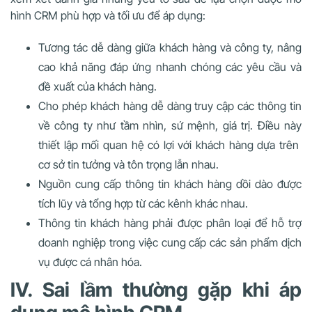
hình CRM phù hợp và tối ưu để áp dụng:
Tương tác dễ dàng giữa khách hàng và công ty, nâng
cao khả năng đáp ứng nhanh chóng các yêu cầu và
đề xuất của khách hàng.
Cho phép khách hàng dễ dàng truy cập các thông tin
về công ty như tầm nhìn, sứ mệnh, giá trị. Điều này
thiết lập mối quan hệ có lợi với khách hàng dựa trên
cơ sở tin tưởng và tôn trọng lẫn nhau.
Nguồn cung cấp thông tin khách hàng dồi dào được
tích lũy và tổng hợp từ các kênh khác nhau.
Thông tin khách hàng phải được phân loại để hỗ trợ
doanh nghiệp trong việc cung cấp các sản phẩm dịch
vụ được cá nhân hóa.
IV. Sai lầm thường gặp khi áp