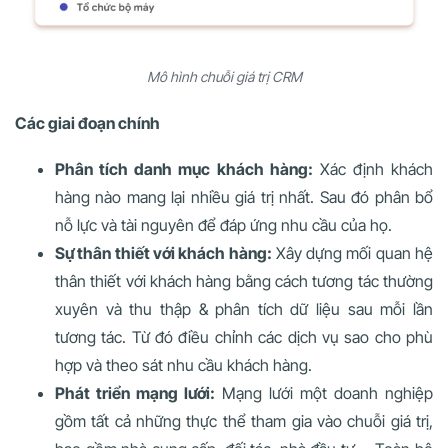
Mô hình chuỗi giá trị CRM
Các giai đoạn chính
Phân tích danh mục khách hàng:
Xác định khách
hàng nào mang lại nhiều giá trị nhất. Sau đó phân bổ
nỗ lực và tài nguyên để đáp ứng nhu cầu của họ.
Sự thân thiết với khách hàng:
Xây dựng mối quan hệ
thân thiết với khách hàng bằng cách tương tác thường
xuyên và thu thập & phân tích dữ liệu sau mỗi lần
tương tác. Từ đó điều chỉnh các dịch vụ sao cho phù
hợp và theo sát nhu cầu khách hàng.
Phát triển mạng lưới:
Mạng lưới một doanh nghiệp
gồm tất cả những thực thể tham gia vào chuỗi giá trị,