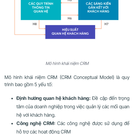
Mô hình khái niệm CRM
Mô hình khái niệm CRM (CRM Conceptual Model) là quy
trình bao gồm 5 yếu tố:
Định hướng quan hệ khách hàng:
Đề cập đến trọng
tâm của doanh nghiệp trong việc quản lý các mối quan
hệ với khách hàng.
Công nghệ CRM:
Các công nghệ được sử dụng để
hỗ trợ các hoạt động CRM