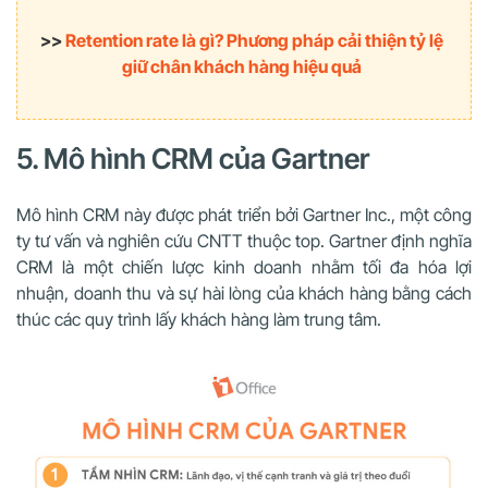
>>
Retention rate là gì? Phương pháp cải thiện tỷ lệ
giữ chân khách hàng hiệu quả
5. Mô hình CRM của Gartner
Mô hình CRM này được phát triển bởi Gartner Inc., một công
ty tư vấn và nghiên cứu CNTT thuộc top. Gartner định nghĩa
CRM là một chiến lược kinh doanh nhằm tối đa hóa lợi
nhuận, doanh thu và sự hài lòng của khách hàng bằng cách
thúc các quy trình lấy khách hàng làm trung tâm.