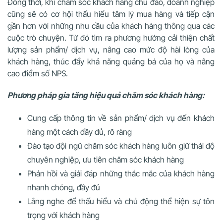
Đồng thời, khi chăm sóc khách hàng chu đáo, doanh nghiệp
cũng sẽ có cơ hội thấu hiểu tâm lý mua hàng và tiếp cận
gần hơn với những nhu cầu của khách hàng thông qua các
cuộc trò chuyện. Từ đó tìm ra phương hướng cải thiện chất
lượng sản phẩm/ dịch vụ, nâng cao mức độ hài lòng của
khách hàng, thúc đẩy khả năng quảng bá của họ và nâng
cao điểm số NPS.
Phương pháp gia tăng hiệu quả chăm sóc khách hàng:
Cung cấp thông tin về sản phẩm/ dịch vụ đến khách
hàng một cách đầy đủ, rõ ràng
Đào tạo đội ngũ chăm sóc khách hàng luôn giữ thái độ
chuyên nghiệp, ưu tiên chăm sóc khách hàng
Phản hồi và giải đáp những thắc mắc của khách hàng
nhanh chóng, đầy đủ
Lắng nghe để thấu hiểu và chủ động thể hiện sự tôn
trọng với khách hàng