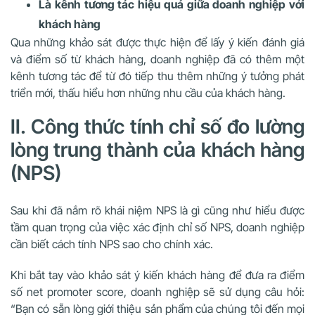
Là kênh tương tác hiệu quả giữa doanh nghiệp với
khách hàng
Qua những khảo sát được thực hiện để lấy ý kiến đánh giá
và điểm số từ khách hàng, doanh nghiệp đã có thêm một
kênh tương tác để từ đó tiếp thu thêm những ý tưởng phát
triển mới, thấu hiểu hơn những nhu cầu của khách hàng.
II. Công thức tính chỉ số đo lường
lòng trung thành của khách hàng
(NPS)
Sau khi đã nắm rõ khái niệm NPS là gì cũng như hiểu được
tầm quan trọng của việc xác định chỉ số NPS, doanh nghiệp
cần biết cách tính NPS sao cho chính xác.
Khi bắt tay vào khảo sát ý kiến khách hàng để đưa ra điểm
số net promoter score, doanh nghiệp sẽ sử dụng câu hỏi:
“Bạn có sẵn lòng giới thiệu sản phẩm của chúng tôi đến mọi