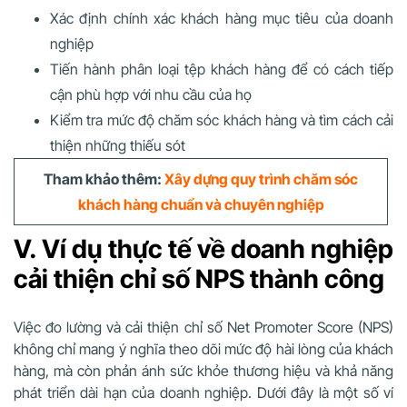
Xác định chính xác khách hàng mục tiêu của doanh
nghiệp
Tiến hành phân loại tệp khách hàng để có cách tiếp
cận phù hợp với nhu cầu của họ
Kiểm tra mức độ chăm sóc khách hàng và tìm cách cải
thiện những thiếu sót
Tham khảo thêm:
Xây dựng quy trình chăm sóc
khách hàng chuẩn và chuyên nghiệp
V. Ví dụ thực tế về doanh nghiệp
cải thiện chỉ số NPS thành công
Việc đo lường và cải thiện chỉ số Net Promoter Score (NPS)
không chỉ mang ý nghĩa theo dõi mức độ hài lòng của khách
hàng, mà còn phản ánh sức khỏe thương hiệu và khả năng
phát triển dài hạn của doanh nghiệp. Dưới đây là một số ví