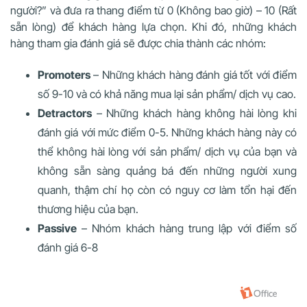
người?” và đưa ra thang điểm từ 0 (Không bao giờ) – 10 (Rất
sẵn lòng) để khách hàng lựa chọn. Khi đó, những khách
hàng tham gia đánh giá sẽ được chia thành các nhóm:
Promoters
– Những khách hàng đánh giá tốt với điểm
số 9-10 và có khả năng mua lại sản phẩm/ dịch vụ cao.
Detractors
– Những khách hàng không hài lòng khi
đánh giá với mức điểm 0-5. Những khách hàng này có
thể không hài lòng với sản phẩm/ dịch vụ của bạn và
không sẵn sàng quảng bá đến những người xung
quanh, thậm chí họ còn có nguy cơ làm tổn hại đến
thương hiệu của bạn.
Passive
– Nhóm khách hàng trung lập với điểm số
đánh giá 6-8