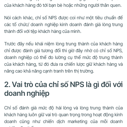
của khách hàng đó tới bạn bè hoặc những người thân quen.
Nói cách khác, chỉ số NPS được coi như một tiêu chuẩn để
các tổ chức/ doanh nghiệp kinh doanh đánh giá lòng trung
thành đối với tệp khách hàng của mình.
Trước đây nếu khái niệm lòng trung thành của khách hàng
chỉ được đánh giá tương đối thì giờ đây nhờ có chỉ số NPS,
doanh nghiệp có thể đo lường cụ thể mức độ trung thành
của khách hàng, từ đó đưa ra chiến lược giữ khách hàng và
nâng cao khả năng cạnh tranh trên thị trường.
2. Vai trò của chỉ số NPS là gì đối với
doanh nghiệp
Chỉ số đánh giá mức độ hài lòng và lòng trung thành của
khách hàng luôn giữ vai trò quan trọng trong hoạt động kinh
doanh cũng như chiến dịch marketing của mỗi doanh