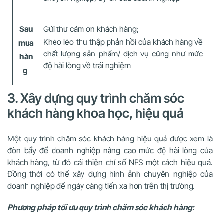
Sau
Gửi thư cảm ơn khách hàng;
Khéo léo thu thập phản hồi của khách hàng về
mua
chất lượng sản phẩm/ dịch vụ cũng như mức
hàn
độ hài lòng về trải nghiệm
g
3. Xây dựng quy trình chăm sóc
khách hàng khoa học, hiệu quả
Một quy trình chăm sóc khách hàng hiệu quả được xem là
đòn bẩy để doanh nghiệp nâng cao mức độ hài lòng của
khách hàng, từ đó cải thiện chỉ số NPS một cách hiệu quả.
Đồng thời có thể xây dựng hình ảnh chuyên nghiệp của
doanh nghiệp để ngày càng tiến xa hơn trên thị trường.
Phương pháp tối ưu quy trình chăm sóc khách hàng: