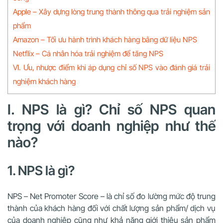
Apple – Xây dựng lòng trung thành thông qua trải nghiệm sản
phẩm
Amazon – Tối ưu hành trình khách hàng bằng dữ liệu NPS
Netflix – Cá nhân hóa trải nghiệm để tăng NPS
VI. Ưu, nhược điểm khi áp dụng chỉ số NPS vào đánh giá trải
nghiệm khách hàng
I. NPS là gì? Chỉ số NPS quan
trọng với doanh nghiệp như thế
nào?
1. NPS là gì?
NPS – Net Promoter Score – là chỉ số đo lường mức độ trung
thành của khách hàng đối với chất lượng sản phẩm/ dịch vụ
của doanh nghiệp cũng như khả năng giới thiệu sản phẩm