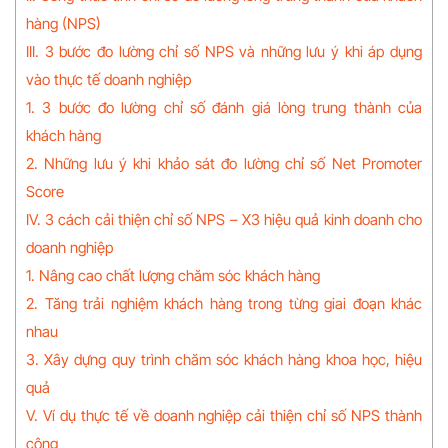
hàng (NPS)
III. 3 bước đo lường chỉ số NPS và những lưu ý khi áp dụng
vào thực tế doanh nghiệp
1. 3 bước đo lường chỉ số đánh giá lòng trung thành của
khách hàng
2. Những lưu ý khi khảo sát đo lường chỉ số Net Promoter
Score
IV. 3 cách cải thiện chỉ số NPS – X3 hiệu quả kinh doanh cho
doanh nghiệp
1. Nâng cao chất lượng chăm sóc khách hàng
2. Tăng trải nghiệm khách hàng trong từng giai đoạn khác
nhau
3. Xây dựng quy trình chăm sóc khách hàng khoa học, hiệu
quả
V. Ví dụ thực tế về doanh nghiệp cải thiện chỉ số NPS thành
công