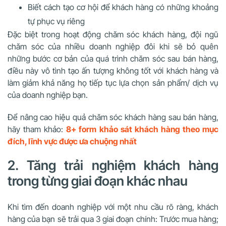
Biết cách tạo cơ hội để khách hàng có những khoảng
tự phục vụ riêng
Đặc biệt trong hoạt động chăm sóc khách hàng, đội ngũ
chăm sóc của nhiều doanh nghiệp đôi khi sẽ bỏ quên
những bước cơ bản của quá trình chăm sóc sau bán hàng,
điều này vô tình tạo ấn tượng không tốt với khách hàng và
làm giảm khả năng họ tiếp tục lựa chọn sản phẩm/ dịch vụ
của doanh nghiệp bạn.
Để nâng cao hiệu quả chăm sóc khách hàng sau bán hàng,
hãy tham khảo:
8+ form khảo sát khách hàng theo mục
đích, lĩnh vực được ưa chuộng nhất
2. Tăng trải nghiệm khách hàng
trong từng giai đoạn khác nhau
Khi tìm đến doanh nghiệp với một nhu cầu rõ ràng, khách
hàng của bạn sẽ trải qua 3 giai đoạn chính: Trước mua hàng;