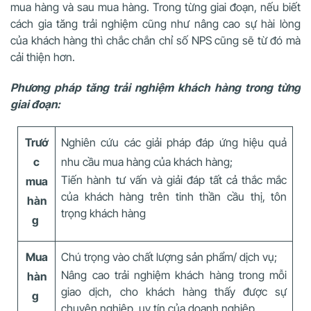
mua hàng và sau mua hàng. Trong từng giai đoạn, nếu biết
cách gia tăng trải nghiệm cũng như nâng cao sự hài lòng
của khách hàng thì chắc chắn chỉ số NPS cũng sẽ từ đó mà
cải thiện hơn.
Phương pháp tăng trải nghiệm khách hàng trong từng
giai đoạn:
Trướ
Nghiên cứu các giải pháp đáp ứng hiệu quả
c
nhu cầu mua hàng của khách hàng;
Tiến hành tư vấn và giải đáp tất cả thắc mắc
mua
của khách hàng trên tinh thần cầu thị, tôn
hàn
trọng khách hàng
g
Mua
Chú trọng vào chất lượng sản phẩm/ dịch vụ;
Nâng cao trải nghiệm khách hàng trong mỗi
hàn
giao dịch, cho khách hàng thấy được sự
g
chuyên nghiệp, uy tín của doanh nghiệp