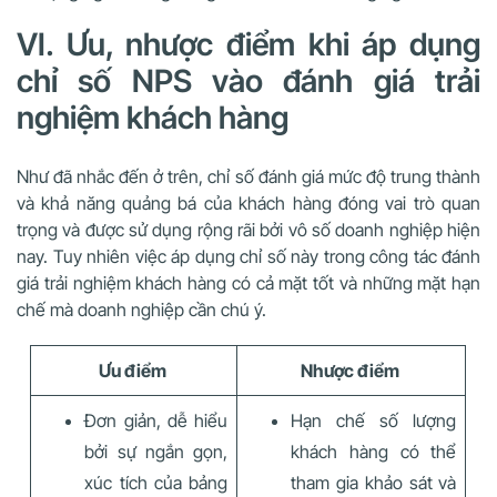
VI. Ưu, nhược điểm khi áp dụng
chỉ số NPS vào đánh giá trải
nghiệm khách hàng
Như đã nhắc đến ở trên, chỉ số đánh giá mức độ trung thành
và khả năng quảng bá của khách hàng đóng vai trò quan
trọng và được sử dụng rộng rãi bởi vô số doanh nghiệp hiện
nay. Tuy nhiên việc áp dụng chỉ số này trong công tác đánh
giá trải nghiệm khách hàng có cả mặt tốt và những mặt hạn
chế mà doanh nghiệp cần chú ý.
Ưu điểm
Nhược điểm
Đơn giản, dễ hiểu
Hạn chế số lượng
bởi sự ngắn gọn,
khách hàng có thể
xúc tích của bảng
tham gia khảo sát và