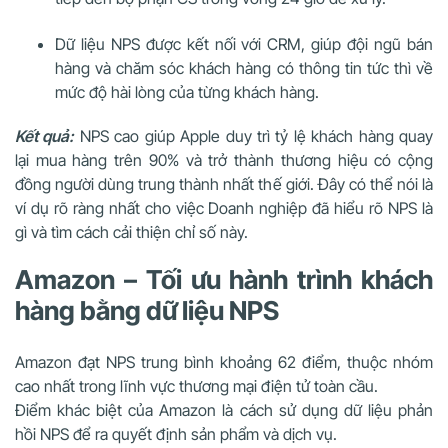
Dữ liệu NPS được kết nối với CRM, giúp đội ngũ bán
hàng và chăm sóc khách hàng có thông tin tức thì về
mức độ hài lòng của từng khách hàng.
Kết quả:
NPS cao giúp Apple duy trì tỷ lệ khách hàng quay
lại mua hàng trên 90% và trở thành thương hiệu có cộng
đồng người dùng trung thành nhất thế giới. Đây có thể nói là
ví dụ rõ ràng nhất cho việc Doanh nghiệp đã hiểu rõ NPS là
gì và tìm cách cải thiện chỉ số này.
Amazon – Tối ưu hành trình khách
hàng bằng dữ liệu NPS
Amazon đạt NPS trung bình khoảng 62 điểm, thuộc nhóm
cao nhất trong lĩnh vực thương mại điện tử toàn cầu.
Điểm khác biệt của Amazon là cách sử dụng dữ liệu phản
hồi NPS để ra quyết định sản phẩm và dịch vụ.