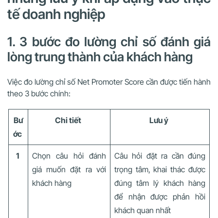
tế doanh nghiệp
1. 3 bước đo lường chỉ số đánh giá
lòng trung thành của khách hàng
Việc đo lường chỉ số Net Promoter Score cần được tiến hành
theo 3 bước chính:
Bư
Chi tiết
Lưu ý
ớc
1
Chọn câu hỏi đánh
Câu hỏi đặt ra cần đúng
giá muốn đặt ra với
trọng tâm, khai thác được
khách hàng
đúng tâm lý khách hàng
để nhận được phản hồi
khách quan nhất