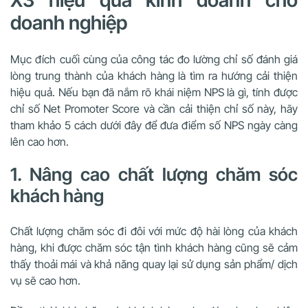
doanh nghiệp
Mục đích cuối cùng của công tác đo lường chỉ số đánh giá
lòng trung thành của khách hàng là tìm ra hướng cải thiện
hiệu quả. Nếu bạn đã nắm rõ khái niệm NPS là gì, tính được
chỉ số Net Promoter Score và cần cải thiện chỉ số này, hãy
tham khảo 5 cách dưới đây để đưa điểm số NPS ngày càng
lên cao hơn.
1. Nâng cao chất lượng chăm sóc
khách hàng
Chất lượng chăm sóc đi đôi với mức độ hài lòng của khách
hàng, khi được chăm sóc tận tình khách hàng cũng sẽ cảm
thấy thoải mái và khả năng quay lại sử dụng sản phẩm/ dịch
vụ sẽ cao hơn.