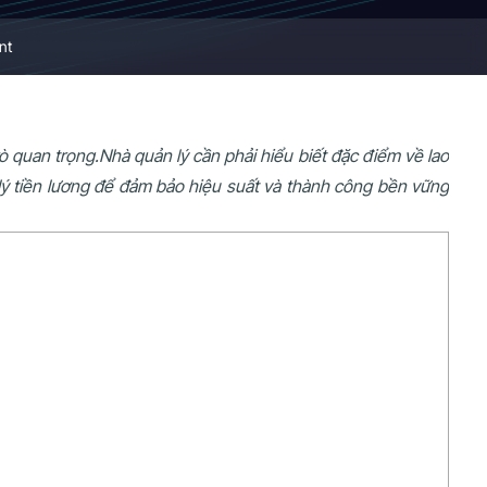
nt
ò quan trọng.Nhà quản lý cần phải hiểu biết đặc điểm về lao
lý tiền lương để đảm bảo hiệu suất và thành công bền vững