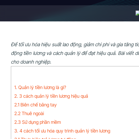
Để tối ưu hóa hiệu suất lao động, giảm chi phí và gia tăng 
động tiền lương và cách quản lý để đạt hiệu quả. Bài viết 
cho doanh nghiệp.
1. Quản lý tiền lương là gì?
2. 3 cách quản lý tiền lương hiệu quả
2.1 Biên chế bằng tay
2.2 Thuê ngoài
2.3 Sử dụng phần mềm
3. 4 cách tối ưu hóa quy trình quản lý tiền lương