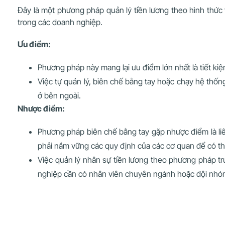
Đây là một phương pháp quản lý tiền lương theo hình thức 
trong các doanh nghiệp.
Ưu điểm:
Phương pháp này mang lại ưu điểm lớn nhất là tiết ki
Việc tự quản lý, biên chế bằng tay hoặc chạy hệ thống
ở bên ngoài.
Nhược điểm:
Phương pháp biên chế bằng tay gặp nhược điểm là liên
phải nắm vững các quy định của các cơ quan để có t
Việc quản lý nhân sự tiền lương theo phương pháp tru
nghiệp cần có nhân viên chuyên ngành hoặc đội nhó