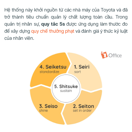
Hệ thống này khởi nguồn từ các nhà máy của Toyota và đã
trở thành tiêu chuẩn quản lý chất lượng toàn cầu. Trong
quản trị nhân sự,
quy tắc 5s
được ứng dụng làm thước đo
để xây dựng
quy chế thưởng phạt
và đánh giá ý thức kỷ luật
của nhân viên.