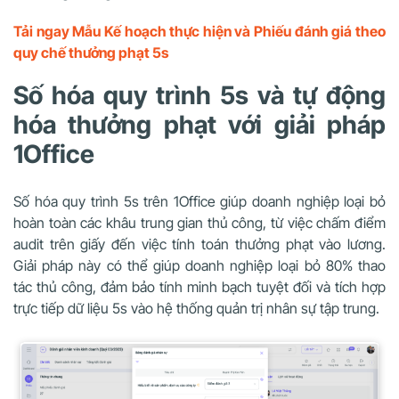
Tải ngay Mẫu Kế hoạch thực hiện và Phiếu đánh giá theo
quy chế thưởng phạt 5s
Số hóa quy trình 5s và tự động
hóa thưởng phạt với giải pháp
1Office
Số hóa quy trình 5s trên 1Office giúp doanh nghiệp loại bỏ
hoàn toàn các khâu trung gian thủ công, từ việc chấm điểm
audit trên giấy đến việc tính toán thưởng phạt vào lương.
Giải pháp này có thể giúp doanh nghiệp loại bỏ 80% thao
tác thủ công, đảm bảo tính minh bạch tuyệt đối và tích hợp
trực tiếp dữ liệu 5s vào hệ thống quản trị nhân sự tập trung.