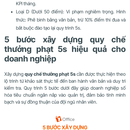
KPI tháng.
Loại D (Dưới 50 điểm): Vi phạm nghiêm trọng. Hình
thức: Phê bình bằng văn bản, trừ 10% điểm thi đua và
bắt buộc đào tạo lại quy trình 5s.
5 bước xây dựng quy chế
thưởng phạt 5s hiệu quả cho
doanh nghiệp
Xây dựng
quy chế thưởng phạt 5s
cần được thực hiện theo
lộ trình từ khảo sát thực tế đến ban hành văn bản và duy trì
kiểm tra. Quy trình 5 bước dưới đây giúp doanh nghiệp số
hóa tiêu chuẩn ngăn nắp vào quản trị, đảm bảo tính minh
bạch và sự đồng thuận của đội ngũ nhân viên.