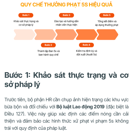
Bước 1: Khảo sát thực trạng và cơ
sở pháp lý
Trước tiên, bộ phận HR cần chụp ảnh hiện trạng các khu vực
bừa bộn và đối chiếu với
Bộ luật Lao động 2019
(đặc biệt là
Điều 127). Việc này giúp xác định các điểm nóng cần cải
thiện và đảm bảo các hình thức xử phạt vi phạm 5s không
trái với quy định của pháp luật.