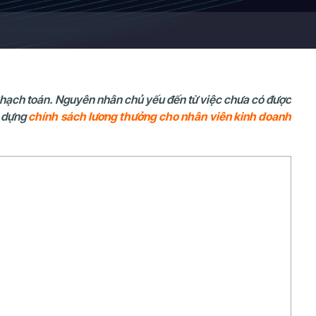
n hạch toán. Nguyên nhân chủ yếu đến từ việc chưa có được
y dựng
chính sách lương thưởng cho nhân viên kinh doanh