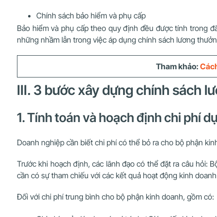
Chính sách bảo hiểm và phụ cấp
Bảo hiểm và phụ cấp theo quy định đều được tính trong đã
những nhầm lẫn trong việc áp dụng chính sách lương thưởn
Tham khảo:
Cách
III. 3 bước xây dựng chính sách 
1. Tính toán và hoạch định chi phí 
Doanh nghiệp cần biết chi phí có thể bỏ ra cho bộ phận kin
Trước khi hoạch định, các lãnh đạo có thể đặt ra câu hỏi
cần có sự tham chiếu với các kết quả hoạt động kinh doanh
Đối với chi phí trung bình cho bộ phận kinh doanh, gồm có: