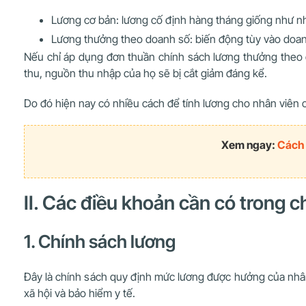
Lương cơ bản: lương cố định hàng tháng giống như n
Lương thưởng theo doanh số: biến động tùy vào doan
Nếu chỉ áp dụng đơn thuần chính sách lương thưởng theo 
thu, nguồn thu nhập của họ sẽ bị cắt giảm đáng kể.
Do đó hiện nay có nhiều cách để tính lương cho nhân viên 
Xem ngay:
Cách 
II. Các điều khoản cần có trong 
1. Chính sách lương
Đây là chính sách quy định mức lương được hưởng của nhân
xã hội và bảo hiểm y tế.