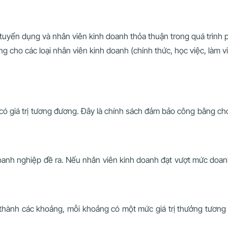
tuyển dụng và nhân viên kinh doanh thỏa thuận trong quá trình
 cho các loại nhân viên kinh doanh (chính thức, học việc, làm vi
có giá trị tương đương. Đây là chính sách đảm bảo công bằng c
doanh nghiệp đề ra. Nếu nhân viên kinh doanh đạt vượt mức do
 thành các khoảng, mỗi khoảng có một mức giá trị thưởng tương