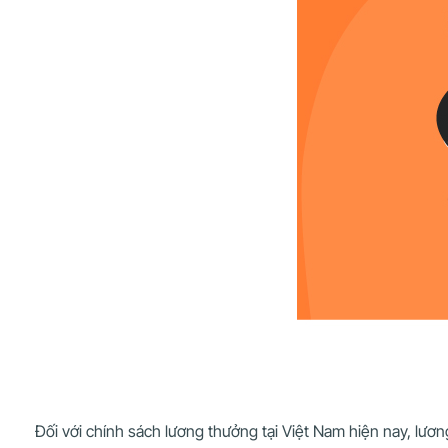
Đối với chính sách lương thưởng tại Việt Nam hiện nay, lư