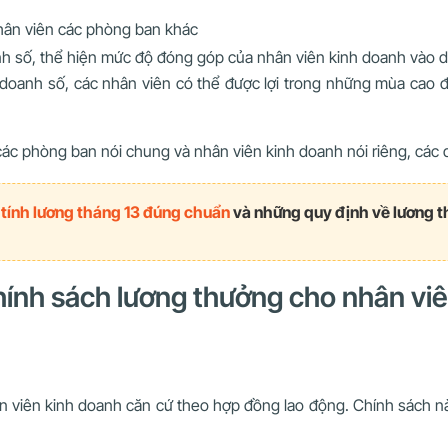
hân viên các phòng ban khác
h số, thể hiện mức độ đóng góp của nhân viên kinh doanh vào 
doanh số, các nhân viên có thể được lợi trong những mùa cao đ
các phòng ban nói chung và nhân viên kinh doanh nói riêng, các
tính lương tháng 13 đúng chuẩn
và những quy định về lương t
chính sách lương thưởng cho nhân vi
 viên kinh doanh căn cứ theo hợp đồng lao động. Chính sách n