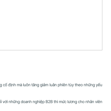
g cố định mà luôn tăng giảm luân phiên tùy theo những yếu
ối với những doanh nghiệp B2B thì mức lương cho nhân viên