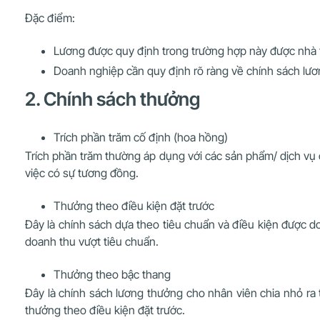
Đặc điểm:
Lương được quy định trong trường hợp này được nhà 
Doanh nghiệp cần quy định rõ ràng về chính sách lương
2. Chính sách thưởng
Trích phần trăm cố định (hoa hồng)
Trích phần trăm thường áp dụng với các sản phẩm/ dịch vụ 
việc có sự tương đồng.
Thưởng theo điều kiện đặt trước
Đây là chính sách dựa theo tiêu chuẩn và điều kiện được 
doanh thu vượt tiêu chuẩn.
Thưởng theo bậc thang
Đây là chính sách lương thưởng cho nhân viên chia nhỏ ra
thưởng theo điều kiện đặt trước.