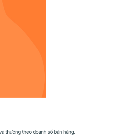
n và thưởng theo doanh số bán hàng.