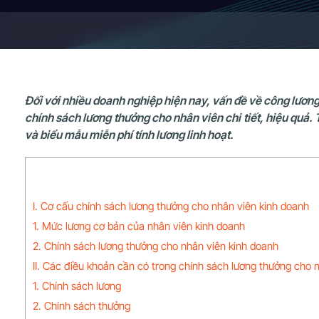
Đối với nhiều doanh nghiệp hiện nay, vấn đề về công lươn
chính sách lương thưởng cho nhân viên chi tiết, hiệu quả. 
và biểu mẫu miễn phí tính lương linh hoạt.
I. Cơ cấu chính sách lương thưởng cho nhân viên kinh doanh
1. Mức lương cơ bản của nhân viên kinh doanh
2. Chính sách lương thưởng cho nhân viên kinh doanh
II. Các điều khoản cần có trong chính sách lương thưởng cho 
1. Chính sách lương
2. Chính sách thưởng