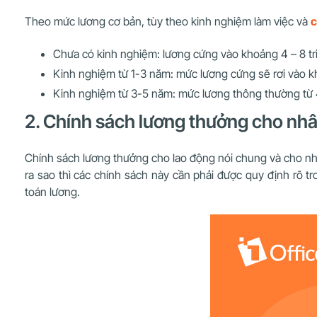
Theo mức lương cơ bản, tùy theo kinh nghiệm làm việc và
c
Chưa có kinh nghiệm: lương cứng vào khoảng 4 – 8 tr
Kinh nghiệm từ 1-3 năm: mức lương cứng sẽ rơi vào kho
Kinh nghiệm từ 3-5 năm: mức lương thông thường từ 4-
2. Chính sách lương thưởng cho nhâ
Chính sách lương thưởng cho lao động nói chung và cho nhâ
ra sao thì các chính sách này cần phải được quy định rõ t
toán lương.