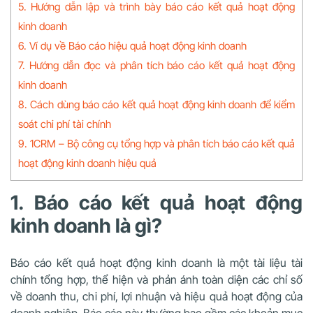
5. Hướng dẫn lập và trình bày báo cáo kết quả hoạt động
kinh doanh
6. Ví dụ về Báo cáo hiệu quả hoạt động kinh doanh
7. Hướng dẫn đọc và phân tích báo cáo kết quả hoạt động
kinh doanh
8. Cách dùng báo cáo kết quả hoạt động kinh doanh để kiểm
soát chi phí tài chính
9. 1CRM – Bộ công cụ tổng hợp và phân tích báo cáo kết quả
hoạt động kinh doanh hiệu quả
1. Báo cáo kết quả hoạt động
kinh doanh là gì?
Báo cáo kết quả hoạt động kinh doanh là một tài liệu tài
chính tổng hợp, thể hiện và phản ánh toàn diện các chỉ số
về doanh thu, chi phí, lợi nhuận và hiệu quả hoạt động của