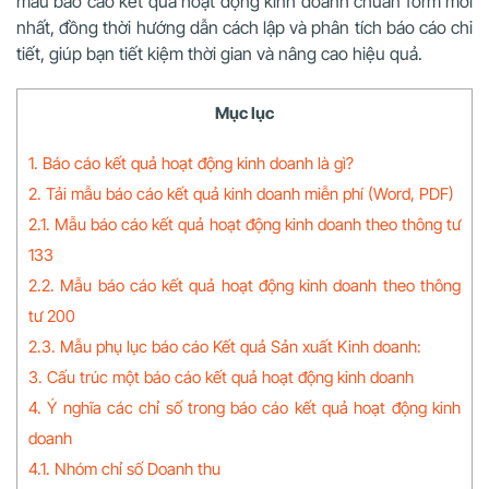
mẫu báo cáo kết quả hoạt động kinh doanh chuẩn form mới
nhất, đồng thời hướng dẫn cách lập và phân tích báo cáo chi
tiết, giúp bạn tiết kiệm thời gian và nâng cao hiệu quả.
Mục lục
1. Báo cáo kết quả hoạt động kinh doanh là gì?
2. Tải mẫu báo cáo kết quả kinh doanh miễn phí (Word, PDF)
2.1. Mẫu báo cáo kết quả hoạt động kinh doanh theo thông tư
133
2.2. Mẫu báo cáo kết quả hoạt động kinh doanh theo thông
tư 200
2.3. Mẫu phụ lục báo cáo Kết quả Sản xuất Kinh doanh:
3. Cấu trúc một báo cáo kết quả hoạt động kinh doanh
4. Ý nghĩa các chỉ số trong báo cáo kết quả hoạt động kinh
doanh
4.1. Nhóm chỉ số Doanh thu