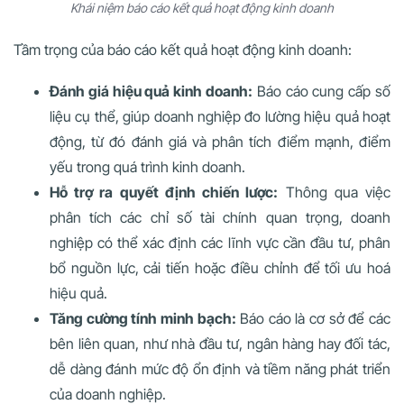
Khái niệm báo cáo kết quả hoạt động kinh doanh
Tầm trọng của báo cáo kết quả hoạt động kinh doanh:
Đánh giá hiệu quả kinh doanh:
Báo cáo cung cấp số
liệu cụ thể, giúp doanh nghiệp đo lường hiệu quả hoạt
động, từ đó đánh giá và phân tích điểm mạnh, điểm
yếu trong quá trình kinh doanh.
Hỗ trợ ra quyết định chiến lược:
Thông qua việc
phân tích các chỉ số tài chính quan trọng, doanh
nghiệp có thể xác định các lĩnh vực cần đầu tư, phân
bổ nguồn lực, cải tiến hoặc điều chỉnh để tối ưu hoá
hiệu quả.
Tăng cường tính minh bạch:
Báo cáo là cơ sở để các
bên liên quan, như nhà đầu tư, ngân hàng hay đối tác,
dễ dàng đánh mức độ ổn định và tiềm năng phát triển
của doanh nghiệp.