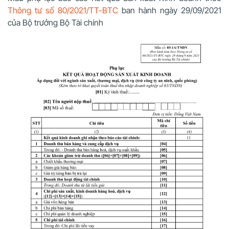
Thông tư số 80/2021/TT-BTC
ban hành ngày 29/09/2021
của Bộ trưởng Bộ Tài chính