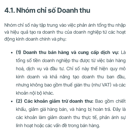
4.1. Nhóm chỉ số Doanh thu
Nhóm chỉ số này tập trung vào việc phản ánh tổng thu nhập
và hiệu quả tạo ra doanh thu của doanh nghiệp từ các hoạt
động kinh doanh chính và phụ:
(1) Doanh thu bán hàng và cung cấp dịch vụ:
Là
tổng số tiền doanh nghiệp thu được từ việc bán hàng
hoá, dịch vụ và đầu tư. Chỉ số này thể hiện quy mô
kinh doanh và khả năng tạo doanh thu ban đầu,
nhưng không bao gồm thuế gián thu (như VAT) và các
khoản nội bộ khác.
(2) Các khoản giảm trừ doanh thu:
Bao gồm chiết
khấu, giảm giá hàng bán, và hàng bị hoàn trả. Đây là
các khoản làm giảm doanh thu thực tế, phản ánh sự
linh hoạt hoặc các vấn đề trong bán hàng.