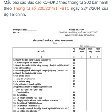
Mẫu báo cáo Báo cáo KQHĐKD theo thông tư 200 ban hành
theo
Thông tư số 200/2014/TT-BTC
ngày 22/12/2014 của
Bộ Tài chính.