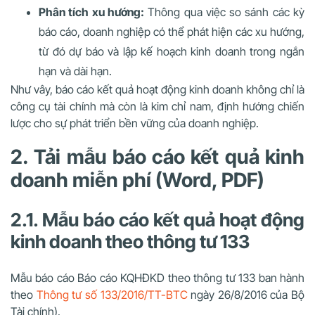
Phân tích xu hướng:
Thông qua việc so sánh các kỳ
báo cáo, doanh nghiệp có thể phát hiện các xu hướng,
từ đó dự báo và lập kế hoạch kinh doanh trong ngắn
hạn và dài hạn.
Như vây, báo cáo kết quả hoạt động kinh doanh không chỉ là
công cụ tài chính mà còn là kim chỉ nam, định hướng chiến
lược cho sự phát triển bền vững của doanh nghiệp.
2. Tải mẫu báo cáo kết quả kinh
doanh miễn phí (Word, PDF)
2.1. Mẫu báo cáo kết quả hoạt động
kinh doanh theo thông tư 133
Mẫu báo cáo Báo cáo KQHĐKD theo thông tư 133 ban hành
theo
Thông tư số 133/2016/TT-BTC
ngày 26/8/2016 của Bộ
Tài chính).