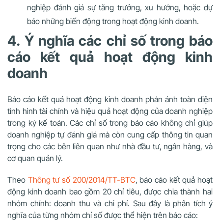
nghiệp đánh giá sự tăng trưởng, xu hướng, hoặc dự
báo những biến động trong hoạt động kinh doanh.
4. Ý nghĩa các chỉ số trong báo
cáo kết quả hoạt động kinh
doanh
Báo cáo kết quả hoạt động kinh doanh phản ánh toàn diện
tình hình tài chính và hiệu quả hoạt động của doanh nghiệp
trong kỳ kế toán. Các chỉ số trong báo cáo không chỉ giúp
doanh nghiệp tự đánh giá mà còn cung cấp thông tin quan
trọng cho các bên liên quan như nhà đầu tư, ngân hàng, và
cơ quan quản lý.
Theo
Thông tư số 200/2014/TT-BTC
,
báo cáo kết quả hoạt
động kinh doanh bao gồm 20 chỉ tiêu, được chia thành hai
nhóm chính: doanh thu và chi phí. Sau đây là phân tích ý
nghĩa của từng nhóm chỉ số được thể hiện trên báo cáo: