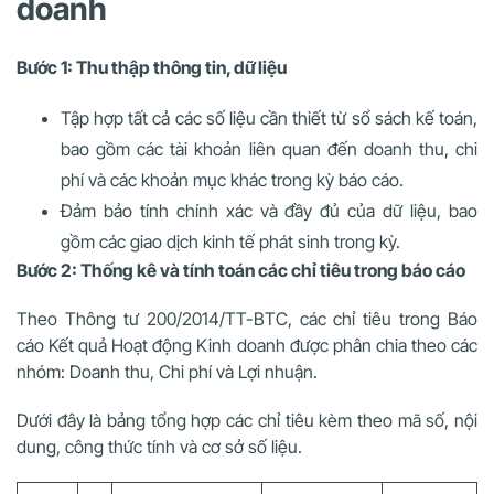
doanh
Bước 1: Thu thập thông tin, dữ liệu
Tập hợp tất cả các số liệu cần thiết từ sổ sách kế toán,
bao gồm các tài khoản liên quan đến doanh thu, chi
phí và các khoản mục khác trong kỳ báo cáo.
Đảm bảo tính chính xác và đầy đủ của dữ liệu, bao
gồm các giao dịch kinh tế phát sinh trong kỳ.
Bước 2: Thống kê và tính toán các chỉ tiêu trong báo cáo
Theo Thông tư 200/2014/TT-BTC, các chỉ tiêu trong Báo
cáo Kết quả Hoạt động Kinh doanh được phân chia theo các
nhóm: Doanh thu, Chi phí và Lợi nhuận.
Dưới đây là bảng tổng hợp các chỉ tiêu kèm theo mã số, nội
dung, công thức tính và cơ sở số liệu.