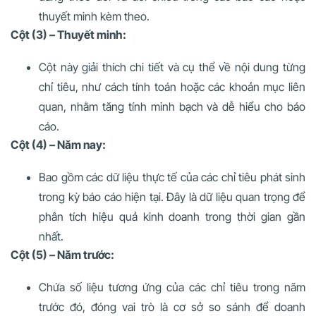
thuyết minh kèm theo.
Cột (3) – Thuyết minh:
Cột này giải thích chi tiết và cụ thể về nội dung từng
chỉ tiêu, như cách tính toán hoặc các khoản mục liên
quan, nhằm tăng tính minh bạch và dễ hiểu cho báo
cáo.
Cột (4) – Năm nay:
Bao gồm các dữ liệu thực tế của các chỉ tiêu phát sinh
trong kỳ báo cáo hiện tại. Đây là dữ liệu quan trọng để
phân tích hiệu quả kinh doanh trong thời gian gần
nhất.
Cột (5) – Năm trước:
Chứa số liệu tương ứng của các chỉ tiêu trong năm
trước đó, đóng vai trò là cơ sở so sánh để doanh