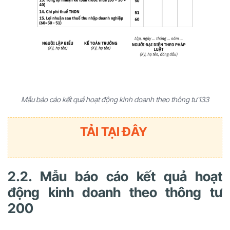
Mẫu báo cáo kết quả hoạt động kinh doanh theo thông tư 133
TẢI TẠI ĐÂY
2.2. Mẫu báo cáo kết quả hoạt
động kinh doanh theo thông tư
200