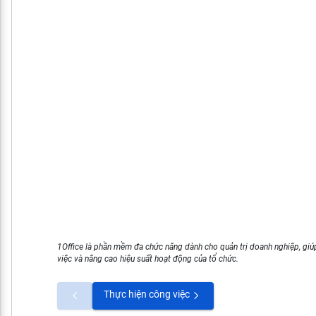
1Office là phần mềm đa chức năng dành cho quản trị doanh nghiệp, giúp
việc và nâng cao hiệu suất hoạt động của tổ chức.
Thực hiện công việc