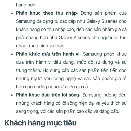
hàng hơn.
Phân khúc theo thu nhập
: Dòng sản phẩm của
Samsung đa dạng từ cao cấp như Galaxy S series cho
khách hàng có thu nhập cao, đến các sản phẩm giá cả
phải chăng hơn như Galaxy A series cho người có thu
nhập trung bình và thấp.
Phân khúc dựa trên hành vi
: Samsung phân khúc
dựa trên hành vi tiêu dùng, mức độ sử dụng và sự
trung thành. Họ cung cấp các sản phẩm tiên tiến cho
những người yêu công nghệ và các sản phẩm giá rẻ
hơn cho những người ưu tiên giá cả.
Phân khúc dựa trên lối sống
: Samsung hướng đến
những khách hàng có lối sống hiện đại và yêu thích sự
sang trọng, với các sản phẩm cao cấp và đẳng cấp.
Khách hàng mục tiêu