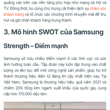
quảng cáo trên các nền tảng phù hợp như mạng xã hội và
TV. Đồng thời, họ cũng chú trọng cải thiện dịch vụ
chăm sóc
khách hàng
và tổ chức các chương trình khuyến mãi để thu
hút và giữ chân khách hàng trung thành.
3. Mô hình SWOT của Samsung
Strength – Điểm mạnh
Samsung sở hữu nhiều điểm mạnh ở các lĩnh vực có sức
ảnh hưởng toàn cầu. Tập đoàn này luôn tập trung vào chất
lượng và liên tục đổi mới công nghệ sản phẩm, giúp họ trở
thành thương hiệu điện tử đáng tin cậy nhất hiện nay. Tại
Việt Nam, Samsung là thương hiệu hiệu quả năm 2021 và
chiếm 20% tổng kim ngạch xuất khẩu của quốc gia, cung
cấp hơn 170.000 việc làm.