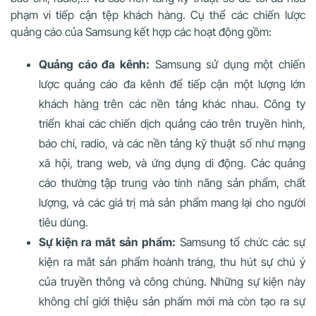
phạm vi tiếp cận tệp khách hàng. Cụ thể các chiến lược
quảng cáo của Samsung kết hợp các hoạt động gồm:
Quảng cáo đa kênh:
Samsung sử dụng một chiến
lược quảng cáo đa kênh để tiếp cận một lượng lớn
khách hàng trên các nền tảng khác nhau. Công ty
triển khai các chiến dịch quảng cáo trên truyền hình,
báo chí, radio, và các nền tảng kỹ thuật số như mạng
xã hội, trang web, và ứng dụng di động. Các quảng
cáo thường tập trung vào tính năng sản phẩm, chất
lượng, và các giá trị mà sản phẩm mang lại cho người
tiêu dùng.
Sự kiện ra mắt sản phẩm:
Samsung tổ chức các sự
kiện ra mắt sản phẩm hoành tráng, thu hút sự chú ý
của truyền thông và công chúng. Những sự kiện này
không chỉ giới thiệu sản phẩm mới mà còn tạo ra sự