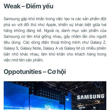
Weak – Điểm yếu
Samsung gặp khó khăn trong việc tạo ra các sản phẩm đột
phá so với đối thủ như Apple, khiến sự khác biệt giữa hai
hãng không đáng kể. Ngoài ra, danh mục sản phẩm của
Samsung có tên khá giống nhau, gây nhầm lẫn cho người
tiêu dùng. Các dòng điện thoại thông minh như Galaxy Z,
Galaxy S, Galaxy Note, Galaxy A và Galaxy M có nhiều phiên
bản nhỏ khác nhau, làm khó khăn cho khách hàng trong
việc nhớ tên sản phẩm.
Oppotunities – Cơ hội