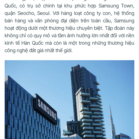
Quốc, có trụ sở chính tại khu phức hợp Samsung Town,
quận Seocho, Seoul. Với hàng loạt công ty con, hệ thống
bán hàng và văn phòng đại diện trên toàn cầu, Samsung
hoạt động dưới một thương hiệu chuyên biệt. Tập đoàn này
không chỉ có quy mô và tầm ảnh hưởng lớn nhất đối với nền
kinh tế Hàn Quốc mà còn là một trong những thương hiệu
công nghệ đắt giá nhất thế giới.