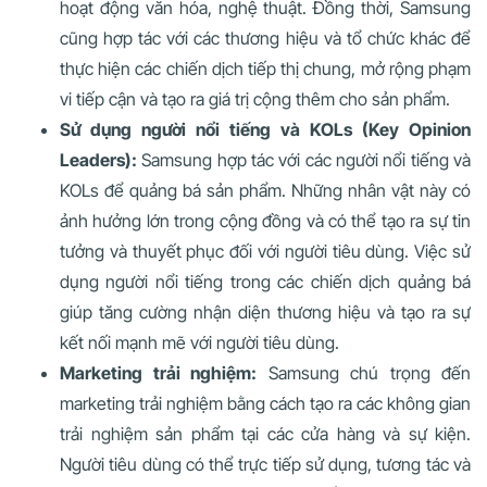
hoạt động văn hóa, nghệ thuật. Đồng thời, Samsung
cũng hợp tác với các thương hiệu và tổ chức khác để
thực hiện các chiến dịch tiếp thị chung, mở rộng phạm
vi tiếp cận và tạo ra giá trị cộng thêm cho sản phẩm.
Sử dụng người nổi tiếng và KOLs (Key Opinion
Leaders):
Samsung hợp tác với các người nổi tiếng và
KOLs để quảng bá sản phẩm. Những nhân vật này có
ảnh hưởng lớn trong cộng đồng và có thể tạo ra sự tin
tưởng và thuyết phục đối với người tiêu dùng. Việc sử
dụng người nổi tiếng trong các chiến dịch quảng bá
giúp tăng cường nhận diện thương hiệu và tạo ra sự
kết nối mạnh mẽ với người tiêu dùng.
Marketing trải nghiệm:
Samsung chú trọng đến
marketing trải nghiệm bằng cách tạo ra các không gian
trải nghiệm sản phẩm tại các cửa hàng và sự kiện.
Người tiêu dùng có thể trực tiếp sử dụng, tương tác và