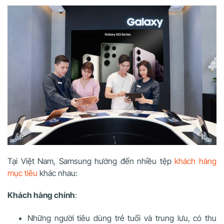
Tại Việt Nam, Samsung hướng đến nhiều tệp
khách hàng
mục tiêu
khác nhau:
Khách hàng chính
:
Những người tiêu dùng trẻ tuổi và trung lưu, có thu