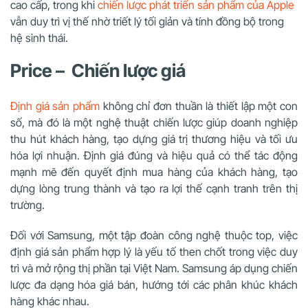
cao cấp, trong khi
chiến lược phát triển sản phẩm của Apple
vẫn duy trì vị thế nhờ triết lý tối giản và tính đồng bộ trong
hệ sinh thái.
Price – Chiến lược giá
Định giá sản phẩm
không chỉ đơn thuần là thiết lập một con
số, mà đó là một nghệ thuật chiến lược giúp doanh nghiệp
thu hút khách hàng, tạo dựng giá trị thương hiệu và tối ưu
hóa lợi nhuận. Định giá đúng và hiệu quả có thể tác động
mạnh mẽ đến quyết định mua hàng của khách hàng, tạo
dựng lòng trung thành và tạo ra lợi thế cạnh tranh trên thị
trường.
Đối với Samsung, một tập đoàn công nghệ thuộc top, việc
định giá sản phẩm hợp lý là yếu tố then chốt trong việc duy
trì và mở rộng thị phần tại Việt Nam. Samsung áp dụng chiến
lược đa dạng hóa giá bán, hướng tới các phân khúc khách
hàng khác nhau.