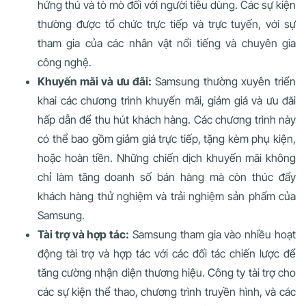
hứng thú và tò mò đối với người tiêu dùng. Các sự kiện
thường được tổ chức trực tiếp và trực tuyến, với sự
tham gia của các nhân vật nổi tiếng và chuyên gia
công nghệ.
Khuyến mãi và ưu đãi:
Samsung thường xuyên triển
khai các chương trình khuyến mãi, giảm giá và ưu đãi
hấp dẫn để thu hút khách hàng. Các chương trình này
có thể bao gồm giảm giá trực tiếp, tặng kèm phụ kiện,
hoặc hoàn tiền. Những chiến dịch khuyến mãi không
chỉ làm tăng doanh số bán hàng mà còn thúc đẩy
khách hàng thử nghiệm và trải nghiệm sản phẩm của
Samsung.
Tài trợ và hợp tác:
Samsung tham gia vào nhiều hoạt
động tài trợ và hợp tác với các đối tác chiến lược để
tăng cường nhận diện thương hiệu. Công ty tài trợ cho
các sự kiện thể thao, chương trình truyền hình, và các