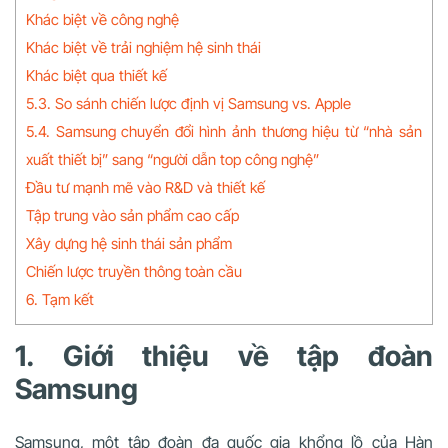
Khác biệt về công nghệ
Khác biệt về trải nghiệm hệ sinh thái
Khác biệt qua thiết kế
5.3. So sánh chiến lược định vị Samsung vs. Apple
5.4. Samsung chuyển đổi hình ảnh thương hiệu từ “nhà sản
xuất thiết bị” sang “người dẫn top công nghệ”
Đầu tư mạnh mẽ vào R&D và thiết kế
Tập trung vào sản phẩm cao cấp
Xây dựng hệ sinh thái sản phẩm
Chiến lược truyền thông toàn cầu
6. Tạm kết
1. Giới thiệu về tập đoàn
Samsung
Samsung, một tập đoàn đa quốc gia khổng lồ của Hàn