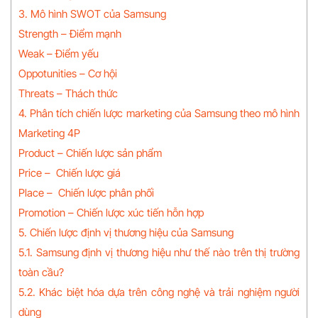
3. Mô hình SWOT của Samsung
Strength – Điểm mạnh
Weak – Điểm yếu
Oppotunities – Cơ hội
Threats – Thách thức
4. Phân tích chiến lược marketing của Samsung theo mô hình
Marketing 4P
Product – Chiến lược sản phẩm
Price – Chiến lược giá
Place – Chiến lược phân phối
Promotion – Chiến lược xúc tiến hỗn hợp
5. Chiến lược định vị thương hiệu của Samsung
5.1. Samsung định vị thương hiệu như thế nào trên thị trường
toàn cầu?
5.2. Khác biệt hóa dựa trên công nghệ và trải nghiệm người
dùng