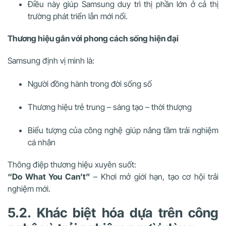
Điều này giúp Samsung duy trì thị phần lớn ở cả thị
trường phát triển lẫn mới nổi.
Thương hiệu gắn với phong cách sống hiện đại
Samsung định vị mình là:
Người đồng hành trong đời sống số
Thương hiệu trẻ trung – sáng tạo – thời thượng
Biểu tượng của công nghệ giúp nâng tầm trải nghiệm
cá nhân
Thông điệp thương hiệu xuyên suốt:
“Do What You Can’t”
– Khơi mở giới hạn, tạo cơ hội trải
nghiệm mới.
5.2. Khác biệt hóa dựa trên công