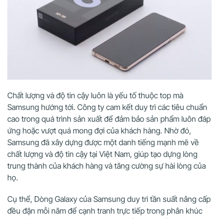
Chất lượng và độ tin cậy luôn là yếu tố thuộc top mà
Samsung hướng tới. Công ty cam kết duy trì các tiêu chuẩn
cao trong quá trình sản xuất để đảm bảo sản phẩm luôn đáp
ứng hoặc vượt quá mong đợi của khách hàng. Nhờ đó,
Samsung đã xây dựng được một danh tiếng mạnh mẽ về
chất lượng và độ tin cậy tại Việt Nam, giúp tạo dựng lòng
trung thành của khách hàng và tăng cường sự hài lòng của
họ.
Cụ thể, Dòng Galaxy của Samsung duy trì tần suất nâng cấp
đều đặn mỗi năm để cạnh tranh trực tiếp trong phân khúc