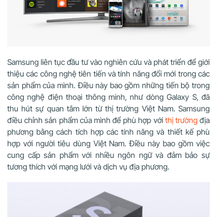
Samsung liên tục đầu tư vào nghiên cứu và phát triển để giới
thiệu các công nghệ tiên tiến và tính năng đổi mới trong các
sản phẩm của mình. Điều này bao gồm những tiến bộ trong
công nghệ điện thoại thông minh, như dòng Galaxy S, đã
thu hút sự quan tâm lớn từ thị trường Việt Nam. Samsung
điều chỉnh sản phẩm của mình để phù hợp với
thị trường
địa
phương bằng cách tích hợp các tính năng và thiết kế phù
hợp với người tiêu dùng Việt Nam. Điều này bao gồm việc
cung cấp sản phẩm với nhiều ngôn ngữ và đảm bảo sự
tương thích với mạng lưới và dịch vụ địa phương.