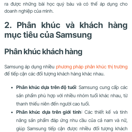
ra được những bài học quý báu và có thể áp dụng cho
doanh nghiệp của mình.
2. Phân khúc và khách hàng
mục tiêu của Samsung
Phân khúc khách hàng
Samsung áp dụng nhiều
phương pháp phân khúc thị trường
để tiếp cận các đối tượng khách hàng khác nhau.
Phân khúc dựa trên độ tuổi
: Samsung cung cấp các
sản phẩm phù hợp với nhiều nhóm tuổi khác nhau, từ
thanh thiếu niên đến người cao tuổi.
Phân khúc dựa trên giới tính
: Các thiết kế và tính
năng sản phẩm đáp ứng nhu cầu của cả nam và nữ,
giúp Samsung tiếp cận được nhiều đối tượng khách