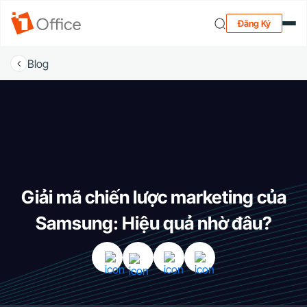
Đăng Ký
Blog
Giải mã chiến lược marketing của
Samsung: Hiệu quả nhờ đâu?