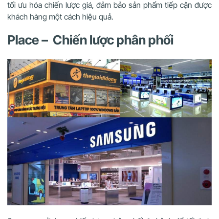
tối ưu hóa chiến lược giá, đảm bảo sản phẩm tiếp cận được
khách hàng một cách hiệu quả.
Place – Chiến lược phân phối