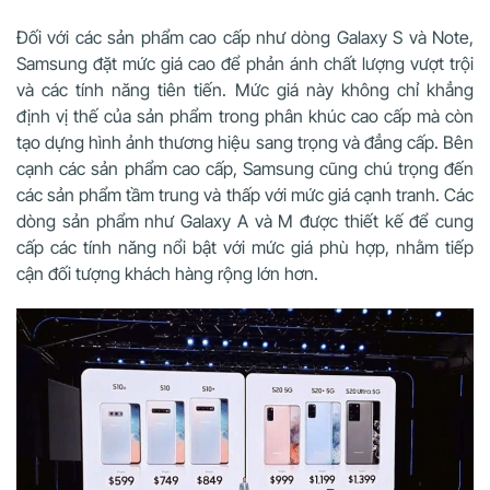
Đối với các sản phẩm cao cấp như dòng Galaxy S và Note,
Samsung đặt mức giá cao để phản ánh chất lượng vượt trội
và các tính năng tiên tiến. Mức giá này không chỉ khẳng
định vị thế của sản phẩm trong phân khúc cao cấp mà còn
tạo dựng hình ảnh thương hiệu sang trọng và đẳng cấp. Bên
cạnh các sản phẩm cao cấp, Samsung cũng chú trọng đến
các sản phẩm tầm trung và thấp với mức giá cạnh tranh. Các
dòng sản phẩm như Galaxy A và M được thiết kế để cung
cấp các tính năng nổi bật với mức giá phù hợp, nhằm tiếp
cận đối tượng khách hàng rộng lớn hơn.