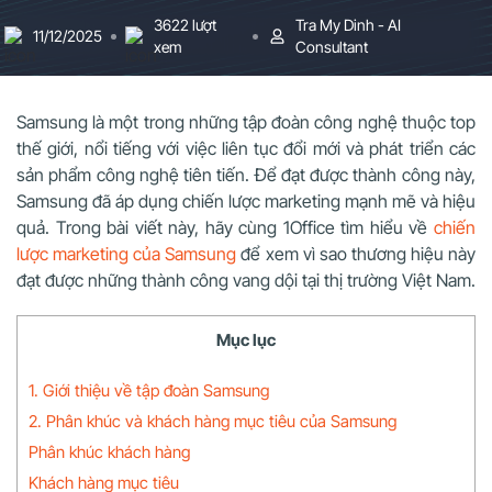
3622 lượt
Tra My Dinh - AI
11/12/2025
xem
Consultant
Samsung là một trong những tập đoàn công nghệ thuộc top
thế giới, nổi tiếng với việc liên tục đổi mới và phát triển các
sản phẩm công nghệ tiên tiến. Để đạt được thành công này,
Samsung đã áp dụng chiến lược marketing mạnh mẽ và hiệu
quả. Trong bài viết này, hãy cùng 1Office tìm hiểu về
chiến
lược marketing của Samsung
để xem vì sao thương hiệu này
đạt được những thành công vang dội tại thị trường Việt Nam.
Mục lục
1. Giới thiệu về tập đoàn Samsung
2. Phân khúc và khách hàng mục tiêu của Samsung
Phân khúc khách hàng
Khách hàng mục tiêu