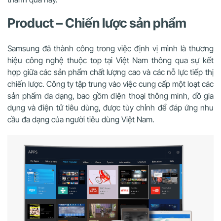
Product – Chiến lược sản phẩm
Samsung đã thành công trong việc định vị mình là thương
hiệu công nghệ thuộc top tại Việt Nam thông qua sự kết
hợp giữa các sản phẩm chất lượng cao và các nỗ lực tiếp thị
chiến lược. Công ty tập trung vào việc cung cấp một loạt các
sản phẩm đa dạng, bao gồm điện thoại thông minh, đồ gia
dụng và điện tử tiêu dùng, được tùy chỉnh để đáp ứng nhu
cầu đa dạng của người tiêu dùng Việt Nam.