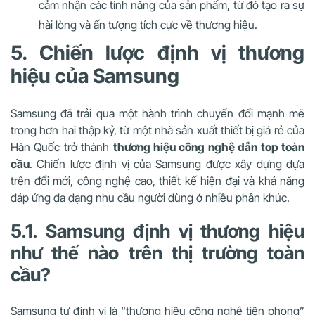
cảm nhận các tính năng của sản phẩm, từ đó tạo ra sự
hài lòng và ấn tượng tích cực về thương hiệu.
5. Chiến lược định vị thương
hiệu của Samsung
Samsung đã trải qua một hành trình chuyển đổi mạnh mẽ
trong hơn hai thập kỷ, từ một nhà sản xuất thiết bị giá rẻ của
Hàn Quốc trở thành
thương hiệu công nghệ dẫn top toàn
cầu
. Chiến lược định vị của Samsung được xây dựng dựa
trên đổi mới, công nghệ cao, thiết kế hiện đại và khả năng
đáp ứng đa dạng nhu cầu người dùng ở nhiều phân khúc.
5.1. Samsung định vị thương hiệu
như thế nào trên thị trường toàn
cầu?
Samsung tự định vị là “thương hiệu công nghệ tiên phong”