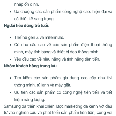
nhập ổn định.
Ưa chuộng các sản phẩm công nghệ cao, hiện đại và
có thiết kế sang trọng.
Người tiêu dùng trẻ tuổi
:
Thế hệ gen Z và millennials.
Có nhu cầu cao về các sản phẩm điện thoại thông
minh, máy tính bảng và thiết bị đeo thông minh.
Yêu cầu cao về hiệu năng và tính năng tiên tiến.
Nhóm khách hàng trung lưu
:
Tìm kiếm các sản phẩm gia dụng cao cấp như tivi
thông minh, tủ lạnh và máy giặt.
Ưu tiên các sản phẩm có công nghệ tiên tiến và tiết
kiệm năng lượng.
Samsung đã triển khai chiến lược marketing đa kênh với đầu
tư vào nghiên cứu và phát triển sản phẩm tiên tiến, cùng với