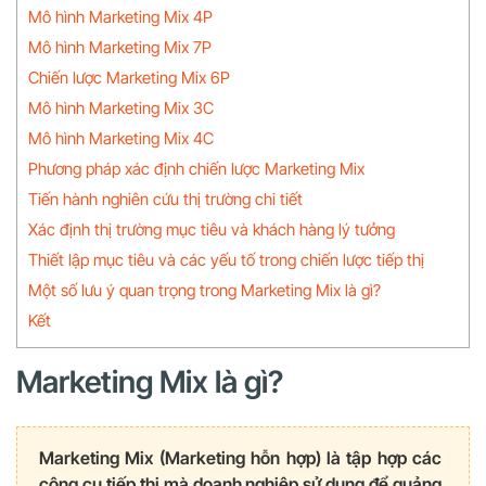
Mô hình Marketing Mix 4P
Mô hình Marketing Mix 7P
Chiến lược Marketing Mix 6P
Mô hình Marketing Mix 3C
Mô hình Marketing Mix 4C
Phương pháp xác định chiến lược Marketing Mix
Tiến hành nghiên cứu thị trường chi tiết
Xác định thị trường mục tiêu và khách hàng lý tưởng
Thiết lập mục tiêu và các yếu tố trong chiến lược tiếp thị
Một số lưu ý quan trọng trong Marketing Mix là gì?
Kết
Marketing Mix là gì?
Marketing Mix (Marketing hỗn hợp) là tập hợp các
công cụ tiếp thị mà doanh nghiệp sử dụng để quảng