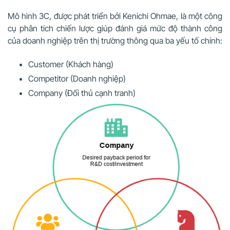
Mô hình 3C, được phát triển bởi Kenichi Ohmae, là một công
cụ phân tích chiến lược giúp đánh giá mức độ thành công
của doanh nghiệp trên thị trường thông qua ba yếu tố chính:
Customer (Khách hàng)
Competitor (Doanh nghiệp)
Company (Đối thủ cạnh tranh)