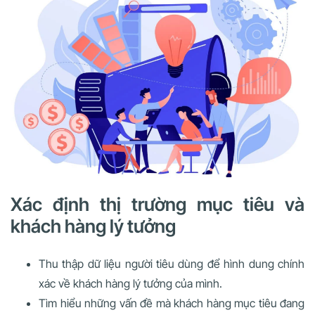
Xác định thị trường mục tiêu và
khách hàng lý tưởng
Thu thập dữ liệu người tiêu dùng để hình dung chính
xác về khách hàng lý tưởng của mình.
Tìm hiểu những vấn đề mà khách hàng mục tiêu đang