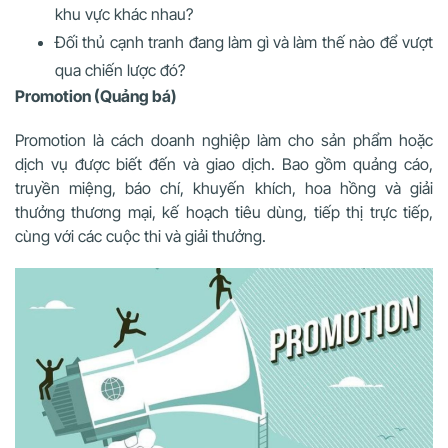
khu vực khác nhau?
Đối thủ cạnh tranh đang làm gì và làm thế nào để vượt
qua chiến lược đó?
Promotion (Quảng bá)
Promotion là cách doanh nghiệp làm cho sản phẩm hoặc
dịch vụ được biết đến và giao dịch. Bao gồm quảng cáo,
truyền miệng, báo chí, khuyến khích, hoa hồng và giải
thưởng thương mại, kế hoạch tiêu dùng, tiếp thị trực tiếp,
cùng với các cuộc thi và giải thưởng.