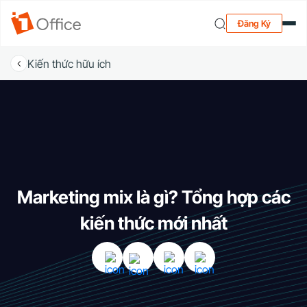
Đăng Ký
Kiến thức hữu ích
Marketing mix là gì? Tổng hợp các
kiến thức mới nhất