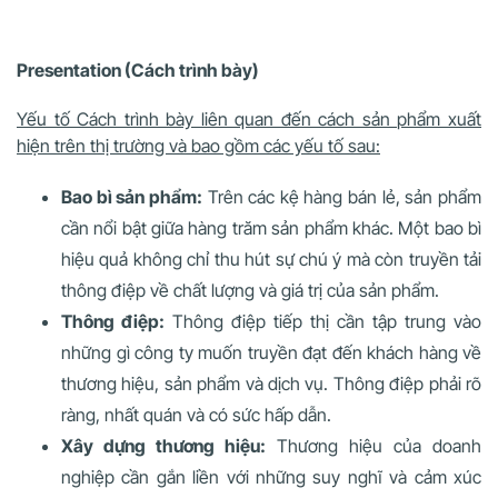
Presentation (Cách trình bày)
Yếu tố Cách trình bày liên quan đến cách sản phẩm xuất
hiện trên thị trường và bao gồm các yếu tố sau:
Bao bì sản phẩm:
Trên các kệ hàng bán lẻ, sản phẩm
cần nổi bật giữa hàng trăm sản phẩm khác. Một bao bì
hiệu quả không chỉ thu hút sự chú ý mà còn truyền tải
thông điệp về chất lượng và giá trị của sản phẩm.
Thông điệp:
Thông điệp tiếp thị cần tập trung vào
những gì công ty muốn truyền đạt đến khách hàng về
thương hiệu, sản phẩm và dịch vụ. Thông điệp phải rõ
ràng, nhất quán và có sức hấp dẫn.
Xây dựng thương hiệu:
Thương hiệu của doanh
nghiệp cần gắn liền với những suy nghĩ và cảm xúc