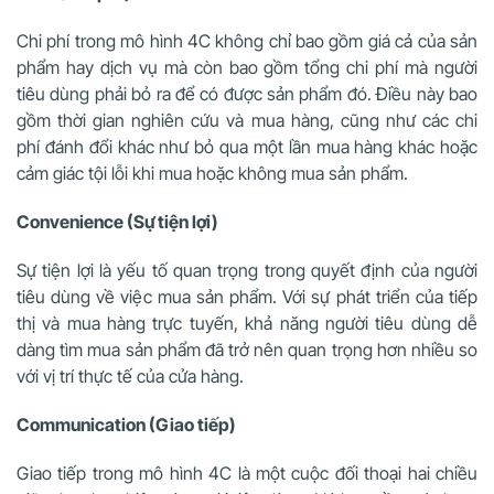
Chi phí trong mô hình 4C không chỉ bao gồm giá cả của sản
phẩm hay dịch vụ mà còn bao gồm tổng chi phí mà người
tiêu dùng phải bỏ ra để có được sản phẩm đó. Điều này bao
gồm thời gian nghiên cứu và mua hàng, cũng như các chi
phí đánh đổi khác như bỏ qua một lần mua hàng khác hoặc
cảm giác tội lỗi khi mua hoặc không mua sản phẩm.
Convenience (Sự tiện lợi)
Sự tiện lợi là yếu tố quan trọng trong quyết định của người
tiêu dùng về việc mua sản phẩm. Với sự phát triển của tiếp
thị và mua hàng trực tuyến, khả năng người tiêu dùng dễ
dàng tìm mua sản phẩm đã trở nên quan trọng hơn nhiều so
với vị trí thực tế của cửa hàng.
Communication (Giao tiếp)
Giao tiếp trong mô hình 4C là một cuộc đối thoại hai chiều