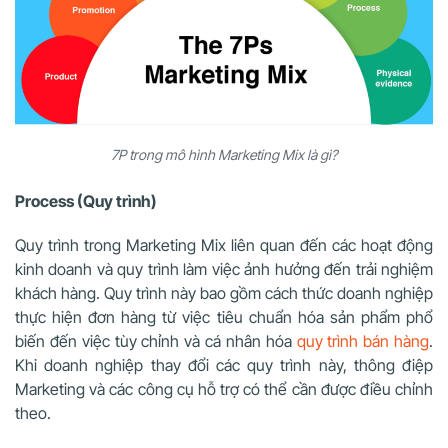
7P trong mô hình Marketing Mix là gì?
Process (Quy trình)
Quy trình trong Marketing Mix liên quan đến các hoạt động
kinh doanh và quy trình làm việc ảnh hưởng đến trải nghiệm
khách hàng. Quy trình này bao gồm cách thức doanh nghiệp
thực hiện đơn hàng từ việc tiêu chuẩn hóa sản phẩm phổ
biến đến việc tùy chỉnh và cá nhân hóa
quy trình bán hàng
.
Khi doanh nghiệp thay đổi các quy trình này, thông điệp
Marketing và các công cụ hỗ trợ có thể cần được điều chỉnh
theo.