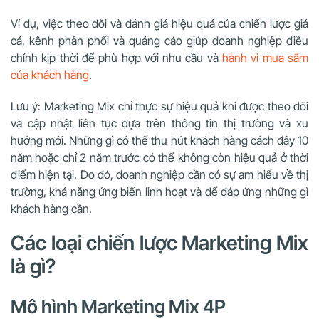
Ví dụ, việc theo dõi và đánh giá hiệu quả của chiến lược giá
cả, kênh phân phối và quảng cáo giúp doanh nghiệp điều
chỉnh kịp thời để phù hợp với nhu cầu và
hành vi mua sắm
của khách hàng
.
Lưu ý: Marketing Mix chỉ thực sự hiệu quả khi được theo dõi
và cập nhật liên tục dựa trên thông tin thị trường và xu
hướng mới. Những gì có thể thu hút khách hàng cách đây 10
năm hoặc chỉ 2 năm trước có thể không còn hiệu quả ở thời
điểm hiện tại. Do đó, doanh nghiệp cần có sự am hiểu về thị
trường, khả năng ứng biến linh hoạt và để đáp ứng những gì
khách hàng cần.
Các loại chiến lược Marketing Mix
là gì?
Mô hình Marketing Mix 4P