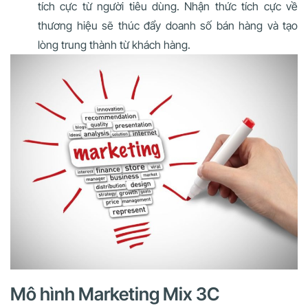
tích cực từ người tiêu dùng. Nhận thức tích cực về
thương hiệu sẽ thúc đẩy doanh số bán hàng và tạo
lòng trung thành từ khách hàng.
Mô hình Marketing Mix 3C