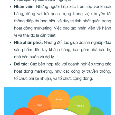
Nhân viên:
Những người tiếp xúc trực tiếp với khách
hàng, đóng vai trò quan trọng trong việc truyền tải
thông điệp thương hiệu và duy trì tính nhất quán trong
hoạt động marketing. Việc đào tạo nhân viên về hành
vi và thái độ là cần thiết.
Nhà phân phối:
Những đối tác giúp doanh nghiệp đưa
sản phẩm đến tay khách hàng, bao gồm nhà bán lẻ,
nhà bán buôn và đại lý.
Đối tác:
Các bên hợp tác với doanh nghiệp trong các
hoạt động marketing, như các công ty truyền thông,
tổ chức phi lợi nhuận, và tổ chức cộng đồng.