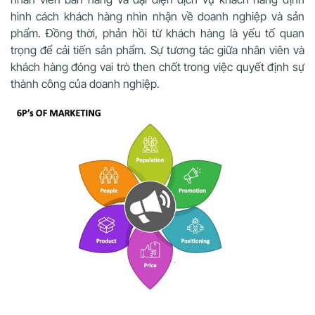
hình cách khách hàng nhìn nhận về doanh nghiệp và sản
phẩm. Đồng thời, phản hồi từ khách hàng là yếu tố quan
trọng để cải tiến sản phẩm. Sự tương tác giữa nhân viên và
khách hàng đóng vai trò then chốt trong việc quyết định sự
thành công của doanh nghiệp.