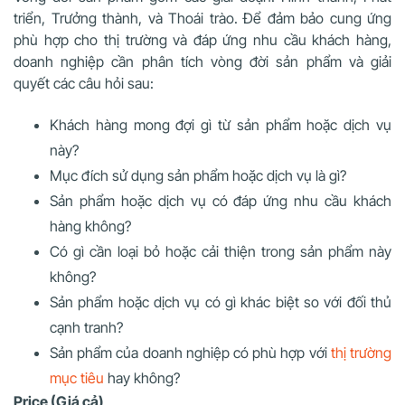
triển, Trưởng thành, và Thoái trào. Để đảm bảo cung ứng
phù hợp cho thị trường và đáp ứng nhu cầu khách hàng,
doanh nghiệp cần phân tích vòng đời sản phẩm và giải
quyết các câu hỏi sau:
Khách hàng mong đợi gì từ sản phẩm hoặc dịch vụ
này?
Mục đích sử dụng sản phẩm hoặc dịch vụ là gì?
Sản phẩm hoặc dịch vụ có đáp ứng nhu cầu khách
hàng không?
Có gì cần loại bỏ hoặc cải thiện trong sản phẩm này
không?
Sản phẩm hoặc dịch vụ có gì khác biệt so với đối thủ
cạnh tranh?
Sản phẩm của doanh nghiệp có phù hợp với
thị trường
mục tiêu
hay không?
Price (Giá cả)