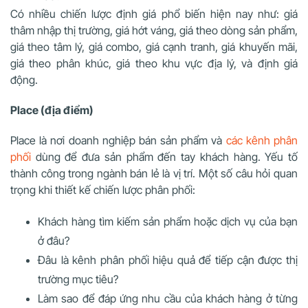
Có nhiều chiến lược định giá phổ biến hiện nay như: giá
thâm nhập thị trường, giá hớt váng, giá theo dòng sản phẩm,
giá theo tâm lý, giá combo, giá cạnh tranh, giá khuyến mãi,
giá theo phân khúc, giá theo khu vực địa lý, và định giá
động.
Place (địa điểm)
Place là nơi doanh nghiệp bán sản phẩm và
các kênh phân
phối
dùng để đưa sản phẩm đến tay khách hàng. Yếu tố
thành công trong ngành bán lẻ là vị trí. Một số câu hỏi quan
trọng khi thiết kế chiến lược phân phối:
Khách hàng tìm kiếm sản phẩm hoặc dịch vụ của bạn
ở đâu?
Đâu là kênh phân phối hiệu quả để tiếp cận được thị
trường mục tiêu?
Làm sao để đáp ứng nhu cầu của khách hàng ở từng