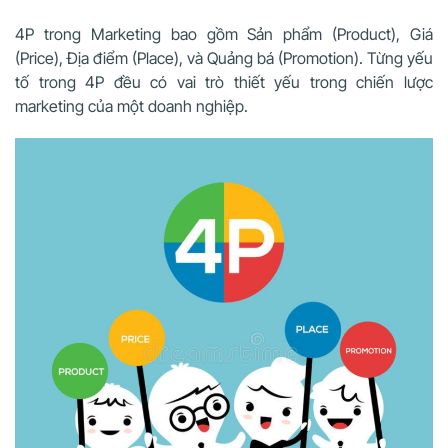
4P trong Marketing bao gồm Sản phẩm (Product), Giá
(Price), Địa điểm (Place), và Quảng bá (Promotion). Từng yếu
tố trong 4P đều có vai trò thiết yếu trong chiến lược
marketing của một doanh nghiệp.