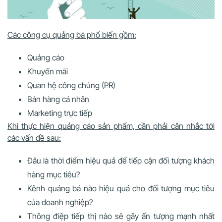
Các công cụ quảng bá phổ biến gồm:
Quảng cáo
Khuyến mãi
Quan hệ công chúng (PR)
Bán hàng cá nhân
Marketing trực tiếp
Khi thực hiện quảng cáo sản phẩm, cần phải cân nhắc tới
các vấn đề sau:
Đâu là thời điểm hiệu quả để tiếp cận đối tượng khách
hàng mục tiêu?
Kênh quảng bá nào hiệu quả cho đối tượng mục tiêu
của doanh nghiệp?
Thông điệp tiếp thị nào sẽ gây ấn tượng mạnh nhất