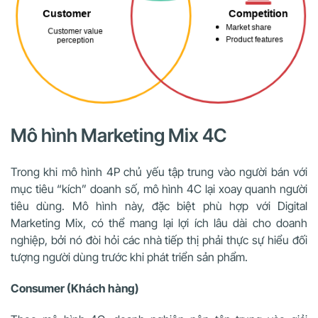
Mô hình Marketing Mix 4C
Trong khi mô hình 4P chủ yếu tập trung vào người bán với
mục tiêu “kích” doanh số, mô hình 4C lại xoay quanh người
tiêu dùng. Mô hình này, đặc biệt phù hợp với Digital
Marketing Mix, có thể mang lại lợi ích lâu dài cho doanh
nghiệp, bởi nó đòi hỏi các nhà tiếp thị phải thực sự hiểu đối
tượng người dùng trước khi phát triển sản phẩm.
Consumer (Khách hàng)