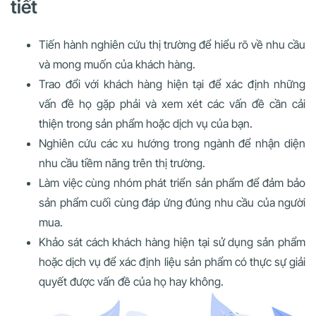
tiết
Tiến hành nghiên cứu thị trường để hiểu rõ về nhu cầu
và mong muốn của khách hàng.
Trao đổi với khách hàng hiện tại để xác định những
vấn đề họ gặp phải và xem xét các vấn đề cần cải
thiện trong sản phẩm hoặc dịch vụ của bạn.
Nghiên cứu các xu hướng trong ngành để nhận diện
nhu cầu tiềm năng trên thị trường.
Làm việc cùng nhóm phát triển sản phẩm để đảm bảo
sản phẩm cuối cùng đáp ứng đúng nhu cầu của người
mua.
Khảo sát cách khách hàng hiện tại sử dụng sản phẩm
hoặc dịch vụ để xác định liệu sản phẩm có thực sự giải
quyết được vấn đề của họ hay không.