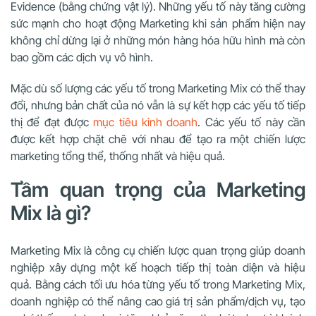
Evidence (bằng chứng vật lý). Những yếu tố này tăng cường
sức mạnh cho hoạt động Marketing khi sản phẩm hiện nay
không chỉ dừng lại ở những món hàng hóa hữu hình mà còn
bao gồm các dịch vụ vô hình.
Mặc dù số lượng các yếu tố trong Marketing Mix có thể thay
đổi, nhưng bản chất của nó vẫn là sự kết hợp các yếu tố tiếp
thị để đạt được
mục tiêu kinh doanh
. Các yếu tố này cần
được kết hợp chặt chẽ với nhau để tạo ra một chiến lược
marketing tổng thể, thống nhất và hiệu quả.
Tầm quan trọng của Marketing
Mix là gì?
Marketing Mix là công cụ chiến lược quan trọng giúp doanh
nghiệp xây dựng một kế hoạch tiếp thị toàn diện và hiệu
quả. Bằng cách tối ưu hóa từng yếu tố trong Marketing Mix,
doanh nghiệp có thể nâng cao giá trị sản phẩm/dịch vụ, tạo