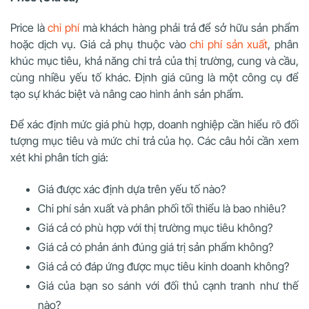
Price là
chi phí
mà khách hàng phải trả để sở hữu sản phẩm
hoặc dịch vụ. Giá cả phụ thuộc vào
chi phí sản xuất
, phân
khúc mục tiêu, khả năng chi trả của thị trường, cung và cầu,
cùng nhiều yếu tố khác. Định giá cũng là một công cụ để
tạo sự khác biệt và nâng cao hình ảnh sản phẩm.
Để xác định mức giá phù hợp, doanh nghiệp cần hiểu rõ đối
tượng mục tiêu và mức chi trả của họ. Các câu hỏi cần xem
xét khi phân tích giá:
Giá được xác định dựa trên yếu tố nào?
Chi phí sản xuất và phân phối tối thiểu là bao nhiêu?
Giá cả có phù hợp với thị trường mục tiêu không?
Giá cả có phản ánh đúng giá trị sản phẩm không?
Giá cả có đáp ứng được mục tiêu kinh doanh không?
Giá của bạn so sánh với đối thủ cạnh tranh như thế
nào?