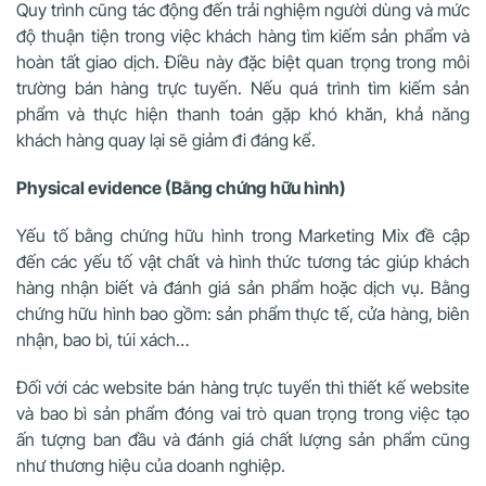
Quy trình cũng tác động đến trải nghiệm người dùng và mức
độ thuận tiện trong việc khách hàng tìm kiếm sản phẩm và
hoàn tất giao dịch. Điều này đặc biệt quan trọng trong môi
trường bán hàng trực tuyến. Nếu quá trình tìm kiếm sản
phẩm và thực hiện thanh toán gặp khó khăn, khả năng
khách hàng quay lại sẽ giảm đi đáng kể.
Physical evidence (Bằng chứng hữu hình)
Yếu tố bằng chứng hữu hình trong Marketing Mix đề cập
đến các yếu tố vật chất và hình thức tương tác giúp khách
hàng nhận biết và đánh giá sản phẩm hoặc dịch vụ. Bằng
chứng hữu hình bao gồm: sản phẩm thực tế, cửa hàng, biên
nhận, bao bì, túi xách…
Đối với các website bán hàng trực tuyến thì thiết kế website
và bao bì sản phẩm đóng vai trò quan trọng trong việc tạo
ấn tượng ban đầu và đánh giá chất lượng sản phẩm cũng
như thương hiệu của doanh nghiệp.