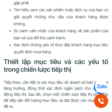
gặp phải.
Tìm hiểu xem các sản phẩm hoặc dịch vụ của bạn có
giải quyết những nhu cầu của khách hàng được
không.
So sánh cảm nhận của khách hàng về sản phẩm của
bạn và của đối thủ cạnh tranh.
Xác định những yếu tố thúc đẩy khách hàng mục tiêu
quyết định mua hàng.
Thiết lập mục tiêu và các yếu tố
trong chiến lược tiếp thị
Tiếp theo, cần đặt ra các mục tiêu về doanh số bán hàng và
tăng trưởng, đồng thời xác định ngân sách cho các hoạt
động tiếp thị. Sau đó, chọn một chiến lược tiếp thị phù hợp
để tiếp cận đối tượng mục tiêu và đạt được các mục tiêu đã
đề ra.