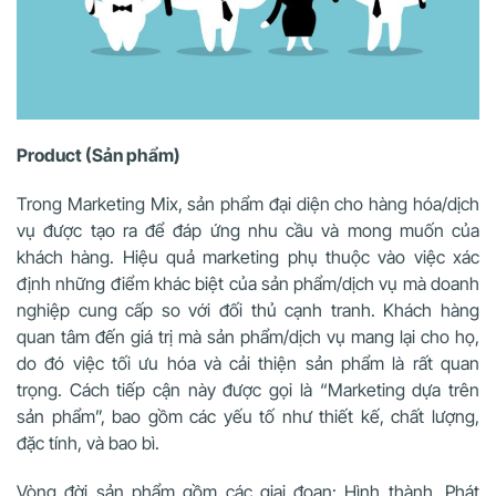
Product (Sản phẩm)
Trong Marketing Mix, sản phẩm đại diện cho hàng hóa/dịch
vụ được tạo ra để đáp ứng nhu cầu và mong muốn của
khách hàng. Hiệu quả marketing phụ thuộc vào việc xác
định những điểm khác biệt của sản phẩm/dịch vụ mà doanh
nghiệp cung cấp so với đối thủ cạnh tranh. Khách hàng
quan tâm đến giá trị mà sản phẩm/dịch vụ mang lại cho họ,
do đó việc tối ưu hóa và cải thiện sản phẩm là rất quan
trọng. Cách tiếp cận này được gọi là “Marketing dựa trên
sản phẩm”, bao gồm các yếu tố như thiết kế, chất lượng,
đặc tính, và bao bì.
Vòng đời sản phẩm gồm các giai đoạn: Hình thành, Phát