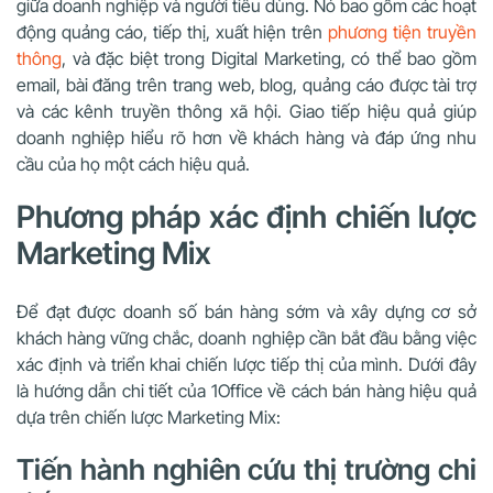
giữa doanh nghiệp và người tiêu dùng. Nó bao gồm các hoạt
động quảng cáo, tiếp thị, xuất hiện trên
phương tiện truyền
thông
, và đặc biệt trong Digital Marketing, có thể bao gồm
email, bài đăng trên trang web, blog, quảng cáo được tài trợ
và các kênh truyền thông xã hội. Giao tiếp hiệu quả giúp
doanh nghiệp hiểu rõ hơn về khách hàng và đáp ứng nhu
cầu của họ một cách hiệu quả.
Phương pháp xác định chiến lược
Marketing Mix
Để đạt được doanh số bán hàng sớm và xây dựng cơ sở
khách hàng vững chắc, doanh nghiệp cần bắt đầu bằng việc
xác định và triển khai chiến lược tiếp thị của mình. Dưới đây
là hướng dẫn chi tiết của 1Office về cách bán hàng hiệu quả
dựa trên chiến lược Marketing Mix:
Tiến hành nghiên cứu thị trường chi