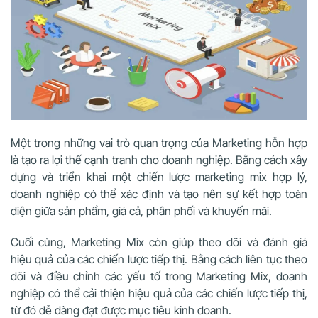
Một trong những vai trò quan trọng của Marketing hỗn hợp
là tạo ra lợi thế cạnh tranh cho doanh nghiệp. Bằng cách xây
dựng và triển khai một chiến lược marketing mix hợp lý,
doanh nghiệp có thể xác định và tạo nên sự kết hợp toàn
diện giữa sản phẩm, giá cả, phân phối và khuyến mãi.
Cuối cùng, Marketing Mix còn giúp theo dõi và đánh giá
hiệu quả của các chiến lược tiếp thị. Bằng cách liên tục theo
dõi và điều chỉnh các yếu tố trong Marketing Mix, doanh
nghiệp có thể cải thiện hiệu quả của các chiến lược tiếp thị,
từ đó dễ dàng đạt được mục tiêu kinh doanh.