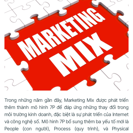
Trong những năm gần đây, Marketing Mix được phát triển
thêm thành mô hình 7P để đáp ứng những thay đổi trong
môi trường kinh doanh, đặc biệt là sự phát triển của Internet
và công nghệ số. Mô hình 7P bổ sung thêm ba yếu tố mới là
People (con người), Process (quy trình), và Physical