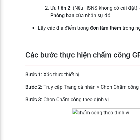
Ưu tiên 2:
(Nếu HSNS không có cài đặt)
Phòng ban
của nhân sự đó.
Lấy các địa điểm trong
đơn làm thêm
trong n
Các bước thực hiện chấm công 
Bước 1:
Xác thực thiết bị
Bước 2:
Truy cập Trang cá nhân > Chọn Chấm công
Bước 3:
Chọn Chấm công theo định vị