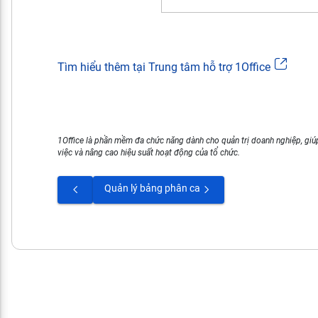
Tìm hiểu thêm tại Trung tâm hỗ trợ 1Office
1Office là phần mềm đa chức năng dành cho quản trị doanh nghiệp, giúp
việc và nâng cao hiệu suất hoạt động của tổ chức.
Quản lý bảng phân ca