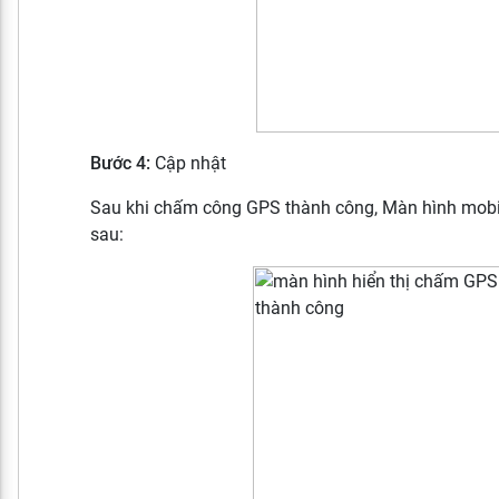
Bước 4:
Cập nhật
Sau khi chấm công GPS thành công, Màn hình mobil
sau: