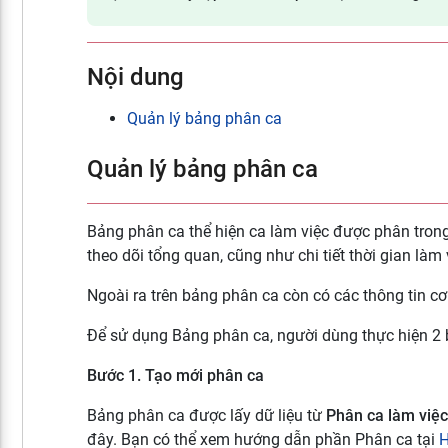
Nội dung
Quản lý bảng phân ca
Quản lý bảng phân ca
Bảng phân ca thể hiện ca làm việc được phân trong
theo dõi tổng quan, cũng như chi tiết thời gian làm
Ngoài ra trên bảng phân ca còn có các thông tin cơ
Để sử dụng Bảng phân ca, người dùng thực hiện 2 
Bước 1. Tạo mới phân ca
Bảng phân ca được lấy dữ liệu từ
Phân ca làm việc
đây. Bạn có thể xem hướng dẫn phần Phân ca tại
H