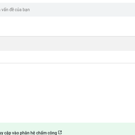
uy cập vào phân hệ chấm công