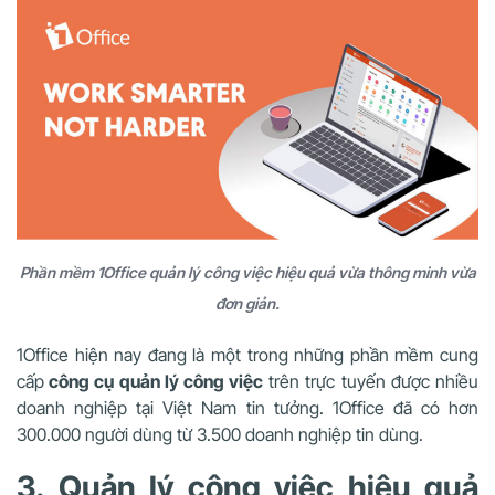
Phần mềm 1Office quản lý công việc hiệu quả vừa thông minh vừa
đơn giản.
1Office hiện nay đang là một trong những phần mềm cung
cấp
công cụ quản lý công việc
trên trực tuyến được nhiều
doanh nghiệp tại Việt Nam tin tưởng. 1Office đã có hơn
300.000 người dùng từ 3.500 doanh nghiệp tin dùng.
3. Quản lý công việc hiệu quả