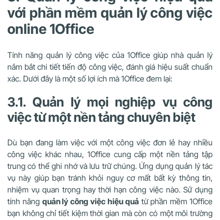
với phần mềm quản lý công việc
online 1Office
Tính năng quản lý công việc của 1Office giúp nhà quản lý
nắm bắt chi tiết tiến độ công việc, đánh giá hiệu suất chuẩn
xác. Dưới đây là một số lợi ích mà 1Office đem lại:
3.1. Quản lý mọi nghiệp vụ công
việc từ một nền tảng chuyên biệt
Dù bạn đang làm việc với một công việc đơn lẻ hay nhiều
công việc khác nhau, 1Office cung cấp một nền tảng tập
trung có thể ghi nhớ và lưu trữ chúng. Ứng dụng quản lý tác
vụ này giúp bạn tránh khỏi nguy cơ mất bất kỳ thông tin,
nhiệm vụ quan trọng hay thời hạn công việc nào. Sử dụng
tính năng
quản lý công việc hiệu quả
từ phần mềm 1Office
bạn không chỉ tiết kiệm thời gian mà còn có một môi trường