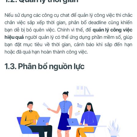
Nếu sử dụng các công cụ chat để quản lý công việc thì chắc
chắn việc sắp xếp thời gian, phân bổ deadline cũng khiến
bạn dễ bị bỏ quên việc. Chính vì thế, để
quản lý công việc
hiệu quả
người quản lý có thể ứng dụng phần mềm số, giúp
bạn đặt mục tiêu về thời gian, cảnh báo khi sắp đến hạn
hoặc đã quá hạn hoàn thành công việc.
1.3. Phân bổ nguồn lực