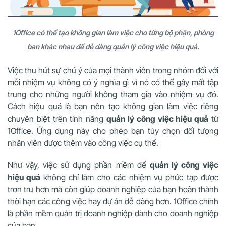
1Office có thể tạo không gian làm việc cho từng bộ phận, phòng
ban khác nhau để dễ dàng quản lý công việc hiệu quả.
Việc thu hút sự chú ý của mọi thành viên trong nhóm đối với
mỗi nhiệm vụ không có ý nghĩa gì vì nó có thể gây mất tập
trung cho những người không tham gia vào nhiệm vụ đó.
Cách hiệu quả là bạn nên tạo không gian làm việc riêng
chuyên biệt trên tính năng
quản lý công việc hiệu quả
từ
1Office. Ứng dụng này cho phép bạn tùy chọn đối tượng
nhân viên được thêm vào công việc cụ thể.
Như vậy, việc sử dụng phần mềm để
quản lý công việc
hiệu quả
không chỉ làm cho các nhiệm vụ phức tạp được
trơn tru hơn mà còn giúp doanh nghiệp của bạn hoàn thành
thời hạn các công việc hay dự án dễ dàng hơn. 1Office chính
là phần mềm quản trị doanh nghiệp dành cho doanh nghiệp
của bạn.