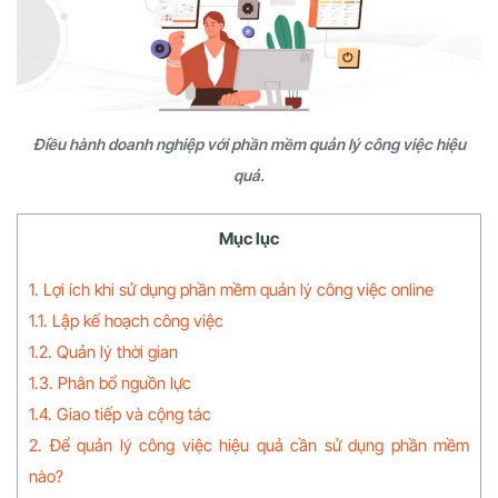
Điều hành doanh nghiệp với phần mềm quản lý công việc hiệu
quả.
Mục lục
1. Lợi ích khi sử dụng phần mềm quản lý công việc online
1.1. Lập kế hoạch công việc
1.2. Quản lý thời gian
1.3. Phân bổ nguồn lực
1.4. Giao tiếp và cộng tác
2. Để quản lý công việc hiệu quả cần sử dụng phần mềm
nào?