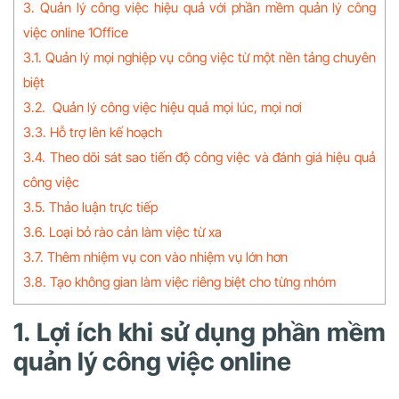
3. Quản lý công việc hiệu quả với phần mềm quản lý công
việc online 1Office
3.1. Quản lý mọi nghiệp vụ công việc từ một nền tảng chuyên
biệt
3.2. Quản lý công việc hiệu quả mọi lúc, mọi nơi
3.3. Hỗ trợ lên kế hoạch
3.4. Theo dõi sát sao tiến độ công việc và đánh giá hiệu quả
công việc
3.5. Thảo luận trực tiếp
3.6. Loại bỏ rào cản làm việc từ xa
3.7. Thêm nhiệm vụ con vào nhiệm vụ lớn hơn
3.8. Tạo không gian làm việc riêng biệt cho từng nhóm
1. Lợi ích khi sử dụng phần mềm
quản lý công việc online