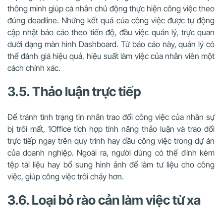
thông minh giúp cá nhân chủ động thực hiện công việc theo
đúng deadline. Những kết quả của công việc được tự động
cập nhật báo cáo theo tiến độ, đầu việc quản lý, trực quan
dưới dạng màn hình Dashboard. Từ báo cáo này, quản lý có
thể đánh giá hiệu quả, hiệu suất làm việc của nhân viên một
cách chính xác.
3.5. Thảo luận trực tiếp
Để tránh tình trạng tin nhắn trao đổi công việc của nhân sự
bị trôi mất, 1Office tích hợp tính năng thảo luận và trao đổi
trực tiếp ngay trên quy trình hay đầu công việc trong dự án
của doanh nghiệp. Ngoài ra, người dùng có thể đính kèm
tệp tài liệu hay bổ sung hình ảnh để làm tư liệu cho công
việc, giúp công việc trôi chảy hơn.
3.6. Loại bỏ rào cản làm việc từ xa