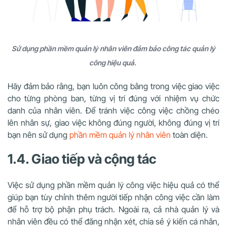
Sử dụng phần mềm quản lý nhân viên đảm bảo công tác quản lý
công hiệu quả.
Hãy đảm bảo rằng, bạn luôn công bằng trong việc giao việc
cho từng phòng ban, từng vị trí đúng với nhiệm vụ chức
danh của nhân viên. Để tránh việc công việc chồng chéo
lên nhân sự, giao việc không đúng người, không đúng vị trí
bạn nên sử dụng
phần mềm quản lý nhân viên
toàn diện.
1.4. Giao tiếp và cộng tác
Việc sử dụng phần mềm quản lý công việc hiệu quả có thể
giúp bạn tùy chỉnh thêm người tiếp nhận công việc cần làm
để hỗ trợ bộ phận phụ trách. Ngoài ra, cả nhà quản lý và
nhân viên đều có thể đăng nhận xét, chia sẻ ý kiến cá nhân,