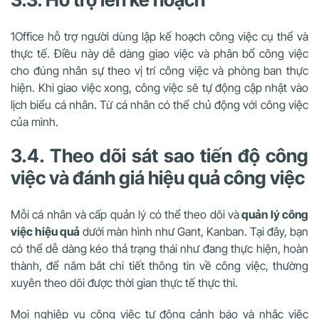
1Office hỗ trợ người dùng lập kế hoạch công việc cụ thể và
thực tế. Điều này dễ dàng giao việc và phân bổ công việc
cho đúng nhân sự theo vị trí công việc và phòng ban thực
hiện. Khi giao việc xong, công việc sẽ tự động cập nhật vào
lịch biểu cá nhân. Từ cá nhân có thể chủ động với công việc
của mình.
3.4. Theo dõi sát sao tiến độ công
việc và đánh giá hiệu quả công việc
Mỗi cá nhân và cấp quản lý có thể theo dõi và
quản lý công
việc hiệu quả
dưới màn hình như Gant, Kanban. Tại đây, bạn
có thể dễ dàng kéo thả trạng thái như đang thực hiện, hoàn
thành, để nắm bắt chi tiết thông tin về công việc, thường
xuyên theo dõi được thời gian thực tế thực thi.
Mọi nghiệp vụ công việc tự động cảnh báo và nhắc việc