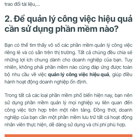
trao đổi tài liệu,…
2. Để quản lý công việc hiệu quả
cần sử dụng phần mềm nào?
Bạn có thể tìm thấy vô số các phần mềm quản lý công việc
riêng lẻ và có sẵn trên thị trường. Tất cả chúng đều chia sẻ
những lợi ích chung dành cho doanh nghiệp của bạn. Tuy
nhiên, không phải phần mềm nào cũng đáp ứng được toàn
bộ nhu cầu về việc
quản lý công việc hiệu quả
, giúp điều
hành hoạt động doanh nghiệp ổn định.
Trong tất cả các loại phần mềm phổ biến hiện nay, bạn nên
sử dụng phần mềm quản lý mọi nghiệp vụ liên quan đến
công việc tích hợp trên một nền tảng. Đồng thời, doanh
nghiệp của bạn cần một phần mềm lưu trữ tất cả hoạt động
nhân viên thực hiện, dễ dàng sử dụng và chi phí phù hợp.