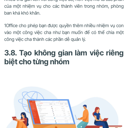
của một nhiệm vụ cho các thành viên trong nhóm, phòng
ban khá khó khăn.
1Office cho phép bạn được quyền thêm nhiều nhiệm vụ con
vào một công việc cha như bạn muốn để có thể chia một
công việc cha thành các phần dễ quản lý.
3.8. Tạo không gian làm việc riêng
biệt cho từng nhóm