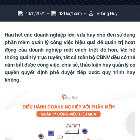
13/11/2021
131 lượt xem
Vương Huy
Hầu hết các doanh nghiệp lớn, vừa hay nhỏ đều sử dụng
phần mềm quản lý công việc hiệu quả để quản trị hoạt
động của doanh nghiệp một cách triệt để hơn. Với hệ
thống quản lý trực tuyến, tất cả toàn bộ CBNV đều có thể
nắm bắt được công việc, chia sẻ, thảo luận hay quản lý có
quyền quyết định phê duyệt tiếp bước quy trình hay
không.