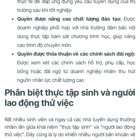
thực tế để đáp ứng đúng yêu cầu tuyển dụng của thị
trường sau khi tốt nghiệp
Quyền được nâng cao chất lượng đào tạo:
Được
doanh nghiệp phối hợp với nhà trường đảm bảo nội
dung thực tập bám sát chương trình học, giúp nâng
cao trình độ chuyên môn
Quyền được thỏa thuận về các chính sách đãi ngộ:
Được xem xét các chính sách hỗ trợ, phụ cấp, học
bổng hoặc đãi ngộ từ doanh nghiệp nhằm thu hút
nguồn nhân lực chất lượng cao
Phân biệt thực tập sinh và người
lao động thử việc
Rất nhiều sinh viên và ngay cả các nhà tuyển dụng thường
nhầm lẫn giữa khái niệm “thực tập sinh” và “người lao động
thử việc”. Đây cũng là lý do khiến nhiều người băn khoăn về