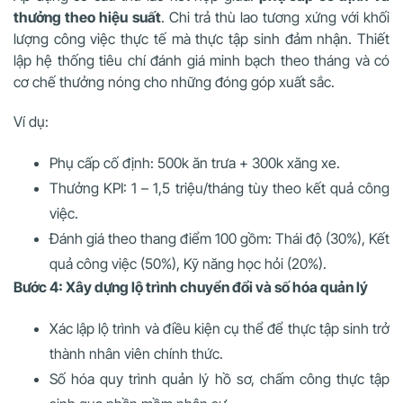
thưởng theo hiệu suất
. Chi trả thù lao tương xứng với khối
lượng công việc thực tế mà thực tập sinh đảm nhận. Thiết
lập hệ thống tiêu chí đánh giá minh bạch theo tháng và có
cơ chế thưởng nóng cho những đóng góp xuất sắc.
Ví dụ:
Phụ cấp cố định: 500k ăn trưa + 300k xăng xe.
Thưởng KPI: 1 – 1,5 triệu/tháng tùy theo kết quả công
việc.
Đánh giá theo thang điểm 100 gồm: Thái độ (30%), Kết
quả công việc (50%), Kỹ năng học hỏi (20%).
Bước 4: Xây dựng lộ trình chuyển đổi và số hóa quản lý
Xác lập lộ trình và điều kiện cụ thể để thực tập sinh trở
thành nhân viên chính thức.
Số hóa quy trình quản lý hồ sơ, chấm công thực tập