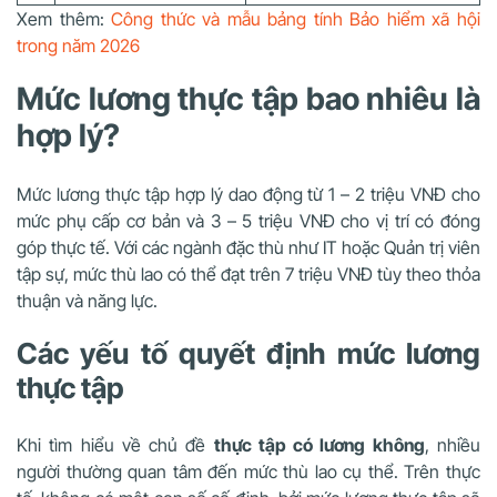
Xem thêm:
Công thức và mẫu bảng tính Bảo hiểm xã hội
trong năm 2026
Mức lương thực tập bao nhiêu là
hợp lý?
Mức lương thực tập hợp lý dao động từ 1 – 2 triệu VNĐ cho
mức phụ cấp cơ bản và 3 – 5 triệu VNĐ cho vị trí có đóng
góp thực tế. Với các ngành đặc thù như IT hoặc Quản trị viên
tập sự, mức thù lao có thể đạt trên 7 triệu VNĐ tùy theo thỏa
thuận và năng lực.
Các yếu tố quyết định mức lương
thực tập
Khi tìm hiểu về chủ đề
thực tập có lương không
, nhiều
người thường quan tâm đến mức thù lao cụ thể. Trên thực