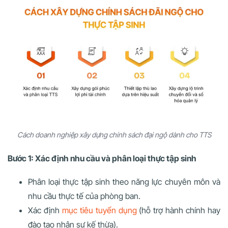
Cách doanh nghiệp xây dựng chính sách đại ngộ dành cho TTS
Bước 1: Xác định nhu cầu và phân loại thực tập sinh
Phân loại thực tập sinh theo năng lực chuyên môn và
nhu cầu thực tế của phòng ban.
Xác định
mục tiêu tuyển dụng
(hỗ trợ hành chính hay
đào tạo nhân sự kế thừa).