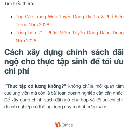
Tìm hiểu thêm:
Top Các Trang Web Tuyển Dụng Uy Tín & Phổ Biến
Trong Năm 2026
Tổng hợp 21+ Phần Mềm Tuyển Dụng Đáng Dùng
Năm 2026
Cách xây dựng chính sách đãi
ngộ cho thực tập sinh để tối ưu
chi phí
“Thực tập có lương không?”
không chỉ là mối quan tâm
của ứng viên mà còn là bài toán doanh nghiệp cần cân nhắc.
Để xây dựng chính sách đãi ngộ phù hợp và tối ưu chi phí,
doanh nghiệp có thể áp dụng quy trình 4 bước sau: