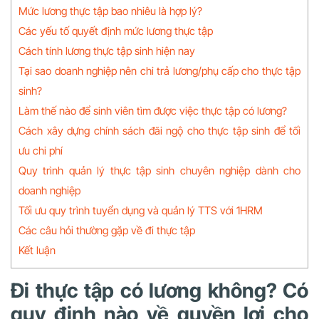
Mức lương thực tập bao nhiêu là hợp lý?
Các yếu tố quyết định mức lương thực tập
Cách tính lương thực tập sinh hiện nay
Tại sao doanh nghiệp nên chi trả lương/phụ cấp cho thực tập
sinh?
Làm thế nào để sinh viên tìm được việc thực tập có lương?
Cách xây dựng chính sách đãi ngộ cho thực tập sinh để tối
ưu chi phí
Quy trình quản lý thực tập sinh chuyên nghiệp dành cho
doanh nghiệp
Tối ưu quy trình tuyển dụng và quản lý TTS với 1HRM
Các câu hỏi thường gặp về đi thực tập
Kết luận
Đi thực tập có lương không? Có
quy định nào về quyền lợi cho