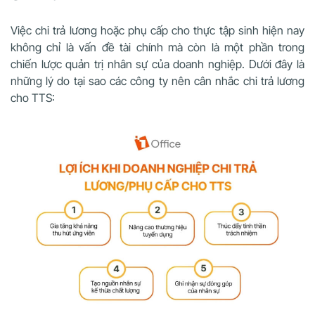
Việc chi trả lương hoặc phụ cấp cho thực tập sinh hiện nay
không chỉ là vấn đề tài chính mà còn là một phần trong
chiến lược quản trị nhân sự của doanh nghiệp. Dưới đây là
những lý do tại sao các công ty nên cân nhắc chi trả lương
cho TTS: