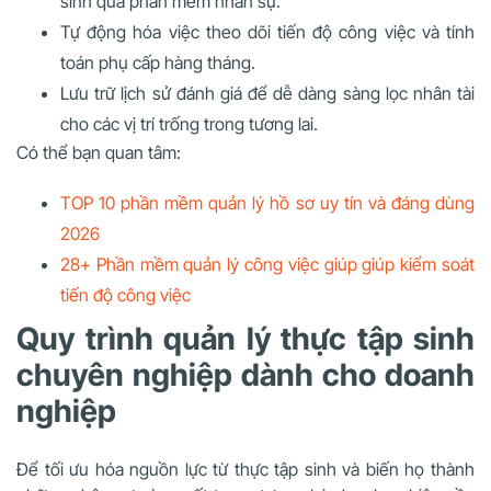
sinh qua phần mềm nhân sự.
Tự động hóa việc theo dõi tiến độ công việc và tính
toán phụ cấp hàng tháng.
Lưu trữ lịch sử đánh giá để dễ dàng sàng lọc nhân tài
cho các vị trí trống trong tương lai.
Có thể bạn quan tâm:
TOP 10 phần mềm quản lý hồ sơ uy tín và đáng dùng
2026
28+ Phần mềm quản lý công việc giúp giúp kiểm soát
tiến độ công việc
Quy trình quản lý thực tập sinh
chuyên nghiệp dành cho doanh
nghiệp
Để tối ưu hóa nguồn lực từ thực tập sinh và biến họ thành