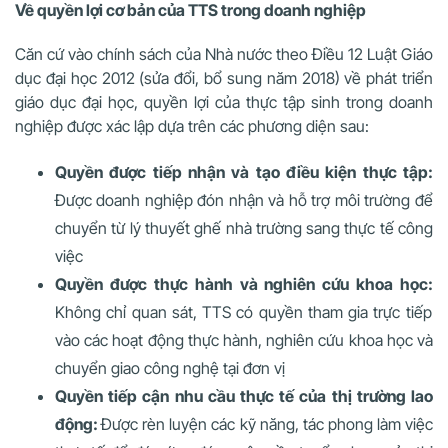
Về quyền lợi cơ bản của TTS trong doanh nghiệp
Căn cứ vào chính sách của Nhà nước theo Điều 12 Luật Giáo
dục đại học 2012 (sửa đổi, bổ sung năm 2018) về phát triển
giáo dục đại học, quyền lợi của thực tập sinh trong doanh
nghiệp được xác lập dựa trên các phương diện sau:
Quyền được tiếp nhận và tạo điều kiện thực tập:
Được doanh nghiệp đón nhận và hỗ trợ môi trường để
chuyển từ lý thuyết ghế nhà trường sang thực tế công
việc
Quyền được thực hành và nghiên cứu khoa học:
Không chỉ quan sát, TTS có quyền tham gia trực tiếp
vào các hoạt động thực hành, nghiên cứu khoa học và
chuyển giao công nghệ tại đơn vị
Quyền tiếp cận nhu cầu thực tế của thị trường lao
động:
Được rèn luyện các kỹ năng, tác phong làm việc