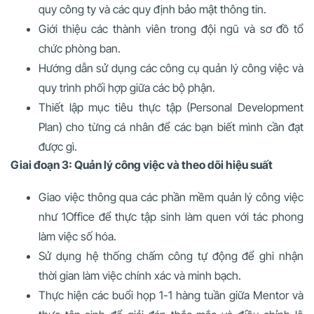
quy công ty và các quy định bảo mật thông tin.
Giới thiệu các thành viên trong đội ngũ và sơ đồ tổ
chức phòng ban.
Hướng dẫn sử dụng các công cụ quản lý công việc và
quy trình phối hợp giữa các bộ phận.
Thiết lập mục tiêu thực tập (Personal Development
Plan) cho từng cá nhân để các bạn biết mình cần đạt
được gì.
Giai đoạn 3: Quản lý công việc và theo dõi hiệu suất
Giao việc thông qua các phần mềm quản lý công việc
như 1Office để thực tập sinh làm quen với tác phong
làm việc số hóa.
Sử dụng hệ thống chấm công tự động để ghi nhận
thời gian làm việc chính xác và minh bạch.
Thực hiện các buổi họp 1-1 hàng tuần giữa Mentor và