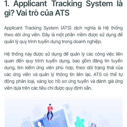
1. Applicant Tracking System là
gì? Vai trò của ATS
Applicant Tracking System (ATS) dịch nghĩa là Hệ thống
theo dõi ứng viên. Đây là một phần mềm được sử dụng để
quản lý quy trình tuyển dụng trong doanh nghiệp.
Hệ thống này được sử dụng để quản lý các công việc liên
quan đến quy trình tuyển dụng, bao gồm đăng tin tuyển
dụng, tìm kiếm ứng viên phù hợp, theo dõi trạng thái của
các ứng viên và quản lý thông tin liên lạc. ATS có thể tự
động phân loại, sàng lọc hồ sơ ứng tuyển và đánh giá ứng
viên dựa trên các tiêu chí được quy định sẵn.