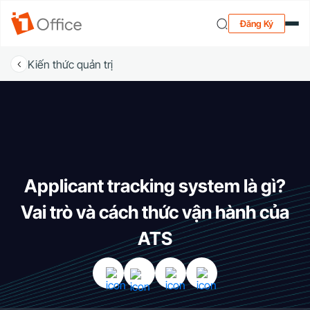
Đăng Ký
Kiến thức quản trị
Applicant tracking system là gì?
Vai trò và cách thức vận hành của
ATS