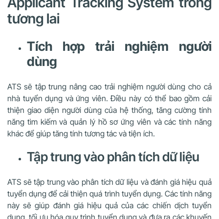
Applicant Tracking System trong
tương lai
Tích hợp trải nghiệm người
dùng
ATS sẽ tập trung nâng cao trải nghiệm người dùng cho cả
nhà tuyển dụng và ứng viên. Điều này có thể bao gồm cải
thiện giao diện người dùng của hệ thống, tăng cường tính
năng tìm kiếm và quản lý hồ sơ ứng viên và các tính năng
khác để giúp tăng tính tương tác và tiện ích.
Tập trung vào phân tích dữ liệu
ATS sẽ tập trung vào phân tích dữ liệu và đánh giá hiệu quả
tuyển dụng để cải thiện quá trình tuyển dụng. Các tính năng
này sẽ giúp đánh giá hiệu quả của các chiến dịch tuyển
dụng, tối ưu hóa quy trình tuyển dụng và đưa ra các khuyến