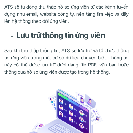
ATS sẽ tự động thu thập hồ sơ ứng viên từ các kênh tuyển
dụng như email, website công ty, nền tảng tìm việc và đẩy
lên hệ thống theo dõi ứng viên.
Lưu trữ thông tin ứng viên
Sau khi thu thập thông tin, ATS sẽ lưu trữ và tổ chức thông
tin ứng viên trong một cơ sở dữ liệu chuyên biệt. Thông tin
này có thể được lưu trữ dưới dạng file PDF, văn bản hoặc
thông qua hồ sơ ứng viên được tạo trong hệ thống.