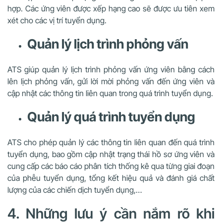
hợp. Các ứng viên được xếp hạng cao sẽ được ưu tiên xem
xét cho các vị trí tuyển dụng.
Quản lý lịch trình phỏng vấn
ATS giúp quản lý lịch trình phỏng vấn ứng viên bằng cách
lên lịch phỏng vấn, gửi lời mời phỏng vấn đến ứng viên và
cập nhật các thông tin liên quan trong quá trình tuyển dụng.
Quản lý quá trình tuyển dụng
ATS cho phép quản lý các thông tin liên quan đến quá trình
tuyển dụng, bao gồm cập nhật trạng thái hồ sơ ứng viên và
cung cấp các báo cáo phân tích thống kê qua từng giai đoạn
của phễu tuyển dụng, tổng kết hiệu quả và đánh giá chất
lượng của các chiến dịch tuyển dụng,…
4. Những lưu ý cần nắm rõ khi