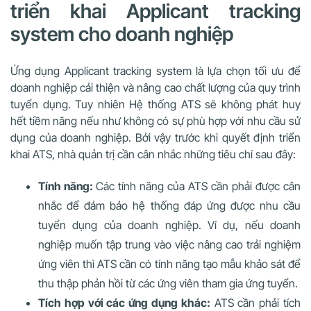
triển khai Applicant tracking
system cho doanh nghiệp
Ứng dụng Applicant tracking system là lựa chọn tối ưu để
doanh nghiệp cải thiện và nâng cao chất lượng của quy trình
tuyển dụng. Tuy nhiên Hệ thống ATS sẽ không phát huy
hết tiềm năng nếu như không có sự phù hợp với nhu cầu sử
dụng của doanh nghiệp. Bởi vậy trước khi quyết định triển
khai ATS, nhà quản trị cần cân nhắc những tiêu chí sau đây:
Tính năng:
Các tính năng của ATS cần phải được cân
nhắc để đảm bảo hệ thống đáp ứng được nhu cầu
tuyển dụng của doanh nghiệp. Ví dụ, nếu doanh
nghiệp muốn tập trung vào việc nâng cao trải nghiệm
ứng viên thì ATS cần có tính năng tạo mẫu khảo sát để
thu thập phản hồi từ các ứng viên tham gia ứng tuyển.
Tích hợp với các ứng dụng khác:
ATS cần phải tích