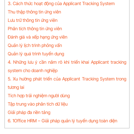
3. Cách thức hoạt động của Applicant Tracking System
Thu thập thông tin ứng viên
Lưu trữ thông tin ứng viên
Phân tích thông tin ứng viên
Đánh giá và xếp hạng ứng viên
Quản lý lịch trình phỏng vấn
Quản lý quá trình tuyển dụng
4. Những lưu ý cần nắm rõ khi triển khai Applicant tracking
system cho doanh nghiệp
5. Xu hướng phát triển của Applicant Tracking System trong
tương lai
Tích hợp trải nghiệm người dùng
Tập trung vào phân tích dữ liệu
Giải pháp đa nền tảng
6. 1Office HRM – Giải pháp quản lý tuyển dụng toàn diện