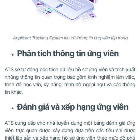
Applicant Tracking System lưu trữ thông tin ứng viên tập trung
Phân tích thông tin ứng viên
ATS sẽ tự động bóc tách dữ liệu hồ sơ ứng viên và trích xuất
những thông tin quan trọng bao gồm kinh nghiệm làm việc,
trình độ học vấn, kỹ năng, trình độ ngoại ngữ và các thông
tin khác.
Đánh giá và xếp hạng ứng viên
ATS cung cấp cho nhà tuyển dụng một bảng đánh giá ứng
viên trực quan được xây dựng dựa trên các tiêu chí được
thiết lập sẵn và xếp hạng hồ sơ ứng viên theo mức độ phù