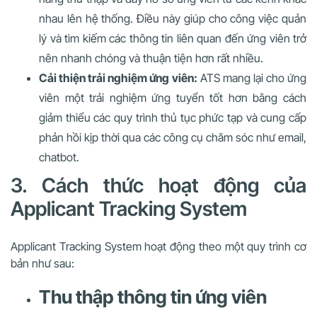
nhau lên hệ thống. Điều này giúp cho công việc quản
lý và tìm kiếm các thông tin liên quan đến ứng viên trở
nên nhanh chóng và thuận tiện hơn rất nhiều.
Cải thiện trải nghiệm ứng viên:
ATS mang lại cho ứng
viên một trải nghiệm ứng tuyển tốt hơn bằng cách
giảm thiểu các quy trình thủ tục phức tạp và cung cấp
phản hồi kịp thời qua các công cụ chăm sóc như email,
chatbot.
3. Cách thức hoạt động của
Applicant Tracking System
Applicant Tracking System hoạt động theo một quy trình cơ
bản như sau:
Thu thập thông tin ứng viên