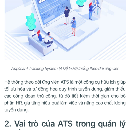
Applicant Tracking System (ATS) là Hệ thống theo dõi ứng viên
Hệ thống theo dõi ứng viên ATS là một công cụ hữu ích giúp
tối ưu hóa và tự động hóa quy trình tuyển dụng, giảm thiểu
các công đoạn thủ công, từ đó tiết kiệm thời gian cho bộ
phận HR, gia tăng hiệu quả làm việc và nâng cao chất lượng
tuyển dụng.
2. Vai trò của ATS trong quản lý