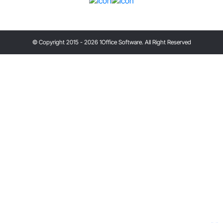
© Copyright 2015 - 2026 1Office Software. All Right Reserved