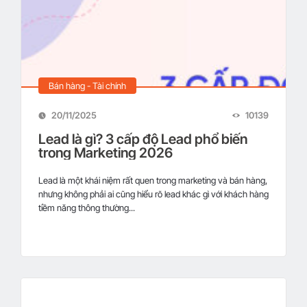
Bán hàng - Tài chính
20/11/2025
10139
Lead là gì? 3 cấp độ Lead phổ biến
trong Marketing 2026
Lead là một khái niệm rất quen trong marketing và bán hàng,
nhưng không phải ai cũng hiểu rõ lead khác gì với khách hàng
tiềm năng thông thường...