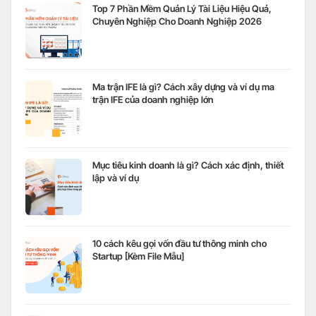
Top 7 Phần Mềm Quản Lý Tài Liệu Hiệu Quả,
Chuyên Nghiệp Cho Doanh Nghiệp 2026
Ma trận IFE là gì? Cách xây dựng và ví dụ ma
trận IFE của doanh nghiệp lớn
Mục tiêu kinh doanh là gì? Cách xác định, thiết
lập và ví dụ
10 cách kêu gọi vốn đầu tư thông minh cho
Startup [Kèm File Mẫu]