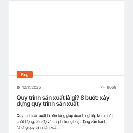
Blog
12/11/2025
6059
Quy trình sản xuất là gì? 8 bước xây
dựng quy trình sản xuất
Quy trình sản xuất là nền tảng giúp doanh nghiệp kiểm soát
chất lượng, tiến độ và chi phí trong hoạt động vận hành.
Nhưng quy trình sản xuất...