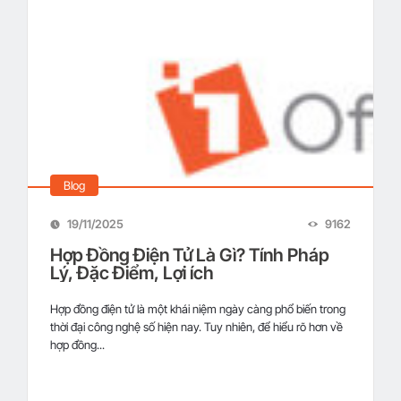
Blog
19/11/2025
9162
Hợp Đồng Điện Tử Là Gì? Tính Pháp
Lý, Đặc Điểm, Lợi ích
Hợp đồng điện tử là một khái niệm ngày càng phổ biến trong
thời đại công nghệ số hiện nay. Tuy nhiên, để hiểu rõ hơn về
hợp đồng...