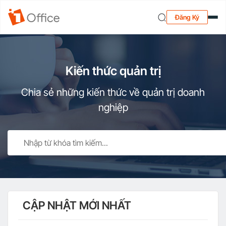
Đăng Ký
Kiến thức quản trị
Chia sẻ những kiến thức về quản trị doanh
nghiệp
CẬP NHẬT MỚI NHẤT