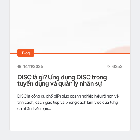
Blog
14/11/2025
6253
DISC là gì? Ứng dụng DISC trong
tuyển dụng và quản lý nhân sự
DISC là công cụ phổ biến giúp doanh nghiệp hiểu rõ hơn về
tính cách, cách giao tiếp và phong cách làm việc của từng
cá nhân. Nếu bạn...